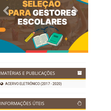
Previous
Next
MATÉRIAS E PUBLICAÇÕES
ACERVO ELETRÔNICO (2017 - 2020)
INFORMAÇÕES ÚTEIS