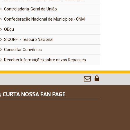
Controladoria-Geral da União
Confederação Nacional de Municípios - CNM
QEdu
SICONFI - Tesouro Nacional
Consultar Convênios
Receber Informações sobre novos Repasses
CURTA NOSSA FAN PAGE