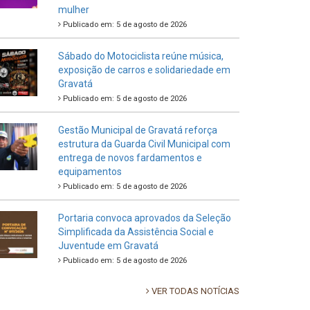
mulher
Publicado em: 5 de agosto de 2026
Sábado do Motociclista reúne música,
exposição de carros e solidariedade em
Gravatá
Publicado em: 5 de agosto de 2026
Gestão Municipal de Gravatá reforça
estrutura da Guarda Civil Municipal com
entrega de novos fardamentos e
equipamentos
Publicado em: 5 de agosto de 2026
Portaria convoca aprovados da Seleção
Simplificada da Assistência Social e
Juventude em Gravatá
Publicado em: 5 de agosto de 2026
VER TODAS NOTÍCIAS