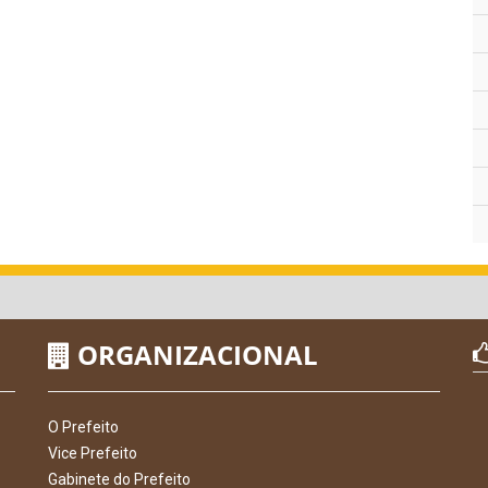
ORGANIZACIONAL
O Prefeito
Vice Prefeito
Gabinete do Prefeito