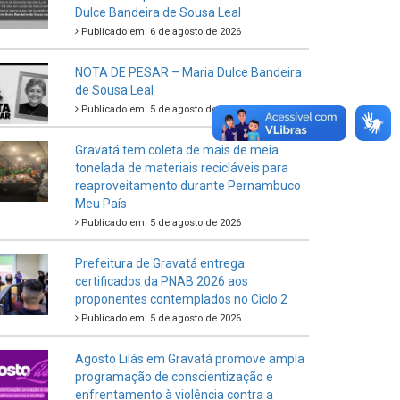
Dulce Bandeira de Sousa Leal
Publicado em: 6 de agosto de 2026
NOTA DE PESAR – Maria Dulce Bandeira
de Sousa Leal
Publicado em: 5 de agosto de 2026
Gravatá tem coleta de mais de meia
tonelada de materiais recicláveis para
reaproveitamento durante Pernambuco
Meu País
Publicado em: 5 de agosto de 2026
Prefeitura de Gravatá entrega
certificados da PNAB 2026 aos
proponentes contemplados no Ciclo 2
Publicado em: 5 de agosto de 2026
Agosto Lilás em Gravatá promove ampla
programação de conscientização e
enfrentamento à violência contra a