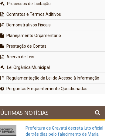
Processos de Licitação
Contratos e Termos Aditivos
Demonstrativos Fiscais
Planejamento Orçamentário
Prestação de Contas
Acervo de Leis
Lei Orgânica Municipal
Regulamentação da Lei de Acesso à Informação
Perguntas Frequentemente Questionadas
ÚLTIMAS NOTÍCIAS
Prefeitura de Gravatá decreta luto oficial
de três dias pelo falecimento de Maria