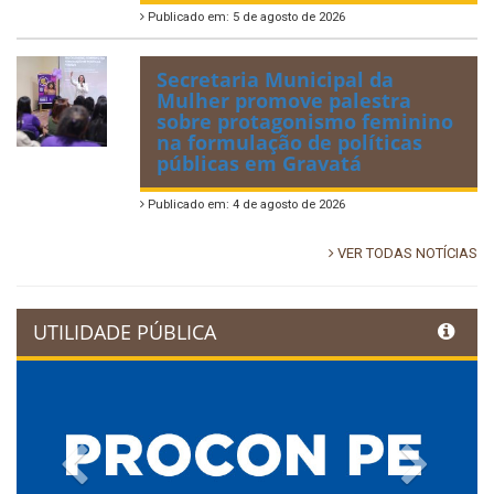
Publicado em: 5 de agosto de 2026
Secretaria Municipal da
Mulher promove palestra
sobre protagonismo feminino
na formulação de políticas
públicas em Gravatá
Publicado em: 4 de agosto de 2026
VER TODAS NOTÍCIAS
UTILIDADE PÚBLICA
Previous
Next