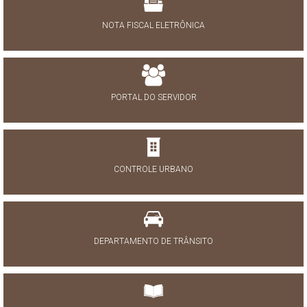
NOTA FISCAL ELETRÔNICA
PORTAL DO SERVIDOR
CONTROLE URBANO
DEPARTAMENTO DE TRÂNSITO