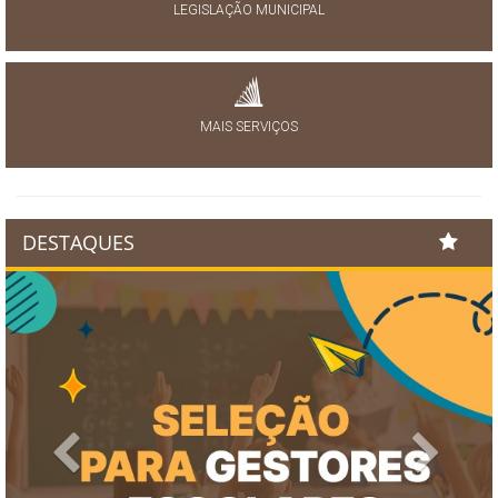
LEGISLAÇÃO MUNICIPAL
MAIS SERVIÇOS
DESTAQUES
Previous
Next