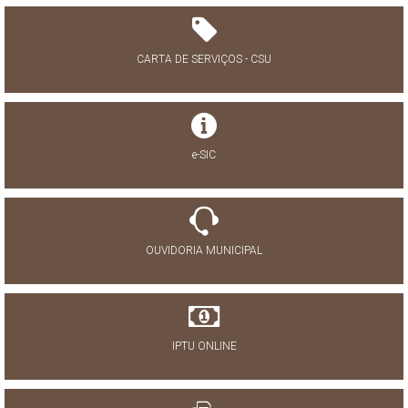
CARTA DE SERVIÇOS - CSU
e-SIC
OUVIDORIA MUNICIPAL
IPTU ONLINE