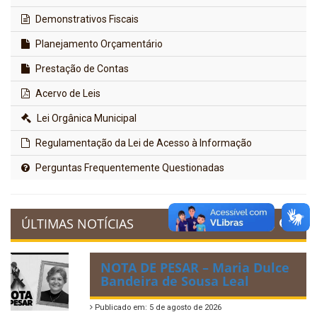
Demonstrativos Fiscais
Planejamento Orçamentário
Prestação de Contas
Acervo de Leis
Lei Orgânica Municipal
Regulamentação da Lei de Acesso à Informação
Perguntas Frequentemente Questionadas
ÚLTIMAS NOTÍCIAS
NOTA DE PESAR – Maria Dulce
Bandeira de Sousa Leal
Publicado em: 5 de agosto de 2026