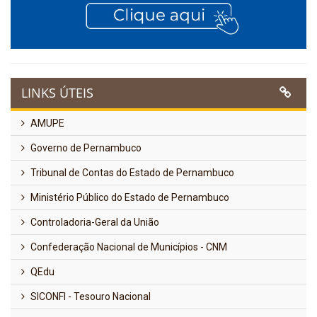
LINKS ÚTEIS
AMUPE
Governo de Pernambuco
Tribunal de Contas do Estado de Pernambuco
Ministério Público do Estado de Pernambuco
Controladoria-Geral da União
Confederação Nacional de Municípios - CNM
QEdu
SICONFI - Tesouro Nacional