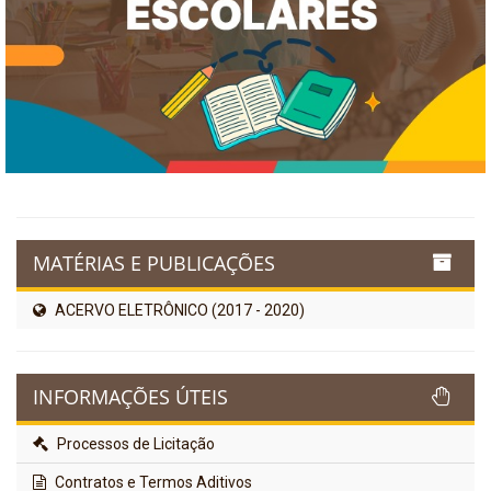
MATÉRIAS E PUBLICAÇÕES
ACERVO ELETRÔNICO (2017 - 2020)
INFORMAÇÕES ÚTEIS
Processos de Licitação
Contratos e Termos Aditivos