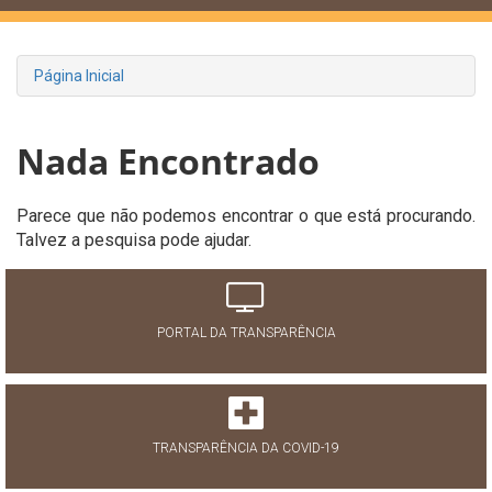
Página Inicial
Nada Encontrado
Parece que não podemos encontrar o que está procurando.
Talvez a pesquisa pode ajudar.
PORTAL DA TRANSPARÊNCIA
TRANSPARÊNCIA DA COVID-19