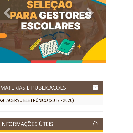
Previous
Next
MATÉRIAS E PUBLICAÇÕES
ACERVO ELETRÔNICO (2017 - 2020)
INFORMAÇÕES ÚTEIS