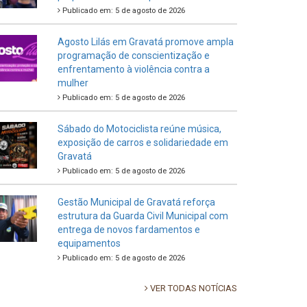
Publicado em: 5 de agosto de 2026
Agosto Lilás em Gravatá promove ampla
programação de conscientização e
enfrentamento à violência contra a
mulher
Publicado em: 5 de agosto de 2026
Sábado do Motociclista reúne música,
exposição de carros e solidariedade em
Gravatá
Publicado em: 5 de agosto de 2026
Gestão Municipal de Gravatá reforça
estrutura da Guarda Civil Municipal com
entrega de novos fardamentos e
equipamentos
Publicado em: 5 de agosto de 2026
VER TODAS NOTÍCIAS