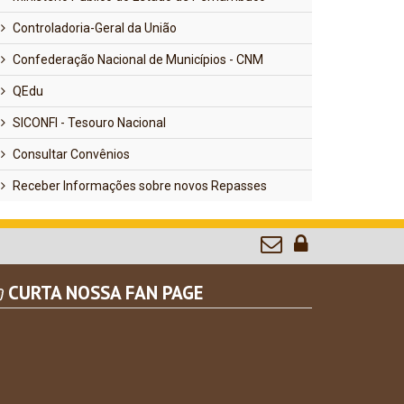
Controladoria-Geral da União
Confederação Nacional de Municípios - CNM
QEdu
SICONFI - Tesouro Nacional
Consultar Convênios
Receber Informações sobre novos Repasses
CURTA NOSSA FAN PAGE