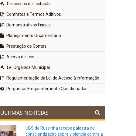
Processos de Licitação
Contratos e Termos Aditivos
Demonstrativos Fiscais
Planejamento Orçamentário
Prestação de Contas
Acervo de Leis
Lei Orgânica Municipal
Regulamentação da Lei de Acesso à Informação
Perguntas Frequentemente Questionadas
ÚLTIMAS NOTÍCIAS
UBS de Russinha recebe palestra de
conscientização sobre violência contra a