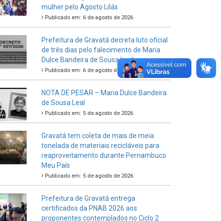
mulher pelo Agosto Lilás
Publicado em: 6 de agosto de 2026
Prefeitura de Gravatá decreta luto oficial
de três dias pelo falecimento de Maria
Dulce Bandeira de Sousa Leal
Publicado em: 6 de agosto de 2026
NOTA DE PESAR – Maria Dulce Bandeira
de Sousa Leal
Publicado em: 5 de agosto de 2026
Gravatá tem coleta de mais de meia
tonelada de materiais recicláveis para
reaproveitamento durante Pernambuco
Meu País
Publicado em: 5 de agosto de 2026
Prefeitura de Gravatá entrega
certificados da PNAB 2026 aos
proponentes contemplados no Ciclo 2