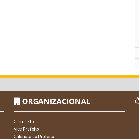
ORGANIZACIONAL
O Prefeito
Vice Prefeito
Gabinete do Prefeito