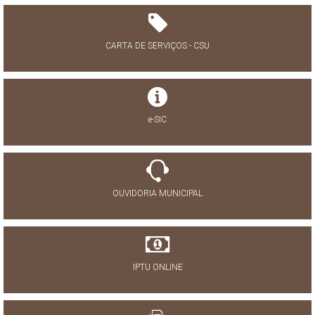
CARTA DE SERVIÇOS - CSU
e-SIC
OUVIDORIA MUNICIPAL
IPTU ONLINE