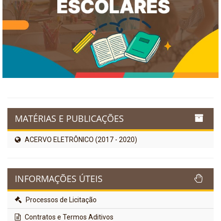
MATÉRIAS E PUBLICAÇÕES
ACERVO ELETRÔNICO (2017 - 2020)
INFORMAÇÕES ÚTEIS
Processos de Licitação
Contratos e Termos Aditivos