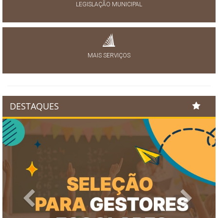
LEGISLAÇÃO MUNICIPAL
MAIS SERVIÇOS
DESTAQUES
Previous
Next