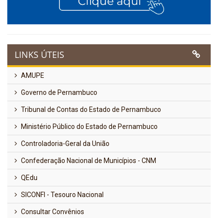
LINKS ÚTEIS
AMUPE
Governo de Pernambuco
Tribunal de Contas do Estado de Pernambuco
Ministério Público do Estado de Pernambuco
Controladoria-Geral da União
Confederação Nacional de Municípios - CNM
QEdu
SICONFI - Tesouro Nacional
Consultar Convênios