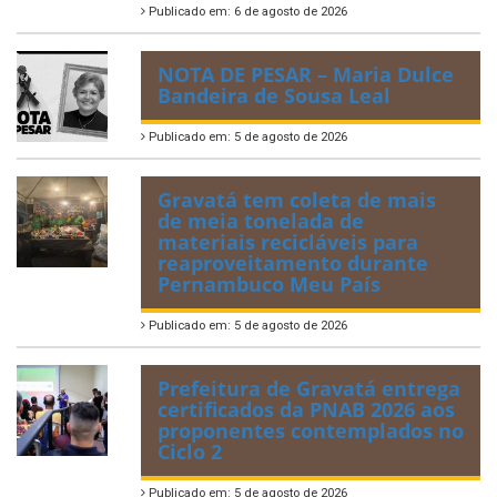
Publicado em: 6 de agosto de 2026
NOTA DE PESAR – Maria Dulce
Bandeira de Sousa Leal
Publicado em: 5 de agosto de 2026
Gravatá tem coleta de mais
de meia tonelada de
materiais recicláveis para
reaproveitamento durante
Pernambuco Meu País
Publicado em: 5 de agosto de 2026
Prefeitura de Gravatá entrega
certificados da PNAB 2026 aos
proponentes contemplados no
Ciclo 2
Publicado em: 5 de agosto de 2026