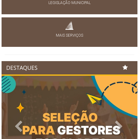
LEGISLAÇÃO MUNICIPAL
MAIS SERVIÇOS
DESTAQUES
Previous
Next