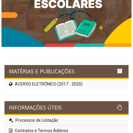
MATÉRIAS E PUBLICAÇÕES
ACERVO ELETRÔNICO (2017 - 2020)
INFORMAÇÕES ÚTEIS
Processos de Licitação
Contratos e Termos Aditivos