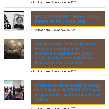
Publicado em: 6 de agosto de 2026
NOTA DE PESAR – Maria Dulce
Bandeira de Sousa Leal
Publicado em: 5 de agosto de 2026
Gravatá tem coleta de mais
de meia tonelada de
materiais recicláveis para
reaproveitamento durante
Pernambuco Meu País
Publicado em: 5 de agosto de 2026
Prefeitura de Gravatá entrega
certificados da PNAB 2026 aos
proponentes contemplados no
Ciclo 2
Publicado em: 5 de agosto de 2026