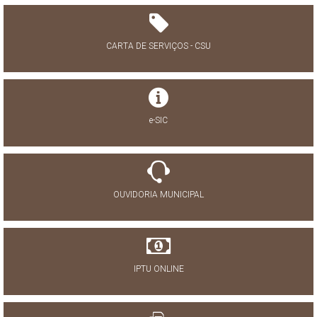
CARTA DE SERVIÇOS - CSU
e-SIC
OUVIDORIA MUNICIPAL
IPTU ONLINE