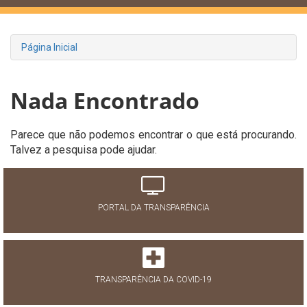
Página Inicial
Nada Encontrado
Parece que não podemos encontrar o que está procurando.
Talvez a pesquisa pode ajudar.
PORTAL DA TRANSPARÊNCIA
TRANSPARÊNCIA DA COVID-19