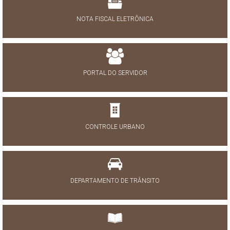
NOTA FISCAL ELETRÔNICA
PORTAL DO SERVIDOR
CONTROLE URBANO
DEPARTAMENTO DE TRÂNSITO