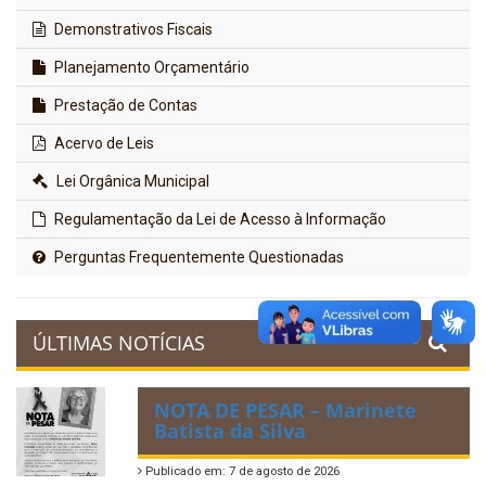
Demonstrativos Fiscais
Planejamento Orçamentário
Prestação de Contas
Acervo de Leis
Lei Orgânica Municipal
Regulamentação da Lei de Acesso à Informação
Perguntas Frequentemente Questionadas
ÚLTIMAS NOTÍCIAS
NOTA DE PESAR – Marinete
Batista da Silva
Publicado em: 7 de agosto de 2026