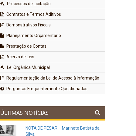
Processos de Licitação
Contratos e Termos Aditivos
Demonstrativos Fiscais
Planejamento Orçamentário
Prestação de Contas
Acervo de Leis
Lei Orgânica Municipal
Regulamentação da Lei de Acesso à Informação
Perguntas Frequentemente Questionadas
ÚLTIMAS NOTÍCIAS
NOTA DE PESAR – Marinete Batista da
Silva