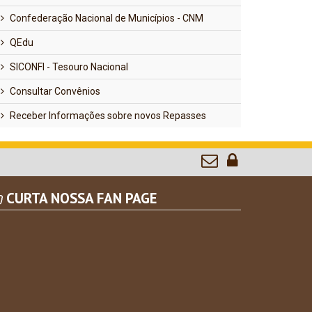
Confederação Nacional de Municípios - CNM
QEdu
SICONFI - Tesouro Nacional
Consultar Convênios
Receber Informações sobre novos Repasses
CURTA NOSSA FAN PAGE