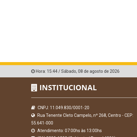
Hora:
15:44
/
Sábado
,
08 de agosto de 2026
INSTITUCIONAL
CNPJ: 11.049.830/0001-20
Rua Tenente Cleto Campelo, nº 268, Centro - CEP:
55.641-000
Atendimento: 07:00hs às 13:00hs