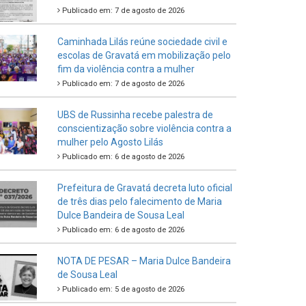
Publicado em: 7 de agosto de 2026
Caminhada Lilás reúne sociedade civil e
escolas de Gravatá em mobilização pelo
fim da violência contra a mulher
Publicado em: 7 de agosto de 2026
UBS de Russinha recebe palestra de
conscientização sobre violência contra a
mulher pelo Agosto Lilás
Publicado em: 6 de agosto de 2026
Prefeitura de Gravatá decreta luto oficial
de três dias pelo falecimento de Maria
Dulce Bandeira de Sousa Leal
Publicado em: 6 de agosto de 2026
NOTA DE PESAR – Maria Dulce Bandeira
de Sousa Leal
Publicado em: 5 de agosto de 2026