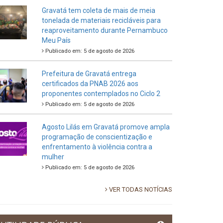
Gravatá tem coleta de mais de meia
tonelada de materiais recicláveis para
reaproveitamento durante Pernambuco
Meu País
Publicado em: 5 de agosto de 2026
Prefeitura de Gravatá entrega
certificados da PNAB 2026 aos
proponentes contemplados no Ciclo 2
Publicado em: 5 de agosto de 2026
Agosto Lilás em Gravatá promove ampla
programação de conscientização e
enfrentamento à violência contra a
mulher
Publicado em: 5 de agosto de 2026
VER TODAS NOTÍCIAS