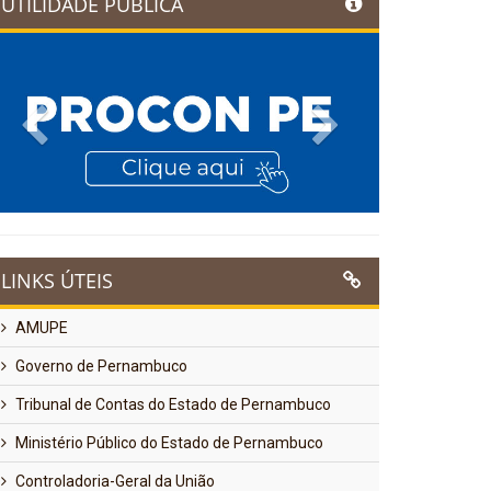
UTILIDADE PÚBLICA
Previous
Next
LINKS ÚTEIS
AMUPE
Governo de Pernambuco
Tribunal de Contas do Estado de Pernambuco
Ministério Público do Estado de Pernambuco
Controladoria-Geral da União