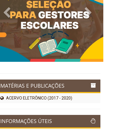
Previous
Next
MATÉRIAS E PUBLICAÇÕES
ACERVO ELETRÔNICO (2017 - 2020)
INFORMAÇÕES ÚTEIS