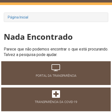
Página Inicial
Nada Encontrado
Parece que não podemos encontrar o que está procurando.
Talvez a pesquisa pode ajudar.
PORTAL DA TRANSPARÊNCIA
TRANSPARÊNCIA DA COVID-19