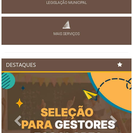
LEGISLAÇÃO MUNICIPAL
MAIS SERVIÇOS
DESTAQUES
Previous
Next