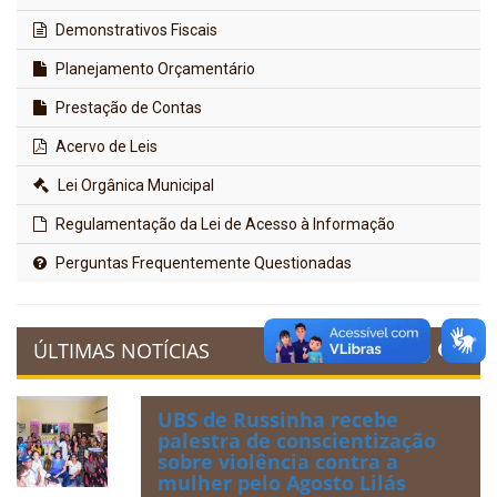
Demonstrativos Fiscais
Planejamento Orçamentário
Prestação de Contas
Acervo de Leis
Lei Orgânica Municipal
Regulamentação da Lei de Acesso à Informação
Perguntas Frequentemente Questionadas
ÚLTIMAS NOTÍCIAS
UBS de Russinha recebe
palestra de conscientização
sobre violência contra a
mulher pelo Agosto Lilás