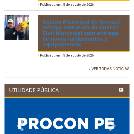
Publicado em: 5 de agosto de 2026
Gestão Municipal de Gravatá
reforça estrutura da Guarda
Civil Municipal com entrega
de novos fardamentos e
equipamentos
Publicado em: 5 de agosto de 2026
VER TODAS NOTÍCIAS
UTILIDADE PÚBLICA
Previous
Next