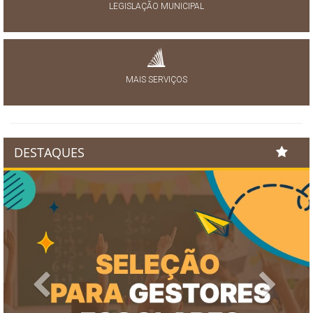
LEGISLAÇÃO MUNICIPAL
MAIS SERVIÇOS
DESTAQUES
Previous
Next