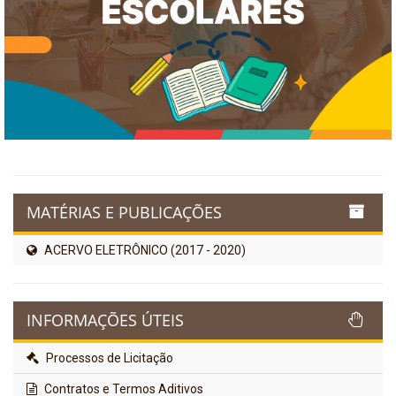
MATÉRIAS E PUBLICAÇÕES
ACERVO ELETRÔNICO (2017 - 2020)
INFORMAÇÕES ÚTEIS
Processos de Licitação
Contratos e Termos Aditivos