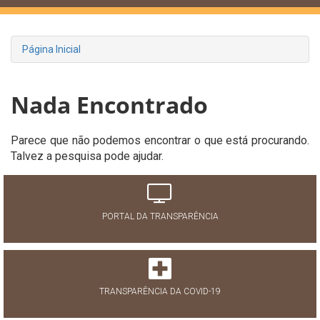
Página Inicial
Nada Encontrado
Parece que não podemos encontrar o que está procurando.
Talvez a pesquisa pode ajudar.
PORTAL DA TRANSPARÊNCIA
TRANSPARÊNCIA DA COVID-19