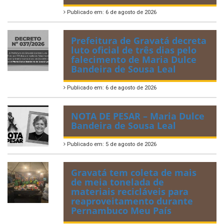
Publicado em: 6 de agosto de 2026
Prefeitura de Gravatá decreta
luto oficial de três dias pelo
falecimento de Maria Dulce
Bandeira de Sousa Leal
Publicado em: 6 de agosto de 2026
NOTA DE PESAR – Maria Dulce
Bandeira de Sousa Leal
Publicado em: 5 de agosto de 2026
Gravatá tem coleta de mais
de meia tonelada de
materiais recicláveis para
reaproveitamento durante
Pernambuco Meu País