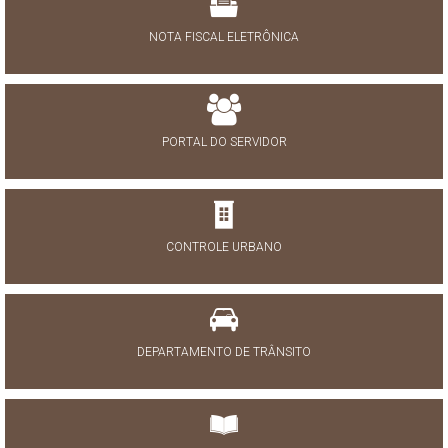
NOTA FISCAL ELETRÔNICA
PORTAL DO SERVIDOR
CONTROLE URBANO
DEPARTAMENTO DE TRÂNSITO