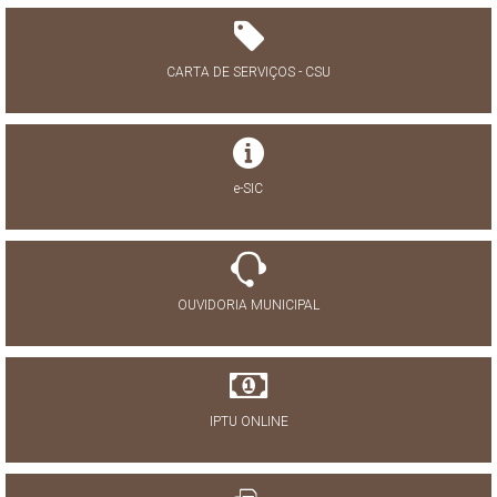
CARTA DE SERVIÇOS - CSU
e-SIC
OUVIDORIA MUNICIPAL
IPTU ONLINE