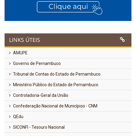
LINKS ÚTEIS
AMUPE
Governo de Pernambuco
Tribunal de Contas do Estado de Pernambuco
Ministério Público do Estado de Pernambuco
Controladoria-Geral da União
Confederação Nacional de Municípios - CNM
QEdu
SICONFI - Tesouro Nacional