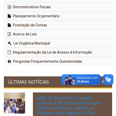
Demonstrativos Fiscais
Planejamento Orçamentário
Prestação de Contas
Acervo de Leis
Lei Orgânica Municipal
Regulamentação da Lei de Acesso à Informação
Perguntas Frequentemente Questionadas
ÚLTIMAS NOTÍCIAS
UBS de Russinha recebe
palestra de conscientização
sobre violência contra a
mulher pelo Agosto Lilás