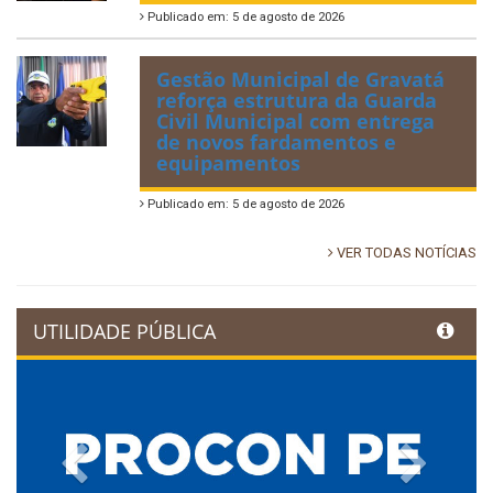
Publicado em: 5 de agosto de 2026
Gestão Municipal de Gravatá
reforça estrutura da Guarda
Civil Municipal com entrega
de novos fardamentos e
equipamentos
Publicado em: 5 de agosto de 2026
VER TODAS NOTÍCIAS
UTILIDADE PÚBLICA
Previous
Next