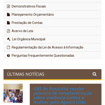
Demonstrativos Fiscais
Planejamento Orçamentário
Prestação de Contas
Acervo de Leis
Lei Orgânica Municipal
Regulamentação da Lei de Acesso à Informação
Perguntas Frequentemente Questionadas
ÚLTIMAS NOTÍCIAS
UBS de Russinha recebe
palestra de conscientização
sobre violência contra a
mulher pelo Agosto Lilás