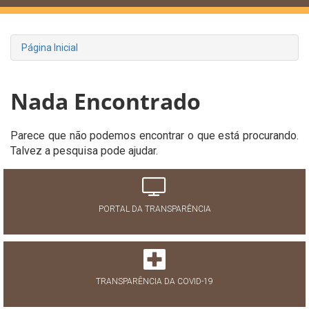
Página Inicial
Nada Encontrado
Parece que não podemos encontrar o que está procurando.
Talvez a pesquisa pode ajudar.
PORTAL DA TRANSPARÊNCIA
TRANSPARÊNCIA DA COVID-19