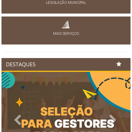
LEGISLAÇÃO MUNICIPAL
MAIS SERVIÇOS
DESTAQUES
Previous
Next