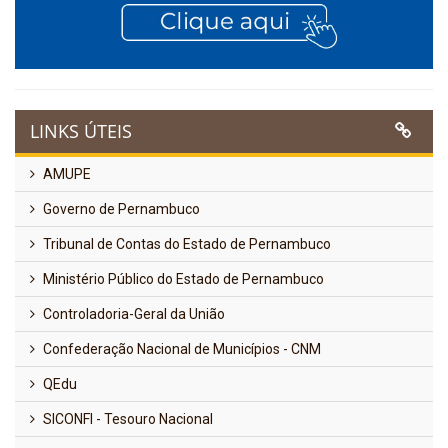
LINKS ÚTEIS
AMUPE
Governo de Pernambuco
Tribunal de Contas do Estado de Pernambuco
Ministério Público do Estado de Pernambuco
Controladoria-Geral da União
Confederação Nacional de Municípios - CNM
QEdu
SICONFI - Tesouro Nacional