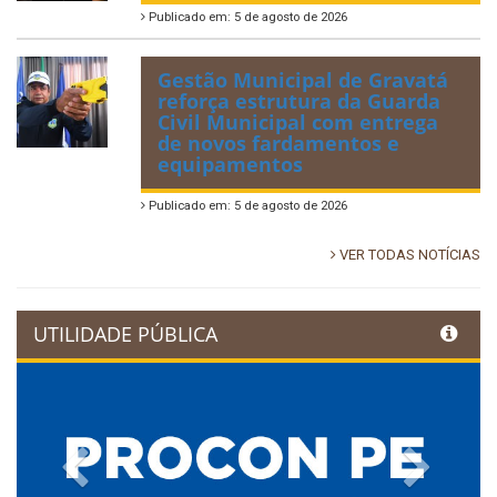
Publicado em: 5 de agosto de 2026
Gestão Municipal de Gravatá
reforça estrutura da Guarda
Civil Municipal com entrega
de novos fardamentos e
equipamentos
Publicado em: 5 de agosto de 2026
VER TODAS NOTÍCIAS
UTILIDADE PÚBLICA
Previous
Next