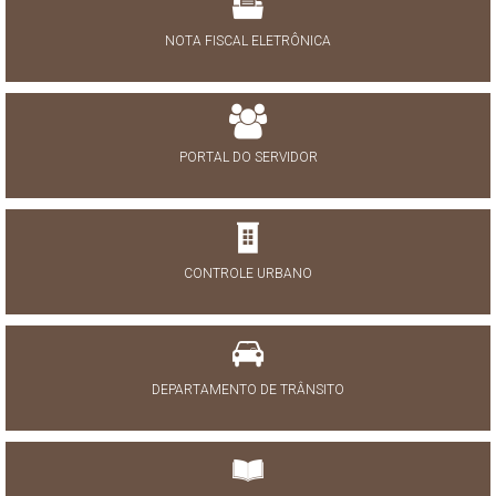
NOTA FISCAL ELETRÔNICA
PORTAL DO SERVIDOR
CONTROLE URBANO
DEPARTAMENTO DE TRÂNSITO