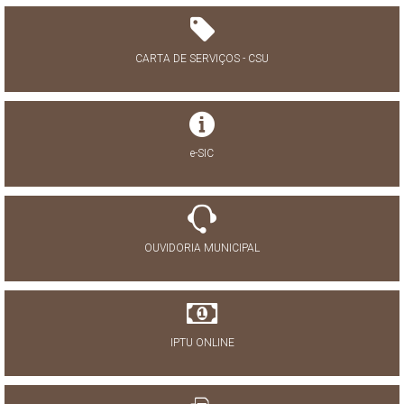
CARTA DE SERVIÇOS - CSU
e-SIC
OUVIDORIA MUNICIPAL
IPTU ONLINE