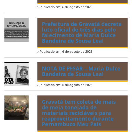
Publicado em: 6 de agosto de 2026
Prefeitura de Gravatá decreta
luto oficial de três dias pelo
falecimento de Maria Dulce
Bandeira de Sousa Leal
Publicado em: 6 de agosto de 2026
NOTA DE PESAR – Maria Dulce
Bandeira de Sousa Leal
Publicado em: 5 de agosto de 2026
Gravatá tem coleta de mais
de meia tonelada de
materiais recicláveis para
reaproveitamento durante
Pernambuco Meu País