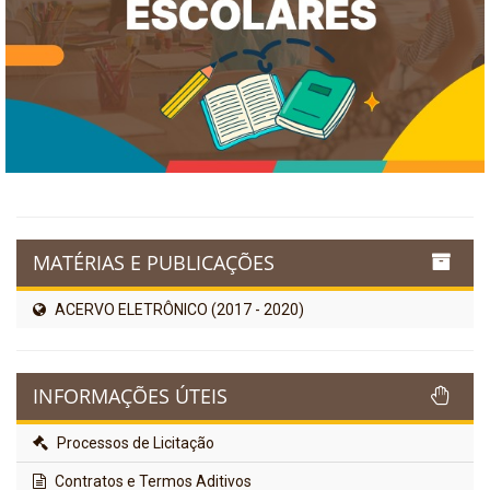
MATÉRIAS E PUBLICAÇÕES
ACERVO ELETRÔNICO (2017 - 2020)
INFORMAÇÕES ÚTEIS
Processos de Licitação
Contratos e Termos Aditivos