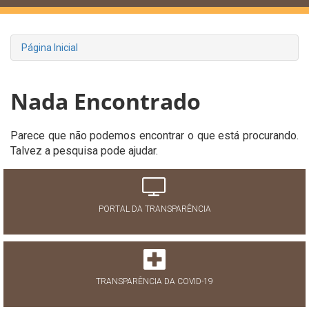
Página Inicial
Nada Encontrado
Parece que não podemos encontrar o que está procurando.
Talvez a pesquisa pode ajudar.
PORTAL DA TRANSPARÊNCIA
TRANSPARÊNCIA DA COVID-19