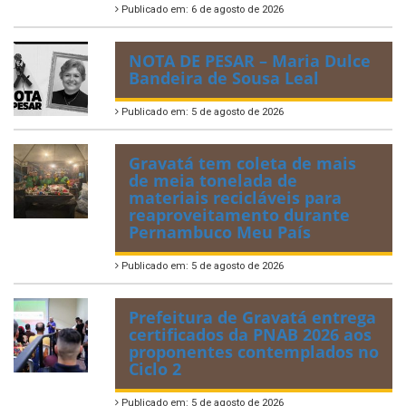
Publicado em: 6 de agosto de 2026
NOTA DE PESAR – Maria Dulce
Bandeira de Sousa Leal
Publicado em: 5 de agosto de 2026
Gravatá tem coleta de mais
de meia tonelada de
materiais recicláveis para
reaproveitamento durante
Pernambuco Meu País
Publicado em: 5 de agosto de 2026
Prefeitura de Gravatá entrega
certificados da PNAB 2026 aos
proponentes contemplados no
Ciclo 2
Publicado em: 5 de agosto de 2026