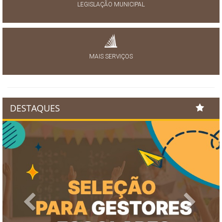
LEGISLAÇÃO MUNICIPAL
MAIS SERVIÇOS
DESTAQUES
Previous
Next