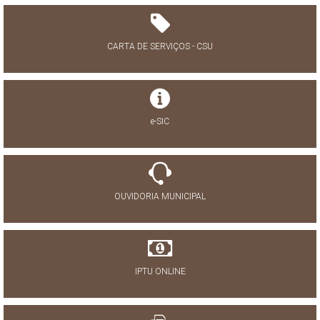
CARTA DE SERVIÇOS - CSU
e-SIC
OUVIDORIA MUNICIPAL
IPTU ONLINE