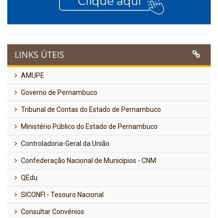
LINKS ÚTEIS
AMUPE
Governo de Pernambuco
Tribunal de Contas do Estado de Pernambuco
Ministério Público do Estado de Pernambuco
Controladoria-Geral da União
Confederação Nacional de Municípios - CNM
QEdu
SICONFI - Tesouro Nacional
Consultar Convênios