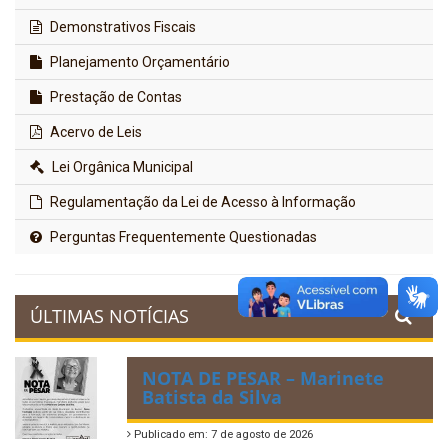
Demonstrativos Fiscais
Planejamento Orçamentário
Prestação de Contas
Acervo de Leis
Lei Orgânica Municipal
Regulamentação da Lei de Acesso à Informação
Perguntas Frequentemente Questionadas
ÚLTIMAS NOTÍCIAS
NOTA DE PESAR – Marinete
Batista da Silva
Publicado em: 7 de agosto de 2026