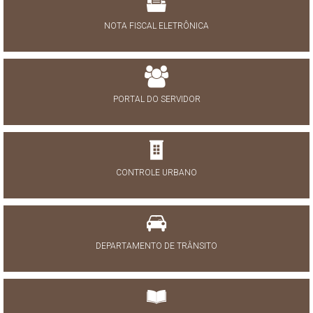
NOTA FISCAL ELETRÔNICA
PORTAL DO SERVIDOR
CONTROLE URBANO
DEPARTAMENTO DE TRÂNSITO