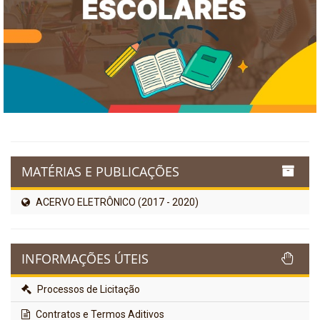
MATÉRIAS E PUBLICAÇÕES
ACERVO ELETRÔNICO (2017 - 2020)
INFORMAÇÕES ÚTEIS
Processos de Licitação
Contratos e Termos Aditivos