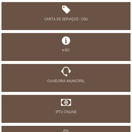
CARTA DE SERVIÇOS - CSU
e-SIC
OUVIDORIA MUNICIPAL
IPTU ONLINE