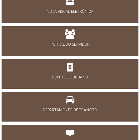
NOTA FISCAL ELETRÔNICA
PORTAL DO SERVIDOR
CONTROLE URBANO
DEPARTAMENTO DE TRÂNSITO