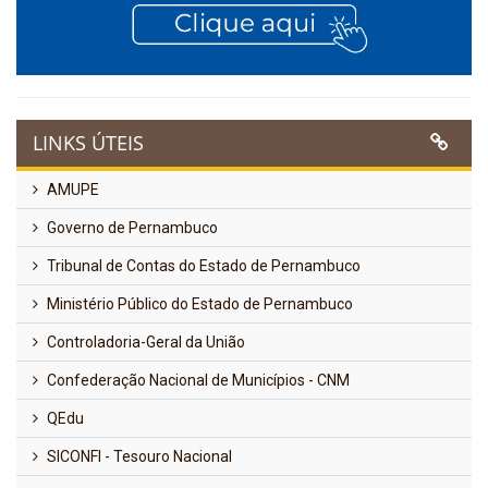
LINKS ÚTEIS
AMUPE
Governo de Pernambuco
Tribunal de Contas do Estado de Pernambuco
Ministério Público do Estado de Pernambuco
Controladoria-Geral da União
Confederação Nacional de Municípios - CNM
QEdu
SICONFI - Tesouro Nacional