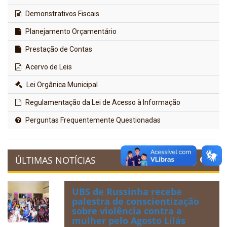
Demonstrativos Fiscais
Planejamento Orçamentário
Prestação de Contas
Acervo de Leis
Lei Orgânica Municipal
Regulamentação da Lei de Acesso à Informação
Perguntas Frequentemente Questionadas
ÚLTIMAS NOTÍCIAS
UBS de Russinha recebe
palestra de conscientização
sobre violência contra a
mulher pelo Agosto Lilás