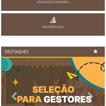
LEGISLAÇÃO MUNICIPAL
MAIS SERVIÇOS
DESTAQUES
Previous
Next