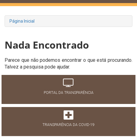
Página Inicial
Nada Encontrado
Parece que não podemos encontrar o que está procurando.
Talvez a pesquisa pode ajudar.
PORTAL DA TRANSPARÊNCIA
TRANSPARÊNCIA DA COVID-19