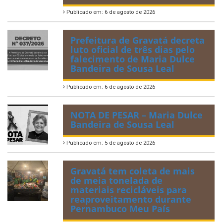
Publicado em: 6 de agosto de 2026
Prefeitura de Gravatá decreta
luto oficial de três dias pelo
falecimento de Maria Dulce
Bandeira de Sousa Leal
Publicado em: 6 de agosto de 2026
NOTA DE PESAR – Maria Dulce
Bandeira de Sousa Leal
Publicado em: 5 de agosto de 2026
Gravatá tem coleta de mais
de meia tonelada de
materiais recicláveis para
reaproveitamento durante
Pernambuco Meu País