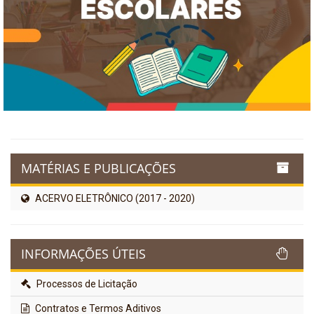
MATÉRIAS E PUBLICAÇÕES
ACERVO ELETRÔNICO (2017 - 2020)
INFORMAÇÕES ÚTEIS
Processos de Licitação
Contratos e Termos Aditivos