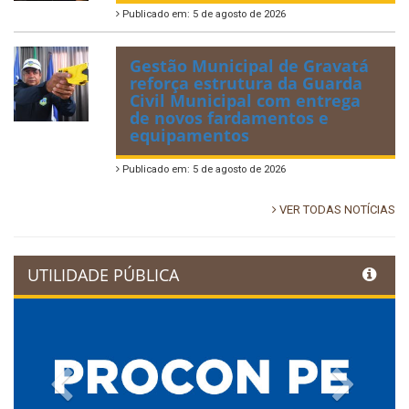
Publicado em: 5 de agosto de 2026
Gestão Municipal de Gravatá
reforça estrutura da Guarda
Civil Municipal com entrega
de novos fardamentos e
equipamentos
Publicado em: 5 de agosto de 2026
VER TODAS NOTÍCIAS
UTILIDADE PÚBLICA
Previous
Next