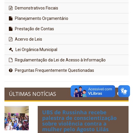
Demonstrativos Fiscais
Planejamento Orçamentário
Prestação de Contas
Acervo de Leis
Lei Orgânica Municipal
Regulamentação da Lei de Acesso à Informação
Perguntas Frequentemente Questionadas
ÚLTIMAS NOTÍCIAS
UBS de Russinha recebe
palestra de conscientização
sobre violência contra a
mulher pelo Agosto Lilás