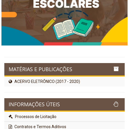
MATÉRIAS E PUBLICAÇÕES
ACERVO ELETRÔNICO (2017 - 2020)
INFORMAÇÕES ÚTEIS
Processos de Licitação
Contratos e Termos Aditivos