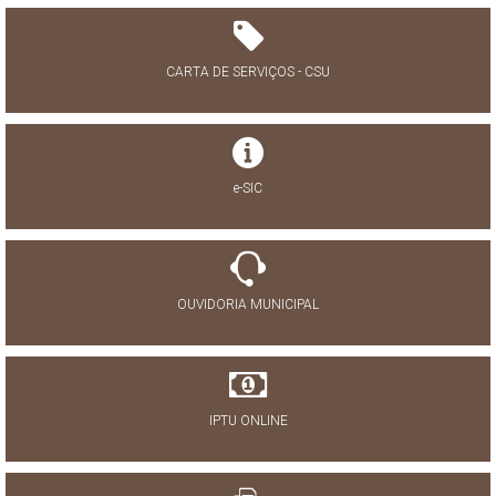
CARTA DE SERVIÇOS - CSU
e-SIC
OUVIDORIA MUNICIPAL
IPTU ONLINE