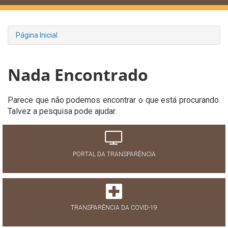
Página Inicial
Nada Encontrado
Parece que não podemos encontrar o que está procurando.
Talvez a pesquisa pode ajudar.
PORTAL DA TRANSPARÊNCIA
TRANSPARÊNCIA DA COVID-19