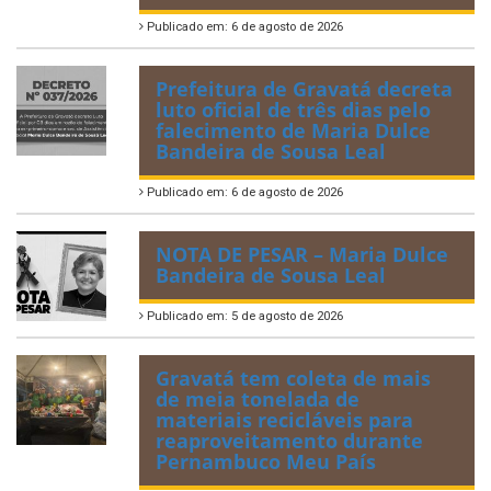
Publicado em: 6 de agosto de 2026
Prefeitura de Gravatá decreta
luto oficial de três dias pelo
falecimento de Maria Dulce
Bandeira de Sousa Leal
Publicado em: 6 de agosto de 2026
NOTA DE PESAR – Maria Dulce
Bandeira de Sousa Leal
Publicado em: 5 de agosto de 2026
Gravatá tem coleta de mais
de meia tonelada de
materiais recicláveis para
reaproveitamento durante
Pernambuco Meu País