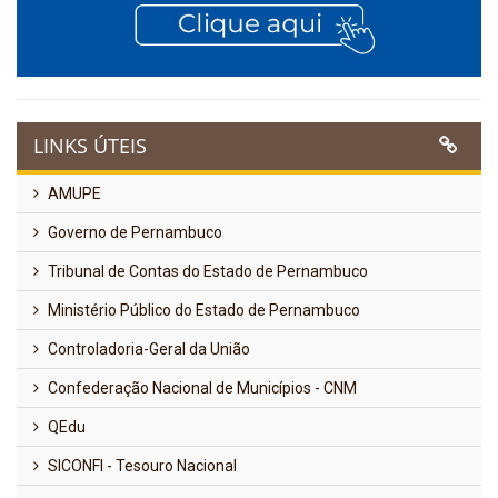
LINKS ÚTEIS
AMUPE
Governo de Pernambuco
Tribunal de Contas do Estado de Pernambuco
Ministério Público do Estado de Pernambuco
Controladoria-Geral da União
Confederação Nacional de Municípios - CNM
QEdu
SICONFI - Tesouro Nacional