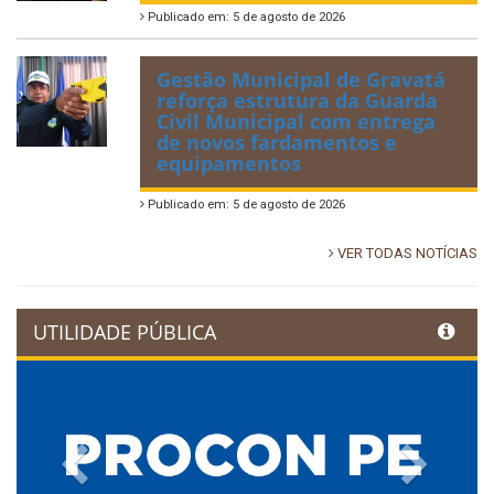
Publicado em: 5 de agosto de 2026
Gestão Municipal de Gravatá
reforça estrutura da Guarda
Civil Municipal com entrega
de novos fardamentos e
equipamentos
Publicado em: 5 de agosto de 2026
VER TODAS NOTÍCIAS
UTILIDADE PÚBLICA
Previous
Next