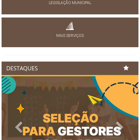
LEGISLAÇÃO MUNICIPAL
MAIS SERVIÇOS
DESTAQUES
Previous
Next