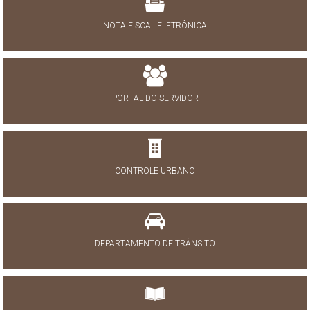
NOTA FISCAL ELETRÔNICA
PORTAL DO SERVIDOR
CONTROLE URBANO
DEPARTAMENTO DE TRÂNSITO