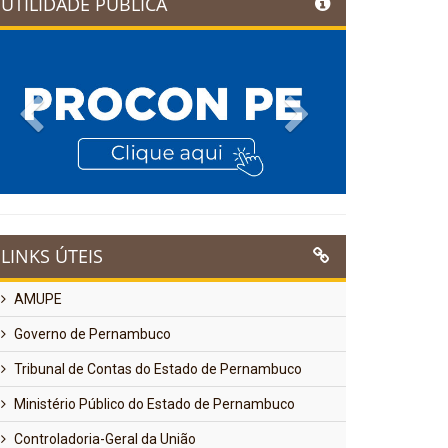
UTILIDADE PÚBLICA
Previous
Next
LINKS ÚTEIS
AMUPE
Governo de Pernambuco
Tribunal de Contas do Estado de Pernambuco
Ministério Público do Estado de Pernambuco
Controladoria-Geral da União