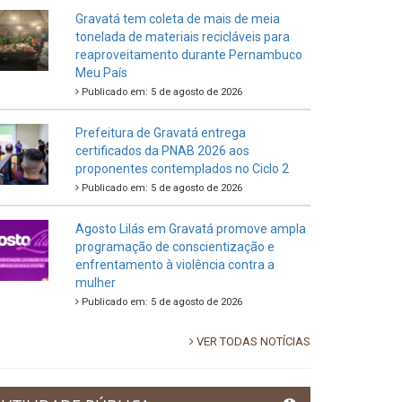
Gravatá tem coleta de mais de meia
tonelada de materiais recicláveis para
reaproveitamento durante Pernambuco
Meu País
Publicado em: 5 de agosto de 2026
Prefeitura de Gravatá entrega
certificados da PNAB 2026 aos
proponentes contemplados no Ciclo 2
Publicado em: 5 de agosto de 2026
Agosto Lilás em Gravatá promove ampla
programação de conscientização e
enfrentamento à violência contra a
mulher
Publicado em: 5 de agosto de 2026
VER TODAS NOTÍCIAS