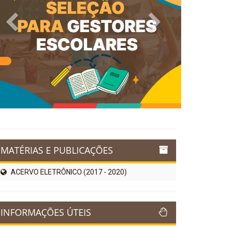
Previous
Next
MATÉRIAS E PUBLICAÇÕES
ACERVO ELETRÔNICO (2017 - 2020)
INFORMAÇÕES ÚTEIS