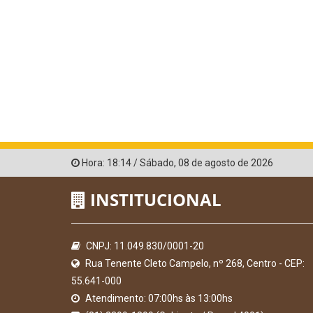
Hora:
18:14
/
Sábado
,
08 de agosto de 2026
INSTITUCIONAL
CNPJ: 11.049.830/0001-20
Rua Tenente Cleto Campelo, nº 268, Centro - CEP:
55.641-000
Atendimento: 07:00hs às 13:00hs