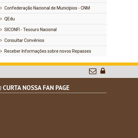
Confederação Nacional de Municípios - CNM
QEdu
SICONFI - Tesouro Nacional
Consultar Convênios
Receber Informações sobre novos Repasses
CURTA NOSSA FAN PAGE