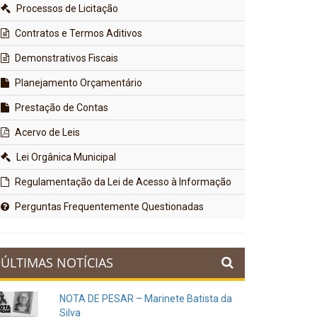
Processos de Licitação
Contratos e Termos Aditivos
Demonstrativos Fiscais
Planejamento Orçamentário
Prestação de Contas
Acervo de Leis
Lei Orgânica Municipal
Regulamentação da Lei de Acesso à Informação
Perguntas Frequentemente Questionadas
ÚLTIMAS NOTÍCIAS
NOTA DE PESAR – Marinete Batista da
Silva