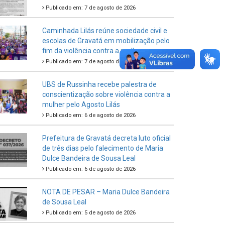
Publicado em: 7 de agosto de 2026
Caminhada Lilás reúne sociedade civil e
escolas de Gravatá em mobilização pelo
fim da violência contra a mulher
Publicado em: 7 de agosto de 2026
UBS de Russinha recebe palestra de
conscientização sobre violência contra a
mulher pelo Agosto Lilás
Publicado em: 6 de agosto de 2026
Prefeitura de Gravatá decreta luto oficial
de três dias pelo falecimento de Maria
Dulce Bandeira de Sousa Leal
Publicado em: 6 de agosto de 2026
NOTA DE PESAR – Maria Dulce Bandeira
de Sousa Leal
Publicado em: 5 de agosto de 2026