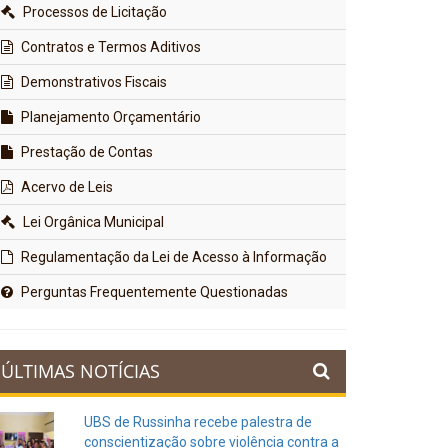
Processos de Licitação
Contratos e Termos Aditivos
Demonstrativos Fiscais
Planejamento Orçamentário
Prestação de Contas
Acervo de Leis
Lei Orgânica Municipal
Regulamentação da Lei de Acesso à Informação
Perguntas Frequentemente Questionadas
ÚLTIMAS NOTÍCIAS
UBS de Russinha recebe palestra de
conscientização sobre violência contra a