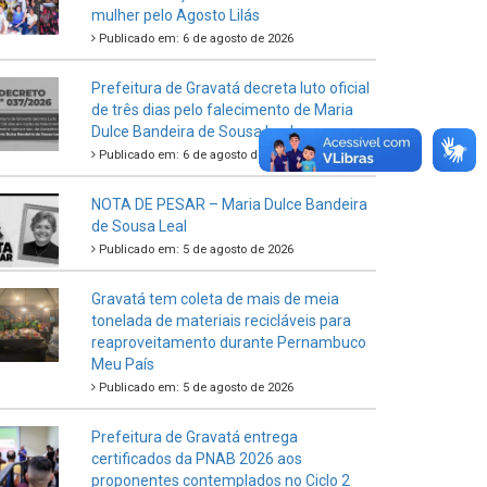
mulher pelo Agosto Lilás
Publicado em: 6 de agosto de 2026
Prefeitura de Gravatá decreta luto oficial
de três dias pelo falecimento de Maria
Dulce Bandeira de Sousa Leal
Publicado em: 6 de agosto de 2026
NOTA DE PESAR – Maria Dulce Bandeira
de Sousa Leal
Publicado em: 5 de agosto de 2026
Gravatá tem coleta de mais de meia
tonelada de materiais recicláveis para
reaproveitamento durante Pernambuco
Meu País
Publicado em: 5 de agosto de 2026
Prefeitura de Gravatá entrega
certificados da PNAB 2026 aos
proponentes contemplados no Ciclo 2