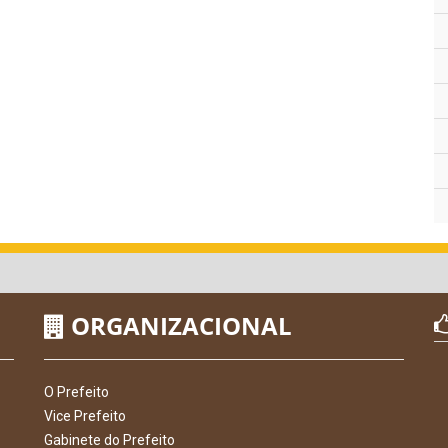
ORGANIZACIONAL
O Prefeito
Vice Prefeito
Gabinete do Prefeito