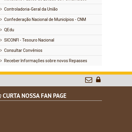
Controladoria-Geral da União
Confederação Nacional de Municípios - CNM
QEdu
SICONFI - Tesouro Nacional
Consultar Convênios
Receber Informações sobre novos Repasses
CURTA NOSSA FAN PAGE