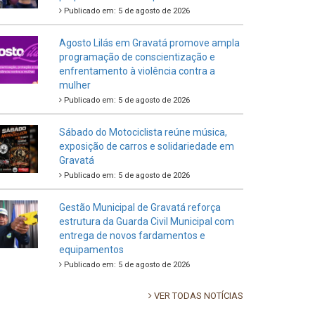
Publicado em: 5 de agosto de 2026
Agosto Lilás em Gravatá promove ampla
programação de conscientização e
enfrentamento à violência contra a
mulher
Publicado em: 5 de agosto de 2026
Sábado do Motociclista reúne música,
exposição de carros e solidariedade em
Gravatá
Publicado em: 5 de agosto de 2026
Gestão Municipal de Gravatá reforça
estrutura da Guarda Civil Municipal com
entrega de novos fardamentos e
equipamentos
Publicado em: 5 de agosto de 2026
VER TODAS NOTÍCIAS