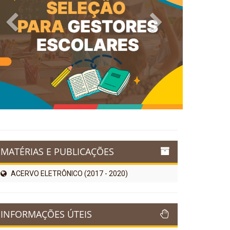
Previous
Next
MATÉRIAS E PUBLICAÇÕES
ACERVO ELETRÔNICO (2017 - 2020)
INFORMAÇÕES ÚTEIS