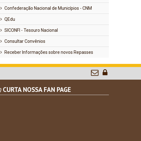
Confederação Nacional de Municípios - CNM
QEdu
SICONFI - Tesouro Nacional
Consultar Convênios
Receber Informações sobre novos Repasses
CURTA NOSSA FAN PAGE