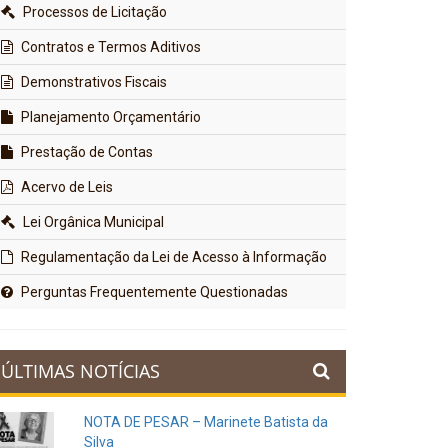
Processos de Licitação
Contratos e Termos Aditivos
Demonstrativos Fiscais
Planejamento Orçamentário
Prestação de Contas
Acervo de Leis
Lei Orgânica Municipal
Regulamentação da Lei de Acesso à Informação
Perguntas Frequentemente Questionadas
ÚLTIMAS NOTÍCIAS
NOTA DE PESAR – Marinete Batista da
Silva