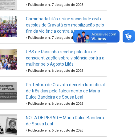
Publicado em: 7 de agosto de 2026
Caminhada Lilás reúne sociedade civil e
escolas de Gravatá em mobilização pelo
fim da violência contra a mulher
Publicado em: 7 de agosto de 2026
UBS de Russinha recebe palestra de
conscientização sobre violência contra a
mulher pelo Agosto Lilás
Publicado em: 6 de agosto de 2026
Prefeitura de Gravatá decreta luto oficial
de três dias pelo falecimento de Maria
Dulce Bandeira de Sousa Leal
Publicado em: 6 de agosto de 2026
NOTA DE PESAR – Maria Dulce Bandeira
de Sousa Leal
Publicado em: 5 de agosto de 2026