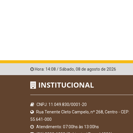
Hora:
14:08
/
Sábado
,
08 de agosto de 2026
INSTITUCIONAL
CNPJ: 11.049.830/0001-20
Rua Tenente Cleto Campelo, nº 268, Centro - CEP:
55.641-000
Atendimento: 07:00hs às 13:00hs