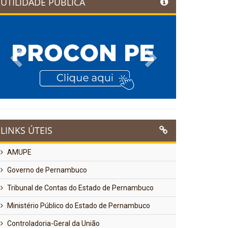
UTILIDADE PÚBLICA
Previous
Next
LINKS ÚTEIS
AMUPE
Governo de Pernambuco
Tribunal de Contas do Estado de Pernambuco
Ministério Público do Estado de Pernambuco
Controladoria-Geral da União