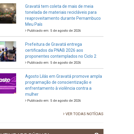
Gravatá tem coleta de mais de meia
tonelada de materiais recicláveis para
reaproveitamento durante Pernambuco
Meu País
Publicado em: 5 de agosto de 2026
Prefeitura de Gravatá entrega
certificados da PNAB 2026 aos
proponentes contemplados no Ciclo 2
Publicado em: 5 de agosto de 2026
Agosto Lilás em Gravatá promove ampla
programação de conscientização e
enfrentamento à violência contra a
mulher
Publicado em: 5 de agosto de 2026
VER TODAS NOTÍCIAS