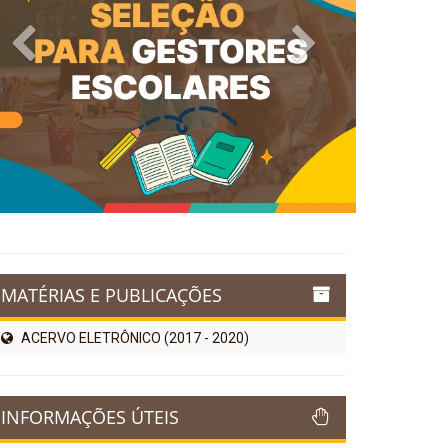
Previous
Next
MATÉRIAS E PUBLICAÇÕES
ACERVO ELETRÔNICO (2017 - 2020)
INFORMAÇÕES ÚTEIS