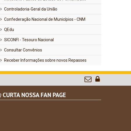
Controladoria-Geral da União
Confederação Nacional de Municípios - CNM
QEdu
SICONFI - Tesouro Nacional
Consultar Convênios
Receber Informações sobre novos Repasses
CURTA NOSSA FAN PAGE