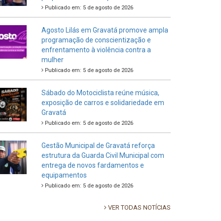
Publicado em: 5 de agosto de 2026
Agosto Lilás em Gravatá promove ampla
programação de conscientização e
enfrentamento à violência contra a
mulher
Publicado em: 5 de agosto de 2026
Sábado do Motociclista reúne música,
exposição de carros e solidariedade em
Gravatá
Publicado em: 5 de agosto de 2026
Gestão Municipal de Gravatá reforça
estrutura da Guarda Civil Municipal com
entrega de novos fardamentos e
equipamentos
Publicado em: 5 de agosto de 2026
VER TODAS NOTÍCIAS