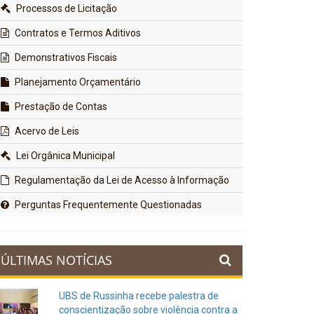
Processos de Licitação
Contratos e Termos Aditivos
Demonstrativos Fiscais
Planejamento Orçamentário
Prestação de Contas
Acervo de Leis
Lei Orgânica Municipal
Regulamentação da Lei de Acesso à Informação
Perguntas Frequentemente Questionadas
ÚLTIMAS NOTÍCIAS
UBS de Russinha recebe palestra de
conscientização sobre violência contra a