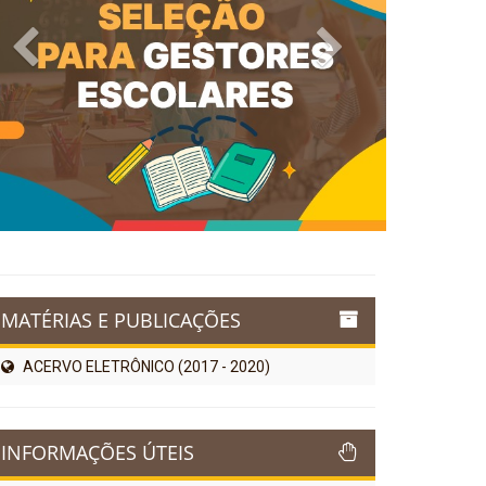
Previous
Next
MATÉRIAS E PUBLICAÇÕES
ACERVO ELETRÔNICO (2017 - 2020)
INFORMAÇÕES ÚTEIS