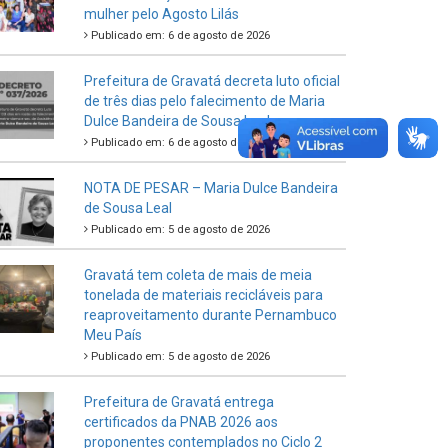
mulher pelo Agosto Lilás
Publicado em: 6 de agosto de 2026
Prefeitura de Gravatá decreta luto oficial
de três dias pelo falecimento de Maria
Dulce Bandeira de Sousa Leal
Publicado em: 6 de agosto de 2026
NOTA DE PESAR – Maria Dulce Bandeira
de Sousa Leal
Publicado em: 5 de agosto de 2026
Gravatá tem coleta de mais de meia
tonelada de materiais recicláveis para
reaproveitamento durante Pernambuco
Meu País
Publicado em: 5 de agosto de 2026
Prefeitura de Gravatá entrega
certificados da PNAB 2026 aos
proponentes contemplados no Ciclo 2