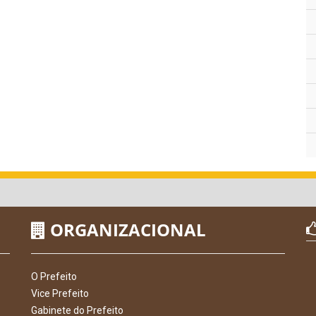
ORGANIZACIONAL
O Prefeito
Vice Prefeito
Gabinete do Prefeito