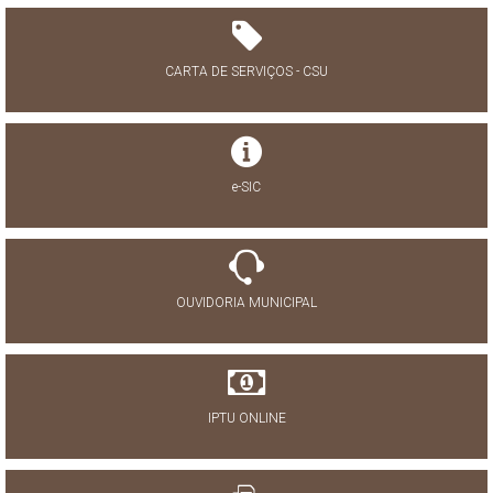
CARTA DE SERVIÇOS - CSU
e-SIC
OUVIDORIA MUNICIPAL
IPTU ONLINE