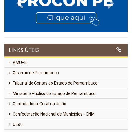
Previous
Next
LINKS ÚTEIS
AMUPE
Governo de Pernambuco
Tribunal de Contas do Estado de Pernambuco
Ministério Público do Estado de Pernambuco
Controladoria-Geral da União
Confederação Nacional de Municípios - CNM
QEdu