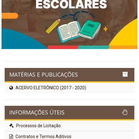
MATÉRIAS E PUBLICAÇÕES
ACERVO ELETRÔNICO (2017 - 2020)
INFORMAÇÕES ÚTEIS
Processos de Licitação
Contratos e Termos Aditivos