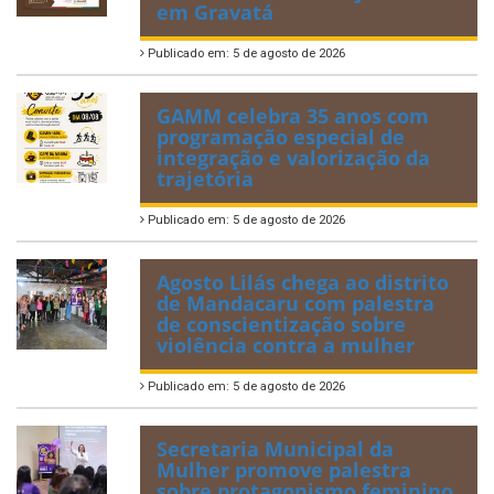
em Gravatá
Publicado em: 5 de agosto de 2026
GAMM celebra 35 anos com
programação especial de
integração e valorização da
trajetória
Publicado em: 5 de agosto de 2026
Agosto Lilás chega ao distrito
de Mandacaru com palestra
de conscientização sobre
violência contra a mulher
Publicado em: 5 de agosto de 2026
Secretaria Municipal da
Mulher promove palestra
sobre protagonismo feminino