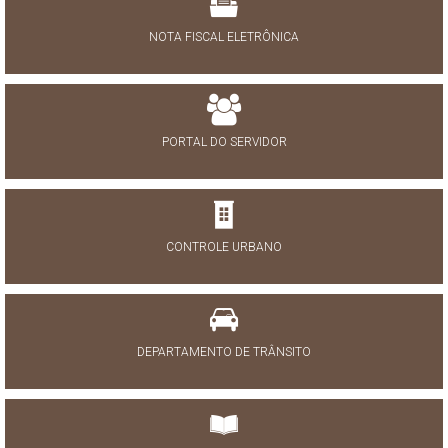
NOTA FISCAL ELETRÔNICA
PORTAL DO SERVIDOR
CONTROLE URBANO
DEPARTAMENTO DE TRÂNSITO