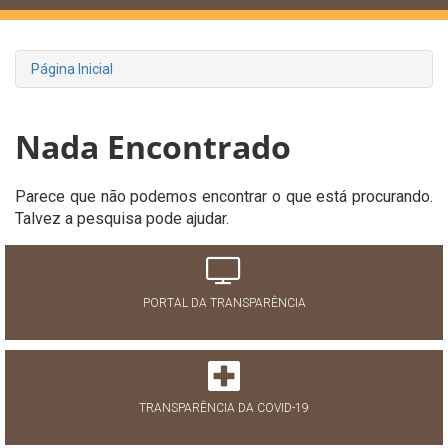
Página Inicial
Nada Encontrado
Parece que não podemos encontrar o que está procurando.
Talvez a pesquisa pode ajudar.
PORTAL DA TRANSPARÊNCIA
TRANSPARÊNCIA DA COVID-19