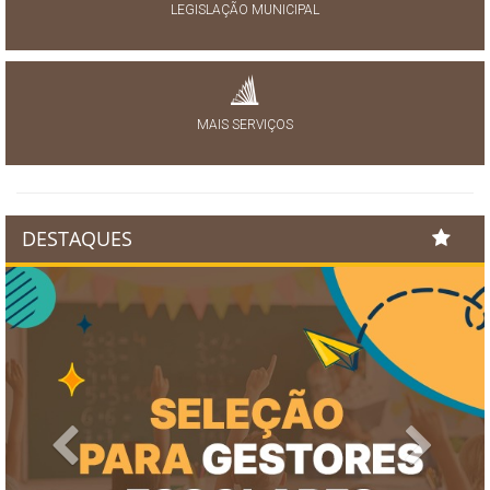
LEGISLAÇÃO MUNICIPAL
MAIS SERVIÇOS
DESTAQUES
Previous
Next