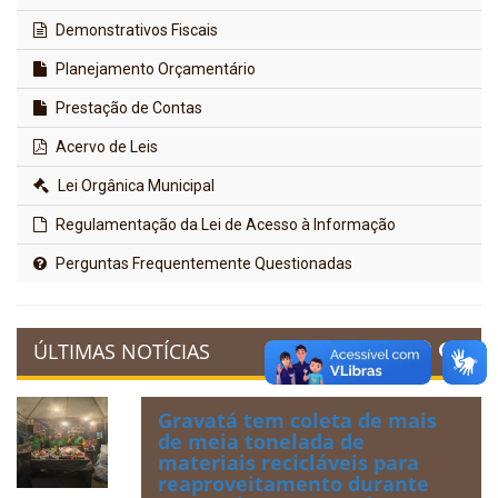
Demonstrativos Fiscais
Planejamento Orçamentário
Prestação de Contas
Acervo de Leis
Lei Orgânica Municipal
Regulamentação da Lei de Acesso à Informação
Perguntas Frequentemente Questionadas
ÚLTIMAS NOTÍCIAS
Gravatá tem coleta de mais
de meia tonelada de
materiais recicláveis para
reaproveitamento durante