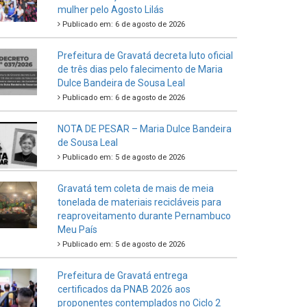
mulher pelo Agosto Lilás
Publicado em: 6 de agosto de 2026
Prefeitura de Gravatá decreta luto oficial
de três dias pelo falecimento de Maria
Dulce Bandeira de Sousa Leal
Publicado em: 6 de agosto de 2026
NOTA DE PESAR – Maria Dulce Bandeira
de Sousa Leal
Publicado em: 5 de agosto de 2026
Gravatá tem coleta de mais de meia
tonelada de materiais recicláveis para
reaproveitamento durante Pernambuco
Meu País
Publicado em: 5 de agosto de 2026
Prefeitura de Gravatá entrega
certificados da PNAB 2026 aos
proponentes contemplados no Ciclo 2