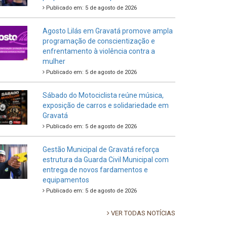
Publicado em: 5 de agosto de 2026
Agosto Lilás em Gravatá promove ampla
programação de conscientização e
enfrentamento à violência contra a
mulher
Publicado em: 5 de agosto de 2026
Sábado do Motociclista reúne música,
exposição de carros e solidariedade em
Gravatá
Publicado em: 5 de agosto de 2026
Gestão Municipal de Gravatá reforça
estrutura da Guarda Civil Municipal com
entrega de novos fardamentos e
equipamentos
Publicado em: 5 de agosto de 2026
VER TODAS NOTÍCIAS