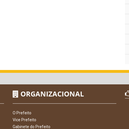
ORGANIZACIONAL
O Prefeito
Vice Prefeito
Gabinete do Prefeito