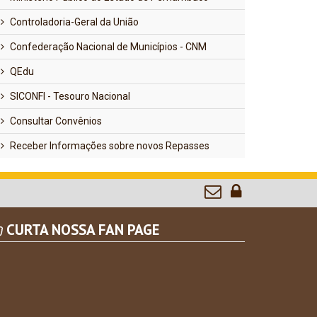
Controladoria-Geral da União
Confederação Nacional de Municípios - CNM
QEdu
SICONFI - Tesouro Nacional
Consultar Convênios
Receber Informações sobre novos Repasses
CURTA NOSSA FAN PAGE