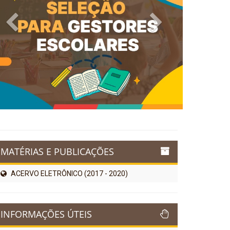
Previous
Next
MATÉRIAS E PUBLICAÇÕES
ACERVO ELETRÔNICO (2017 - 2020)
INFORMAÇÕES ÚTEIS