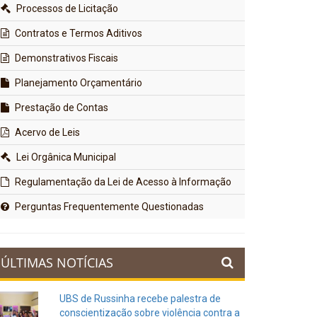
Processos de Licitação
Contratos e Termos Aditivos
Demonstrativos Fiscais
Planejamento Orçamentário
Prestação de Contas
Acervo de Leis
Lei Orgânica Municipal
Regulamentação da Lei de Acesso à Informação
Perguntas Frequentemente Questionadas
ÚLTIMAS NOTÍCIAS
UBS de Russinha recebe palestra de
conscientização sobre violência contra a