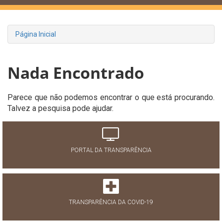
Página Inicial
Nada Encontrado
Parece que não podemos encontrar o que está procurando.
Talvez a pesquisa pode ajudar.
PORTAL DA TRANSPARÊNCIA
TRANSPARÊNCIA DA COVID-19