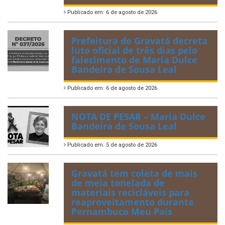
Publicado em: 6 de agosto de 2026
Prefeitura de Gravatá decreta
luto oficial de três dias pelo
falecimento de Maria Dulce
Bandeira de Sousa Leal
Publicado em: 6 de agosto de 2026
NOTA DE PESAR – Maria Dulce
Bandeira de Sousa Leal
Publicado em: 5 de agosto de 2026
Gravatá tem coleta de mais
de meia tonelada de
materiais recicláveis para
reaproveitamento durante
Pernambuco Meu País