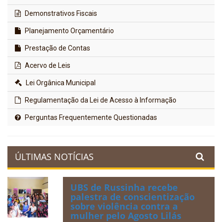
Demonstrativos Fiscais
Planejamento Orçamentário
Prestação de Contas
Acervo de Leis
Lei Orgânica Municipal
Regulamentação da Lei de Acesso à Informação
Perguntas Frequentemente Questionadas
ÚLTIMAS NOTÍCIAS
UBS de Russinha recebe
palestra de conscientização
sobre violência contra a
mulher pelo Agosto Lilás