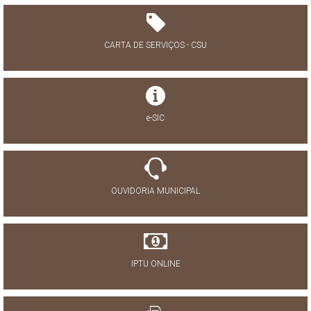
CARTA DE SERVIÇOS - CSU
e-SIC
OUVIDORIA MUNICIPAL
IPTU ONLINE