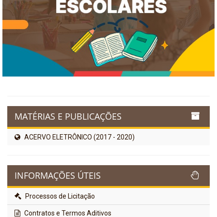
MATÉRIAS E PUBLICAÇÕES
ACERVO ELETRÔNICO (2017 - 2020)
INFORMAÇÕES ÚTEIS
Processos de Licitação
Contratos e Termos Aditivos