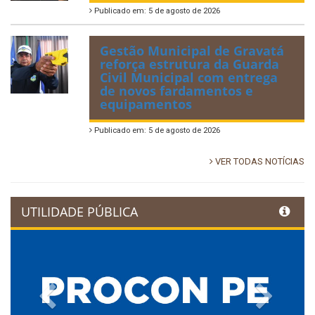
Publicado em: 5 de agosto de 2026
Gestão Municipal de Gravatá
reforça estrutura da Guarda
Civil Municipal com entrega
de novos fardamentos e
equipamentos
Publicado em: 5 de agosto de 2026
VER TODAS NOTÍCIAS
UTILIDADE PÚBLICA
Previous
Next