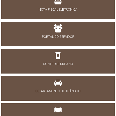
NOTA FISCAL ELETRÔNICA
PORTAL DO SERVIDOR
CONTROLE URBANO
DEPARTAMENTO DE TRÂNSITO