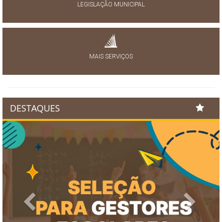
LEGISLAÇÃO MUNICIPAL
MAIS SERVIÇOS
DESTAQUES
Previous
Next