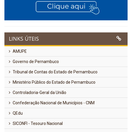
LINKS ÚTEIS
AMUPE
Governo de Pernambuco
Tribunal de Contas do Estado de Pernambuco
Ministério Público do Estado de Pernambuco
Controladoria-Geral da União
Confederação Nacional de Municípios - CNM
QEdu
SICONFI - Tesouro Nacional