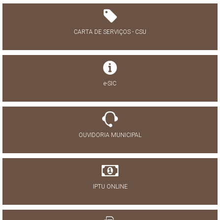
CARTA DE SERVIÇOS - CSU
e-SIC
OUVIDORIA MUNICIPAL
IPTU ONLINE