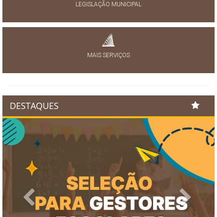
LEGISLAÇÃO MUNICIPAL
MAIS SERVIÇOS
DESTAQUES
Previous
Next