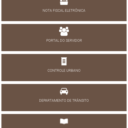
NOTA FISCAL ELETRÔNICA
PORTAL DO SERVIDOR
CONTROLE URBANO
DEPARTAMENTO DE TRÂNSITO