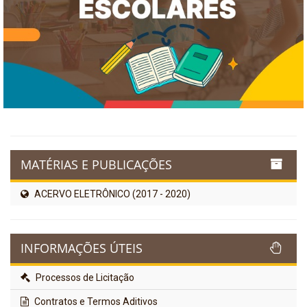
MATÉRIAS E PUBLICAÇÕES
ACERVO ELETRÔNICO (2017 - 2020)
INFORMAÇÕES ÚTEIS
Processos de Licitação
Contratos e Termos Aditivos