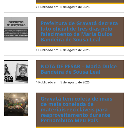
Publicado em: 6 de agosto de 2026
Prefeitura de Gravatá decreta
luto oficial de três dias pelo
falecimento de Maria Dulce
Bandeira de Sousa Leal
Publicado em: 6 de agosto de 2026
NOTA DE PESAR – Maria Dulce
Bandeira de Sousa Leal
Publicado em: 5 de agosto de 2026
Gravatá tem coleta de mais
de meia tonelada de
materiais recicláveis para
reaproveitamento durante
Pernambuco Meu País