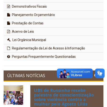
Demonstrativos Fiscais
Planejamento Orçamentário
Prestação de Contas
Acervo de Leis
Lei Orgânica Municipal
Regulamentação da Lei de Acesso à Informação
Perguntas Frequentemente Questionadas
ÚLTIMAS NOTÍCIAS
UBS de Russinha recebe
palestra de conscientização
sobre violência contra a
mulher pelo Agosto Lilás