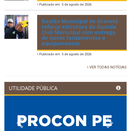
Publicado em: 5 de agosto de 2026
Gestão Municipal de Gravatá
reforça estrutura da Guarda
Civil Municipal com entrega
de novos fardamentos e
equipamentos
Publicado em: 5 de agosto de 2026
VER TODAS NOTÍCIAS
UTILIDADE PÚBLICA
Previous
Next