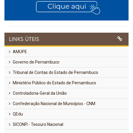
LINKS ÚTEIS
AMUPE
Governo de Pernambuco
Tribunal de Contas do Estado de Pernambuco
Ministério Público do Estado de Pernambuco
Controladoria-Geral da União
Confederação Nacional de Municípios - CNM
QEdu
SICONFI - Tesouro Nacional