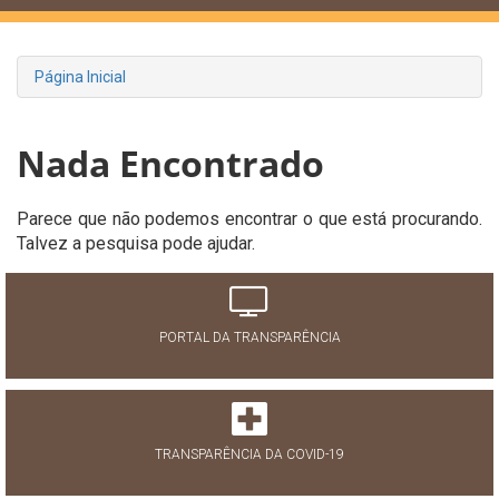
Página Inicial
Nada Encontrado
Parece que não podemos encontrar o que está procurando.
Talvez a pesquisa pode ajudar.
PORTAL DA TRANSPARÊNCIA
TRANSPARÊNCIA DA COVID-19