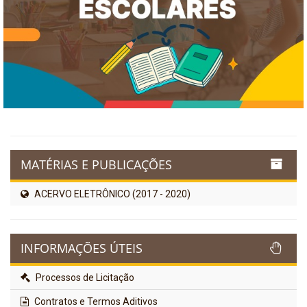
MATÉRIAS E PUBLICAÇÕES
ACERVO ELETRÔNICO (2017 - 2020)
INFORMAÇÕES ÚTEIS
Processos de Licitação
Contratos e Termos Aditivos