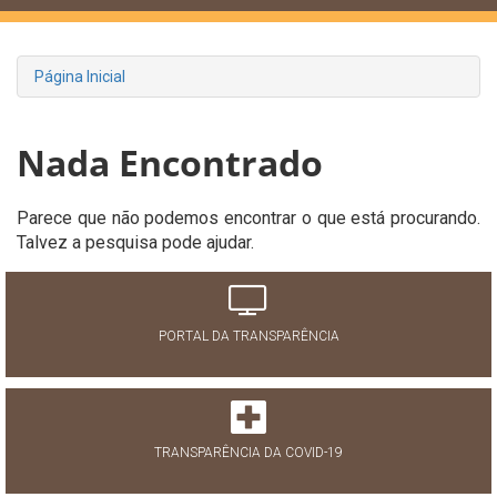
Página Inicial
Nada Encontrado
Parece que não podemos encontrar o que está procurando.
Talvez a pesquisa pode ajudar.
PORTAL DA TRANSPARÊNCIA
TRANSPARÊNCIA DA COVID-19