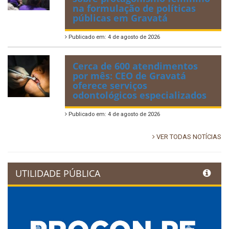
na formulação de políticas
públicas em Gravatá
Publicado em: 4 de agosto de 2026
Cerca de 600 atendimentos
por mês: CEO de Gravatá
oferece serviços
odontológicos especializados
Publicado em: 4 de agosto de 2026
VER TODAS NOTÍCIAS
UTILIDADE PÚBLICA