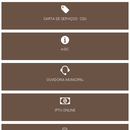
CARTA DE SERVIÇOS - CSU
e-SIC
OUVIDORIA MUNICIPAL
IPTU ONLINE