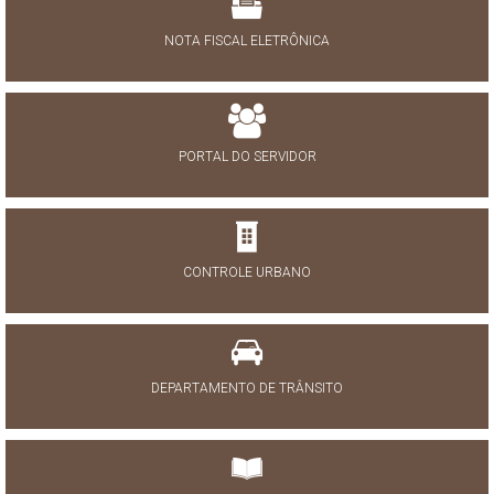
NOTA FISCAL ELETRÔNICA
PORTAL DO SERVIDOR
CONTROLE URBANO
DEPARTAMENTO DE TRÂNSITO