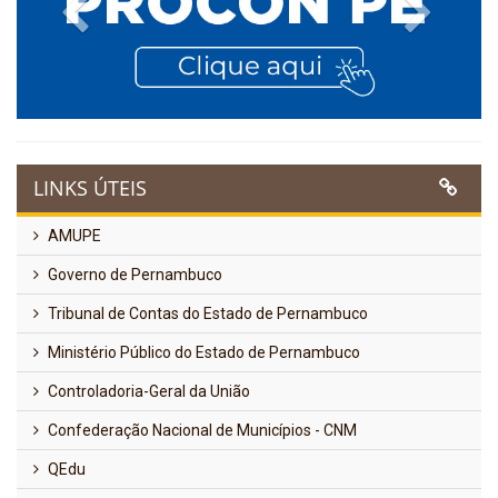
Previous
Next
LINKS ÚTEIS
AMUPE
Governo de Pernambuco
Tribunal de Contas do Estado de Pernambuco
Ministério Público do Estado de Pernambuco
Controladoria-Geral da União
Confederação Nacional de Municípios - CNM
QEdu