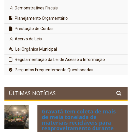
Demonstrativos Fiscais
Planejamento Orçamentário
Prestação de Contas
Acervo de Leis
Lei Orgânica Municipal
Regulamentação da Lei de Acesso à Informação
Perguntas Frequentemente Questionadas
ÚLTIMAS NOTÍCIAS
Gravatá tem coleta de mais
de meia tonelada de
materiais recicláveis para
reaproveitamento durante