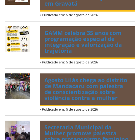
em Gravatá
Publicado em: 5 de agosto de 2026
GAMM celebra 35 anos com
programação especial de
integração e valorização da
trajetória
Publicado em: 5 de agosto de 2026
Agosto Lilás chega ao distrito
de Mandacaru com palestra
de conscientização sobre
violência contra a mulher
Publicado em: 5 de agosto de 2026
Secretaria Municipal da
Mulher promove palestra
sobre protagonismo feminino