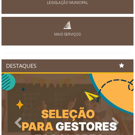
LEGISLAÇÃO MUNICIPAL
MAIS SERVIÇOS
DESTAQUES
Previous
Next