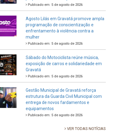
Publicado em: 5 de agosto de 2026
Agosto Lilás em Gravatá promove ampla
programação de conscientização e
enfrentamento à violência contra a
mulher
Publicado em: 5 de agosto de 2026
Sábado do Motociclista reúne música,
exposição de carros e solidariedade em
Gravatá
Publicado em: 5 de agosto de 2026
Gestão Municipal de Gravatá reforça
estrutura da Guarda Civil Municipal com
entrega de novos fardamentos e
equipamentos
Publicado em: 5 de agosto de 2026
VER TODAS NOTÍCIAS