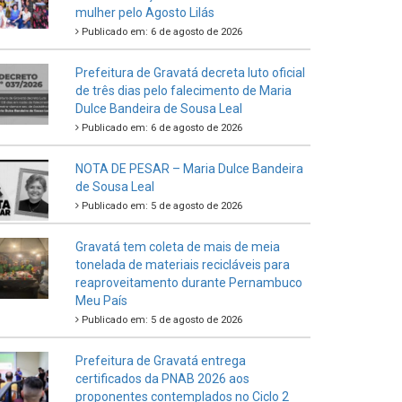
mulher pelo Agosto Lilás
Publicado em: 6 de agosto de 2026
Prefeitura de Gravatá decreta luto oficial
de três dias pelo falecimento de Maria
Dulce Bandeira de Sousa Leal
Publicado em: 6 de agosto de 2026
NOTA DE PESAR – Maria Dulce Bandeira
de Sousa Leal
Publicado em: 5 de agosto de 2026
Gravatá tem coleta de mais de meia
tonelada de materiais recicláveis para
reaproveitamento durante Pernambuco
Meu País
Publicado em: 5 de agosto de 2026
Prefeitura de Gravatá entrega
certificados da PNAB 2026 aos
proponentes contemplados no Ciclo 2