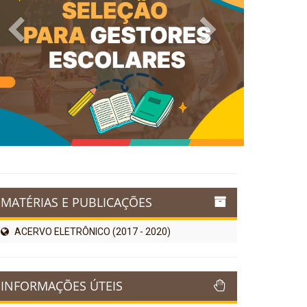
Previous
Next
MATÉRIAS E PUBLICAÇÕES
ACERVO ELETRÔNICO (2017 - 2020)
INFORMAÇÕES ÚTEIS