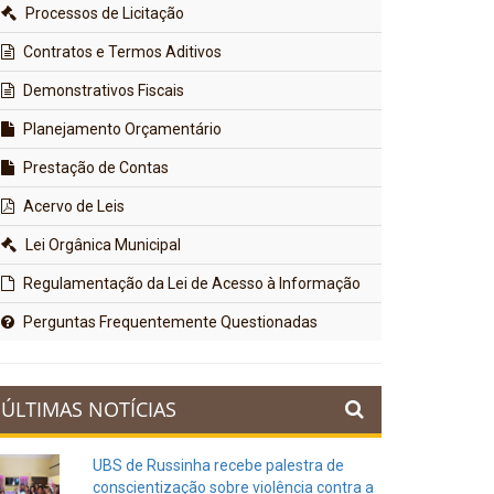
Processos de Licitação
Contratos e Termos Aditivos
Demonstrativos Fiscais
Planejamento Orçamentário
Prestação de Contas
Acervo de Leis
Lei Orgânica Municipal
Regulamentação da Lei de Acesso à Informação
Perguntas Frequentemente Questionadas
ÚLTIMAS NOTÍCIAS
UBS de Russinha recebe palestra de
conscientização sobre violência contra a