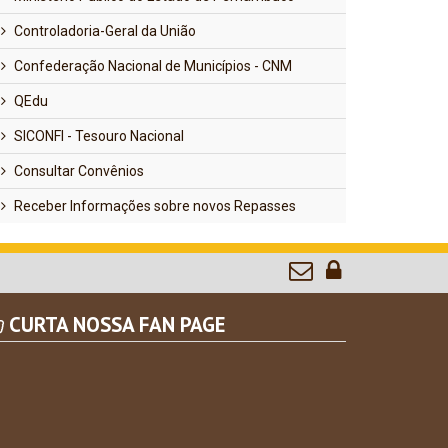
Controladoria-Geral da União
Confederação Nacional de Municípios - CNM
QEdu
SICONFI - Tesouro Nacional
Consultar Convênios
Receber Informações sobre novos Repasses
CURTA NOSSA FAN PAGE