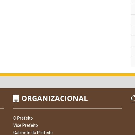
ORGANIZACIONAL
O Prefeito
Vice Prefeito
Gabinete do Prefeito