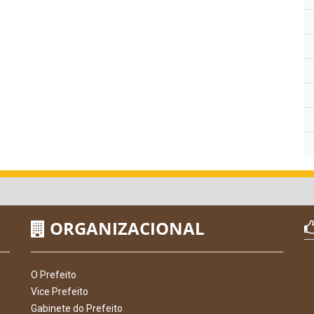
ORGANIZACIONAL
O Prefeito
Vice Prefeito
Gabinete do Prefeito