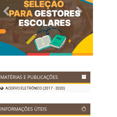
Previous
Next
MATÉRIAS E PUBLICAÇÕES
ACERVO ELETRÔNICO (2017 - 2020)
INFORMAÇÕES ÚTEIS