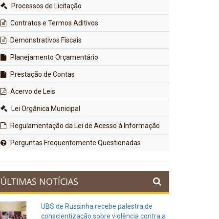
Processos de Licitação
Contratos e Termos Aditivos
Demonstrativos Fiscais
Planejamento Orçamentário
Prestação de Contas
Acervo de Leis
Lei Orgânica Municipal
Regulamentação da Lei de Acesso à Informação
Perguntas Frequentemente Questionadas
ÚLTIMAS NOTÍCIAS
UBS de Russinha recebe palestra de
conscientização sobre violência contra a