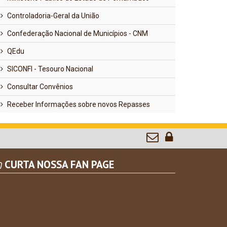
Controladoria-Geral da União
Confederação Nacional de Municípios - CNM
QEdu
SICONFI - Tesouro Nacional
Consultar Convênios
Receber Informações sobre novos Repasses
CURTA NOSSA FAN PAGE