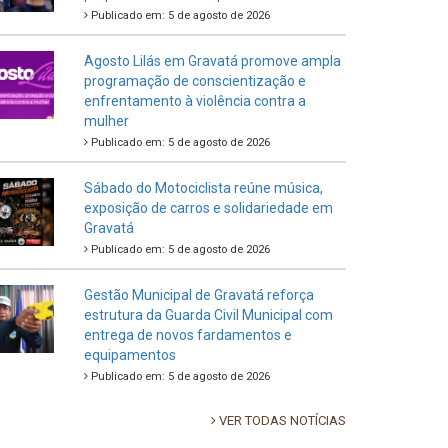
Publicado em: 5 de agosto de 2026
Agosto Lilás em Gravatá promove ampla
programação de conscientização e
enfrentamento à violência contra a
mulher
Publicado em: 5 de agosto de 2026
Sábado do Motociclista reúne música,
exposição de carros e solidariedade em
Gravatá
Publicado em: 5 de agosto de 2026
Gestão Municipal de Gravatá reforça
estrutura da Guarda Civil Municipal com
entrega de novos fardamentos e
equipamentos
Publicado em: 5 de agosto de 2026
VER TODAS NOTÍCIAS