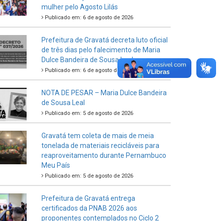
mulher pelo Agosto Lilás
Publicado em: 6 de agosto de 2026
Prefeitura de Gravatá decreta luto oficial
de três dias pelo falecimento de Maria
Dulce Bandeira de Sousa Leal
Publicado em: 6 de agosto de 2026
NOTA DE PESAR – Maria Dulce Bandeira
de Sousa Leal
Publicado em: 5 de agosto de 2026
Gravatá tem coleta de mais de meia
tonelada de materiais recicláveis para
reaproveitamento durante Pernambuco
Meu País
Publicado em: 5 de agosto de 2026
Prefeitura de Gravatá entrega
certificados da PNAB 2026 aos
proponentes contemplados no Ciclo 2