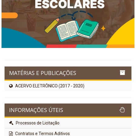
MATÉRIAS E PUBLICAÇÕES
ACERVO ELETRÔNICO (2017 - 2020)
INFORMAÇÕES ÚTEIS
Processos de Licitação
Contratos e Termos Aditivos