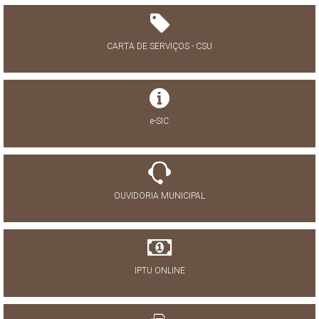
CARTA DE SERVIÇOS - CSU
e-SIC
OUVIDORIA MUNICIPAL
IPTU ONLINE