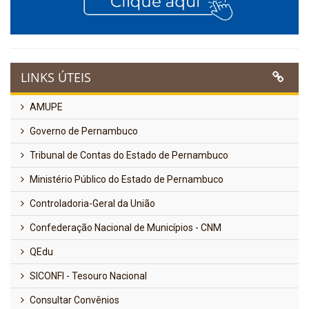
LINKS ÚTEIS
AMUPE
Governo de Pernambuco
Tribunal de Contas do Estado de Pernambuco
Ministério Público do Estado de Pernambuco
Controladoria-Geral da União
Confederação Nacional de Municípios - CNM
QEdu
SICONFI - Tesouro Nacional
Consultar Convênios