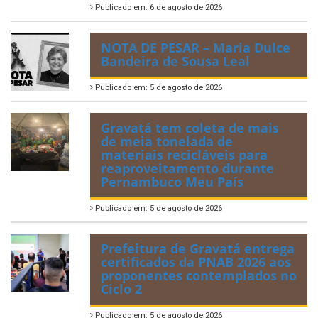
Publicado em: 6 de agosto de 2026
NOTA DE PESAR – Maria Dulce
Bandeira de Sousa Leal
Publicado em: 5 de agosto de 2026
Gravatá tem coleta de mais
de meia tonelada de
materiais recicláveis para
reaproveitamento durante
Pernambuco Meu País
Publicado em: 5 de agosto de 2026
Prefeitura de Gravatá entrega
certificados da PNAB 2026 aos
proponentes contemplados no
Ciclo 2
Publicado em: 5 de agosto de 2026