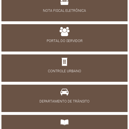
NOTA FISCAL ELETRÔNICA
PORTAL DO SERVIDOR
CONTROLE URBANO
DEPARTAMENTO DE TRÂNSITO