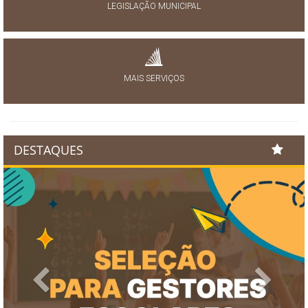
LEGISLAÇÃO MUNICIPAL
MAIS SERVIÇOS
DESTAQUES
Previous
Next