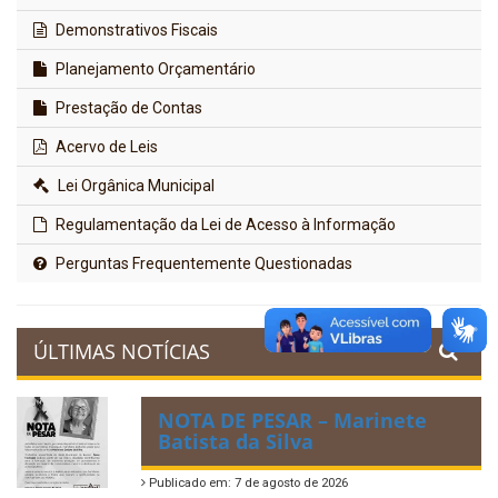
Demonstrativos Fiscais
Planejamento Orçamentário
Prestação de Contas
Acervo de Leis
Lei Orgânica Municipal
Regulamentação da Lei de Acesso à Informação
Perguntas Frequentemente Questionadas
ÚLTIMAS NOTÍCIAS
NOTA DE PESAR – Marinete
Batista da Silva
Publicado em: 7 de agosto de 2026