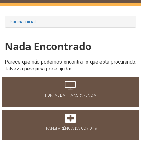
Página Inicial
Nada Encontrado
Parece que não podemos encontrar o que está procurando.
Talvez a pesquisa pode ajudar.
PORTAL DA TRANSPARÊNCIA
TRANSPARÊNCIA DA COVID-19