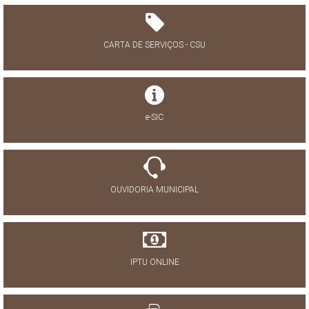
CARTA DE SERVIÇOS - CSU
e-SIC
OUVIDORIA MUNICIPAL
IPTU ONLINE