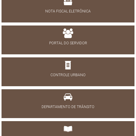
NOTA FISCAL ELETRÔNICA
PORTAL DO SERVIDOR
CONTROLE URBANO
DEPARTAMENTO DE TRÂNSITO