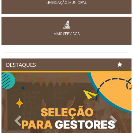
LEGISLAÇÃO MUNICIPAL
MAIS SERVIÇOS
DESTAQUES
Previous
Next