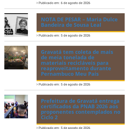
Publicado em: 6 de agosto de 2026
NOTA DE PESAR – Maria Dulce
Bandeira de Sousa Leal
Publicado em: 5 de agosto de 2026
Gravatá tem coleta de mais
de meia tonelada de
materiais recicláveis para
reaproveitamento durante
Pernambuco Meu País
Publicado em: 5 de agosto de 2026
Prefeitura de Gravatá entrega
certificados da PNAB 2026 aos
proponentes contemplados no
Ciclo 2
Publicado em: 5 de agosto de 2026