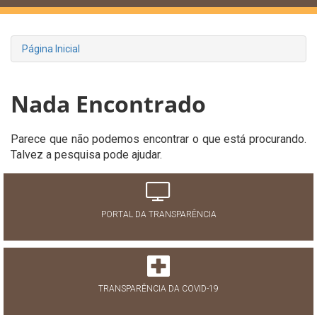
Página Inicial
Nada Encontrado
Parece que não podemos encontrar o que está procurando.
Talvez a pesquisa pode ajudar.
PORTAL DA TRANSPARÊNCIA
TRANSPARÊNCIA DA COVID-19