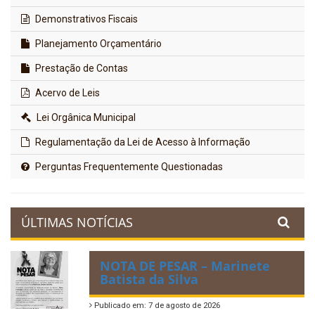
Demonstrativos Fiscais
Planejamento Orçamentário
Prestação de Contas
Acervo de Leis
Lei Orgânica Municipal
Regulamentação da Lei de Acesso à Informação
Perguntas Frequentemente Questionadas
ÚLTIMAS NOTÍCIAS
NOTA DE PESAR – Marinete
Batista da Silva
Publicado em: 7 de agosto de 2026