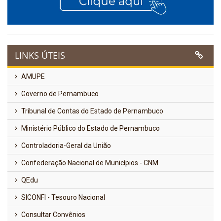
LINKS ÚTEIS
AMUPE
Governo de Pernambuco
Tribunal de Contas do Estado de Pernambuco
Ministério Público do Estado de Pernambuco
Controladoria-Geral da União
Confederação Nacional de Municípios - CNM
QEdu
SICONFI - Tesouro Nacional
Consultar Convênios