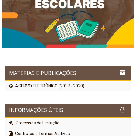
MATÉRIAS E PUBLICAÇÕES
ACERVO ELETRÔNICO (2017 - 2020)
INFORMAÇÕES ÚTEIS
Processos de Licitação
Contratos e Termos Aditivos