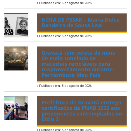
Publicado em: 6 de agosto de 2026
NOTA DE PESAR – Maria Dulce
Bandeira de Sousa Leal
Publicado em: 5 de agosto de 2026
Gravatá tem coleta de mais
de meia tonelada de
materiais recicláveis para
reaproveitamento durante
Pernambuco Meu País
Publicado em: 5 de agosto de 2026
Prefeitura de Gravatá entrega
certificados da PNAB 2026 aos
proponentes contemplados no
Ciclo 2
Publicado em: 5 de agosto de 2026