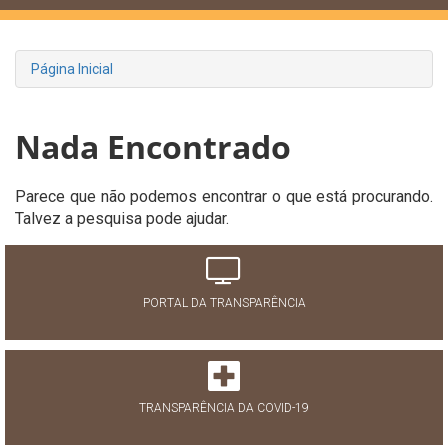
Página Inicial
Nada Encontrado
Parece que não podemos encontrar o que está procurando.
Talvez a pesquisa pode ajudar.
PORTAL DA TRANSPARÊNCIA
TRANSPARÊNCIA DA COVID-19