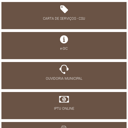
CARTA DE SERVIÇOS - CSU
e-SIC
OUVIDORIA MUNICIPAL
IPTU ONLINE