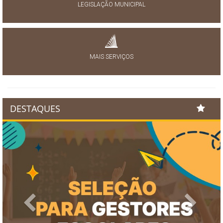
LEGISLAÇÃO MUNICIPAL
MAIS SERVIÇOS
DESTAQUES
Previous
Next