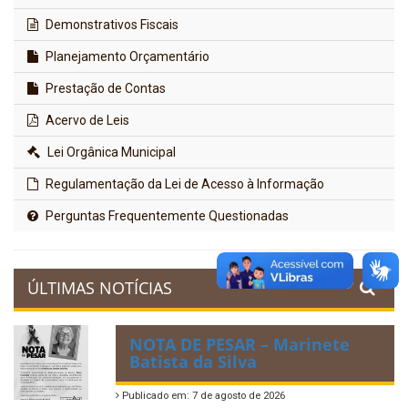
Demonstrativos Fiscais
Planejamento Orçamentário
Prestação de Contas
Acervo de Leis
Lei Orgânica Municipal
Regulamentação da Lei de Acesso à Informação
Perguntas Frequentemente Questionadas
ÚLTIMAS NOTÍCIAS
NOTA DE PESAR – Marinete
Batista da Silva
Publicado em: 7 de agosto de 2026