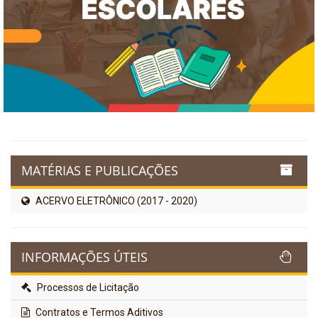
MATÉRIAS E PUBLICAÇÕES
ACERVO ELETRÔNICO (2017 - 2020)
INFORMAÇÕES ÚTEIS
Processos de Licitação
Contratos e Termos Aditivos