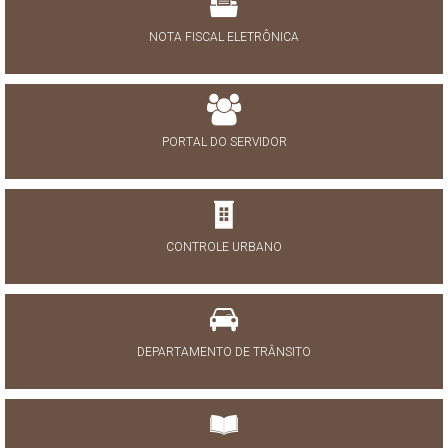
NOTA FISCAL ELETRÔNICA
PORTAL DO SERVIDOR
CONTROLE URBANO
DEPARTAMENTO DE TRÂNSITO