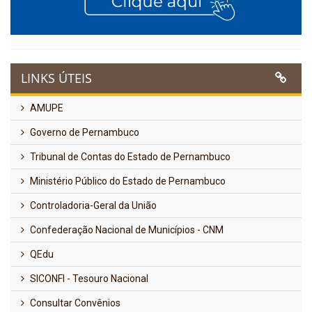
LINKS ÚTEIS
AMUPE
Governo de Pernambuco
Tribunal de Contas do Estado de Pernambuco
Ministério Público do Estado de Pernambuco
Controladoria-Geral da União
Confederação Nacional de Municípios - CNM
QEdu
SICONFI - Tesouro Nacional
Consultar Convênios