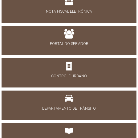
NOTA FISCAL ELETRÔNICA
PORTAL DO SERVIDOR
CONTROLE URBANO
DEPARTAMENTO DE TRÂNSITO