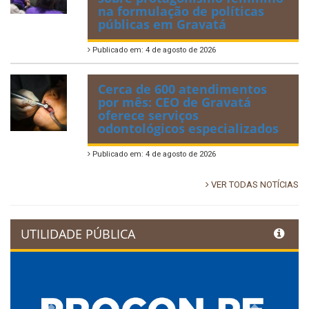
na formulação de políticas
públicas em Gravatá
Publicado em: 4 de agosto de 2026
Cerca de 600 atendimentos
por mês: CEO de Gravatá
oferece serviços
odontológicos especializados
Publicado em: 4 de agosto de 2026
VER TODAS NOTÍCIAS
UTILIDADE PÚBLICA