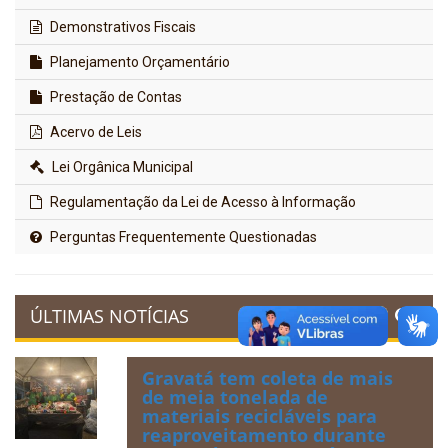
Demonstrativos Fiscais
Planejamento Orçamentário
Prestação de Contas
Acervo de Leis
Lei Orgânica Municipal
Regulamentação da Lei de Acesso à Informação
Perguntas Frequentemente Questionadas
ÚLTIMAS NOTÍCIAS
Gravatá tem coleta de mais
de meia tonelada de
materiais recicláveis para
reaproveitamento durante