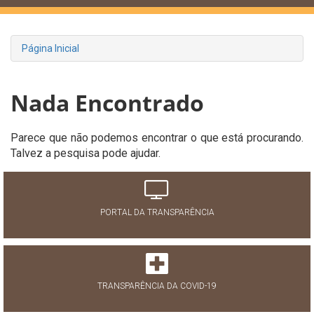
Página Inicial
Nada Encontrado
Parece que não podemos encontrar o que está procurando.
Talvez a pesquisa pode ajudar.
PORTAL DA TRANSPARÊNCIA
TRANSPARÊNCIA DA COVID-19