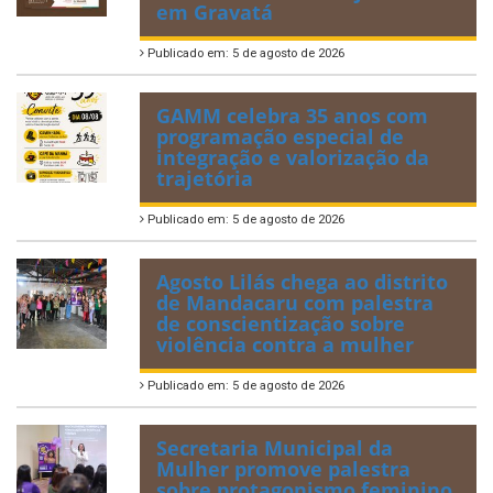
em Gravatá
Publicado em: 5 de agosto de 2026
GAMM celebra 35 anos com
programação especial de
integração e valorização da
trajetória
Publicado em: 5 de agosto de 2026
Agosto Lilás chega ao distrito
de Mandacaru com palestra
de conscientização sobre
violência contra a mulher
Publicado em: 5 de agosto de 2026
Secretaria Municipal da
Mulher promove palestra
sobre protagonismo feminino