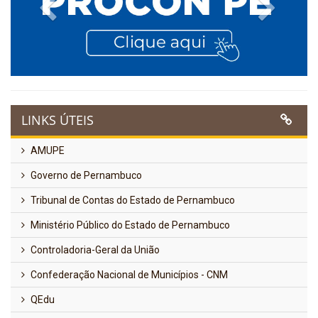
Previous
Next
LINKS ÚTEIS
AMUPE
Governo de Pernambuco
Tribunal de Contas do Estado de Pernambuco
Ministério Público do Estado de Pernambuco
Controladoria-Geral da União
Confederação Nacional de Municípios - CNM
QEdu