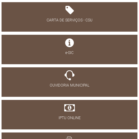
CARTA DE SERVIÇOS - CSU
e-SIC
OUVIDORIA MUNICIPAL
IPTU ONLINE