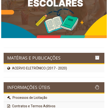
MATÉRIAS E PUBLICAÇÕES
ACERVO ELETRÔNICO (2017 - 2020)
INFORMAÇÕES ÚTEIS
Processos de Licitação
Contratos e Termos Aditivos