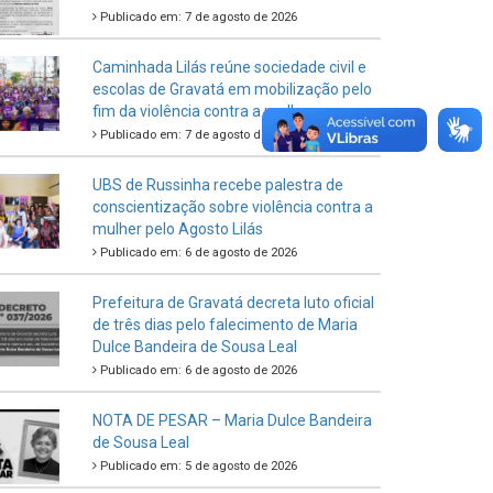
Publicado em: 7 de agosto de 2026
Caminhada Lilás reúne sociedade civil e
escolas de Gravatá em mobilização pelo
fim da violência contra a mulher
Publicado em: 7 de agosto de 2026
UBS de Russinha recebe palestra de
conscientização sobre violência contra a
mulher pelo Agosto Lilás
Publicado em: 6 de agosto de 2026
Prefeitura de Gravatá decreta luto oficial
de três dias pelo falecimento de Maria
Dulce Bandeira de Sousa Leal
Publicado em: 6 de agosto de 2026
NOTA DE PESAR – Maria Dulce Bandeira
de Sousa Leal
Publicado em: 5 de agosto de 2026