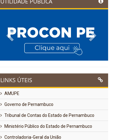
UTILIDADE PÚBLICA
Previous
Next
LINKS ÚTEIS
AMUPE
Governo de Pernambuco
Tribunal de Contas do Estado de Pernambuco
Ministério Público do Estado de Pernambuco
Controladoria-Geral da União