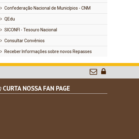
Confederação Nacional de Municípios - CNM
QEdu
SICONFI - Tesouro Nacional
Consultar Convênios
Receber Informações sobre novos Repasses
CURTA NOSSA FAN PAGE