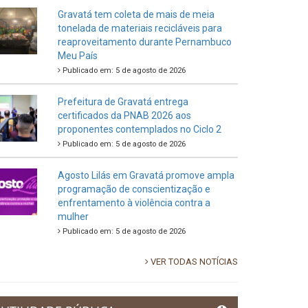
Gravatá tem coleta de mais de meia
tonelada de materiais recicláveis para
reaproveitamento durante Pernambuco
Meu País
Publicado em: 5 de agosto de 2026
Prefeitura de Gravatá entrega
certificados da PNAB 2026 aos
proponentes contemplados no Ciclo 2
Publicado em: 5 de agosto de 2026
Agosto Lilás em Gravatá promove ampla
programação de conscientização e
enfrentamento à violência contra a
mulher
Publicado em: 5 de agosto de 2026
VER TODAS NOTÍCIAS