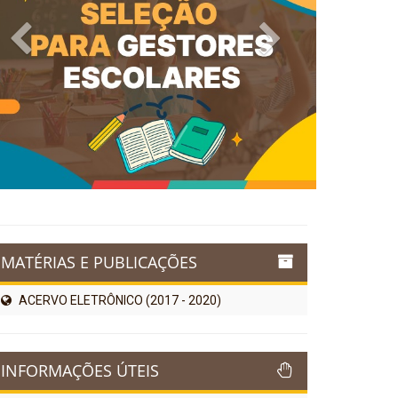
Previous
Next
MATÉRIAS E PUBLICAÇÕES
ACERVO ELETRÔNICO (2017 - 2020)
INFORMAÇÕES ÚTEIS