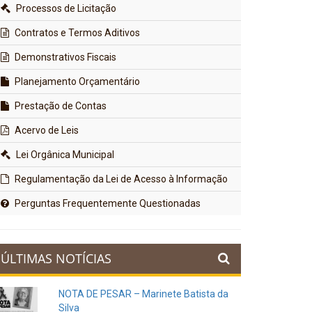
Processos de Licitação
Contratos e Termos Aditivos
Demonstrativos Fiscais
Planejamento Orçamentário
Prestação de Contas
Acervo de Leis
Lei Orgânica Municipal
Regulamentação da Lei de Acesso à Informação
Perguntas Frequentemente Questionadas
ÚLTIMAS NOTÍCIAS
NOTA DE PESAR – Marinete Batista da
Silva