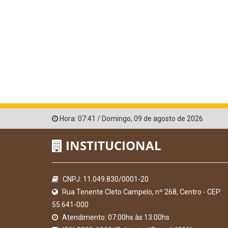
Hora:
07:41
/
Domingo
,
09 de agosto de 2026
INSTITUCIONAL
CNPJ: 11.049.830/0001-20
Rua Tenente Cleto Campelo, nº 268, Centro - CEP:
55.641-000
Atendimento: 07:00hs às 13:00hs