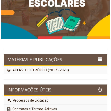
MATÉRIAS E PUBLICAÇÕES
ACERVO ELETRÔNICO (2017 - 2020)
INFORMAÇÕES ÚTEIS
Processos de Licitação
Contratos e Termos Aditivos