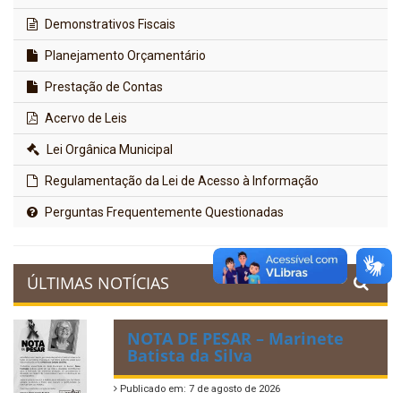
Demonstrativos Fiscais
Planejamento Orçamentário
Prestação de Contas
Acervo de Leis
Lei Orgânica Municipal
Regulamentação da Lei de Acesso à Informação
Perguntas Frequentemente Questionadas
ÚLTIMAS NOTÍCIAS
NOTA DE PESAR – Marinete
Batista da Silva
Publicado em: 7 de agosto de 2026