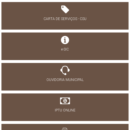
CARTA DE SERVIÇOS - CSU
e-SIC
OUVIDORIA MUNICIPAL
IPTU ONLINE