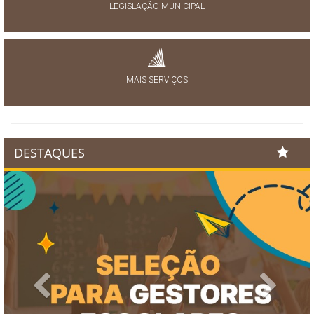
LEGISLAÇÃO MUNICIPAL
MAIS SERVIÇOS
DESTAQUES
Previous
Next