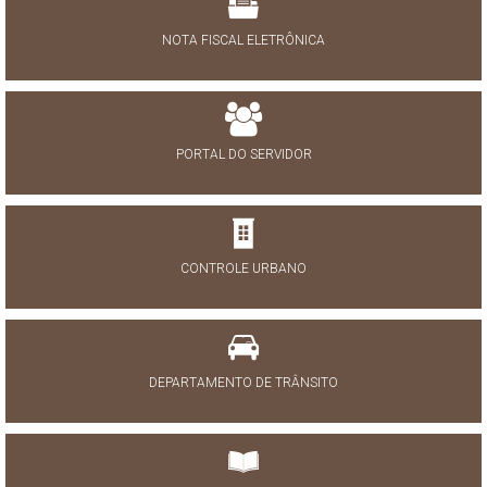
NOTA FISCAL ELETRÔNICA
PORTAL DO SERVIDOR
CONTROLE URBANO
DEPARTAMENTO DE TRÂNSITO