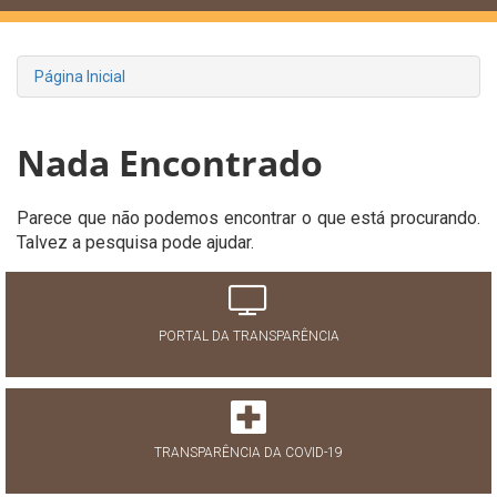
Página Inicial
Nada Encontrado
Parece que não podemos encontrar o que está procurando.
Talvez a pesquisa pode ajudar.
PORTAL DA TRANSPARÊNCIA
TRANSPARÊNCIA DA COVID-19