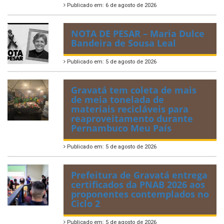
Publicado em: 6 de agosto de 2026
NOTA DE PESAR – Maria Dulce
Bandeira de Sousa Leal
Publicado em: 5 de agosto de 2026
Gravatá tem coleta de mais
de meia tonelada de
materiais recicláveis para
reaproveitamento durante
Pernambuco Meu País
Publicado em: 5 de agosto de 2026
Prefeitura de Gravatá entrega
certificados da PNAB 2026 aos
proponentes contemplados no
Ciclo 2
Publicado em: 5 de agosto de 2026