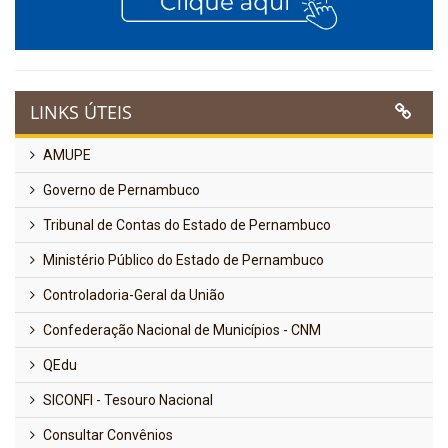
LINKS ÚTEIS
AMUPE
Governo de Pernambuco
Tribunal de Contas do Estado de Pernambuco
Ministério Público do Estado de Pernambuco
Controladoria-Geral da União
Confederação Nacional de Municípios - CNM
QEdu
SICONFI - Tesouro Nacional
Consultar Convênios