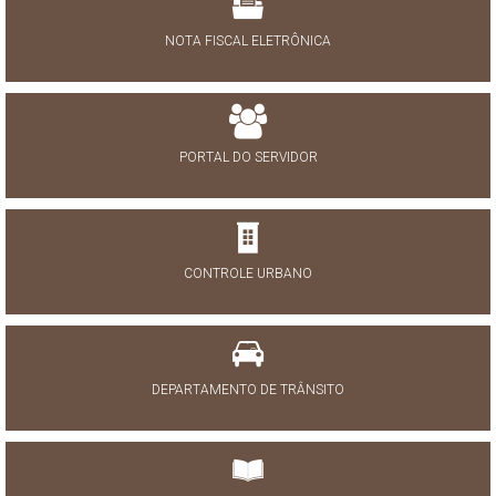
NOTA FISCAL ELETRÔNICA
PORTAL DO SERVIDOR
CONTROLE URBANO
DEPARTAMENTO DE TRÂNSITO