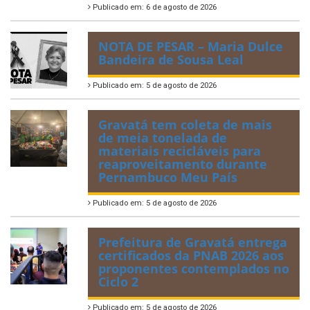
Publicado em: 6 de agosto de 2026
NOTA DE PESAR – Maria Dulce
Bandeira de Sousa Leal
Publicado em: 5 de agosto de 2026
Gravatá tem coleta de mais
de meia tonelada de
materiais recicláveis para
reaproveitamento durante
Pernambuco Meu País
Publicado em: 5 de agosto de 2026
Prefeitura de Gravatá entrega
certificados da PNAB 2026 aos
proponentes contemplados no
Ciclo 2
Publicado em: 5 de agosto de 2026