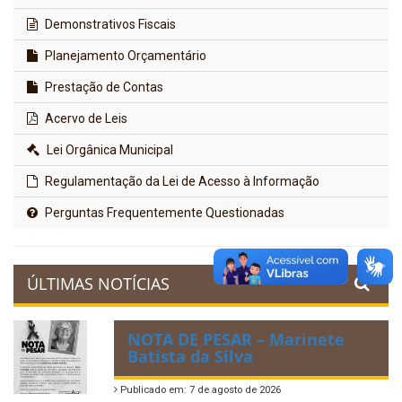
Demonstrativos Fiscais
Planejamento Orçamentário
Prestação de Contas
Acervo de Leis
Lei Orgânica Municipal
Regulamentação da Lei de Acesso à Informação
Perguntas Frequentemente Questionadas
ÚLTIMAS NOTÍCIAS
NOTA DE PESAR – Marinete
Batista da Silva
Publicado em: 7 de agosto de 2026