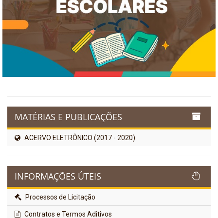
MATÉRIAS E PUBLICAÇÕES
ACERVO ELETRÔNICO (2017 - 2020)
INFORMAÇÕES ÚTEIS
Processos de Licitação
Contratos e Termos Aditivos