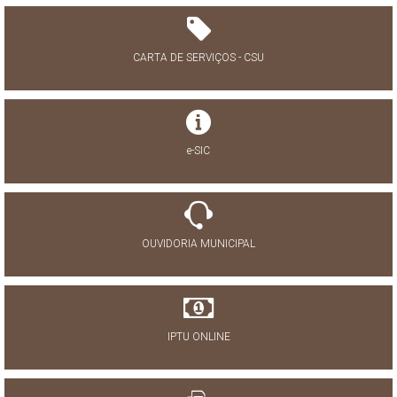
CARTA DE SERVIÇOS - CSU
e-SIC
OUVIDORIA MUNICIPAL
IPTU ONLINE