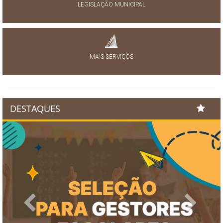
LEGISLAÇÃO MUNICIPAL
MAIS SERVIÇOS
DESTAQUES
Previous
Next