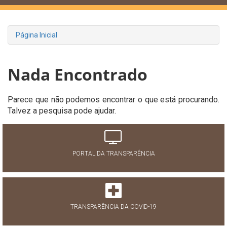
Página Inicial
Nada Encontrado
Parece que não podemos encontrar o que está procurando.
Talvez a pesquisa pode ajudar.
PORTAL DA TRANSPARÊNCIA
TRANSPARÊNCIA DA COVID-19