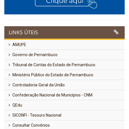
LINKS ÚTEIS
AMUPE
Governo de Pernambuco
Tribunal de Contas do Estado de Pernambuco
Ministério Público do Estado de Pernambuco
Controladoria-Geral da União
Confederação Nacional de Municípios - CNM
QEdu
SICONFI - Tesouro Nacional
Consultar Convênios