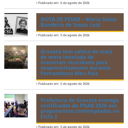
Publicado em: 6 de agosto de 2026
NOTA DE PESAR – Maria Dulce
Bandeira de Sousa Leal
Publicado em: 5 de agosto de 2026
Gravatá tem coleta de mais
de meia tonelada de
materiais recicláveis para
reaproveitamento durante
Pernambuco Meu País
Publicado em: 5 de agosto de 2026
Prefeitura de Gravatá entrega
certificados da PNAB 2026 aos
proponentes contemplados no
Ciclo 2
Publicado em: 5 de agosto de 2026