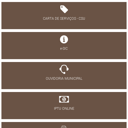
CARTA DE SERVIÇOS - CSU
e-SIC
OUVIDORIA MUNICIPAL
IPTU ONLINE