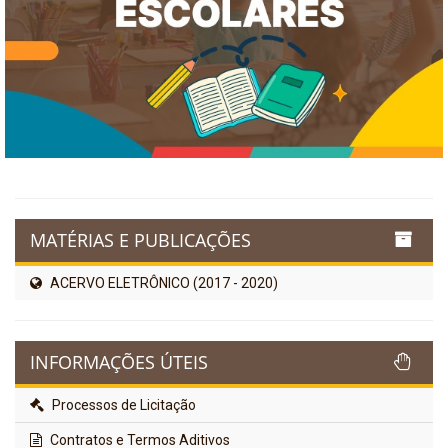
MATÉRIAS E PUBLICAÇÕES
ACERVO ELETRÔNICO (2017 - 2020)
INFORMAÇÕES ÚTEIS
Processos de Licitação
Contratos e Termos Aditivos