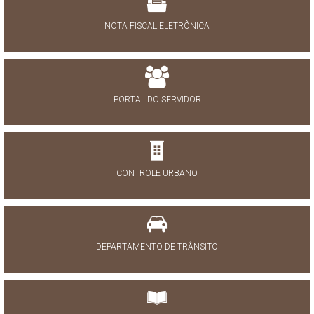
NOTA FISCAL ELETRÔNICA
PORTAL DO SERVIDOR
CONTROLE URBANO
DEPARTAMENTO DE TRÂNSITO