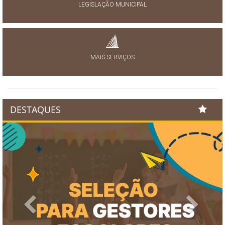
LEGISLAÇÃO MUNICIPAL
MAIS SERVIÇOS
DESTAQUES
Previous
Next