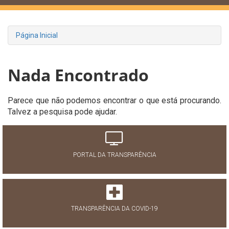
Página Inicial
Nada Encontrado
Parece que não podemos encontrar o que está procurando.
Talvez a pesquisa pode ajudar.
PORTAL DA TRANSPARÊNCIA
TRANSPARÊNCIA DA COVID-19