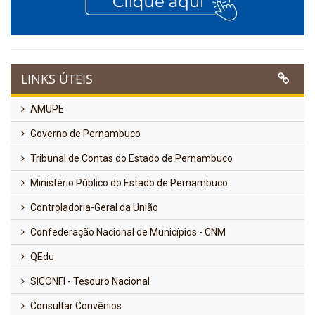
LINKS ÚTEIS
AMUPE
Governo de Pernambuco
Tribunal de Contas do Estado de Pernambuco
Ministério Público do Estado de Pernambuco
Controladoria-Geral da União
Confederação Nacional de Municípios - CNM
QEdu
SICONFI - Tesouro Nacional
Consultar Convênios