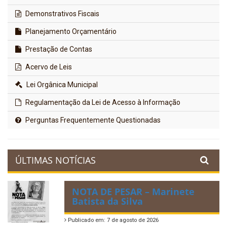
Demonstrativos Fiscais
Planejamento Orçamentário
Prestação de Contas
Acervo de Leis
Lei Orgânica Municipal
Regulamentação da Lei de Acesso à Informação
Perguntas Frequentemente Questionadas
ÚLTIMAS NOTÍCIAS
NOTA DE PESAR – Marinete
Batista da Silva
Publicado em: 7 de agosto de 2026