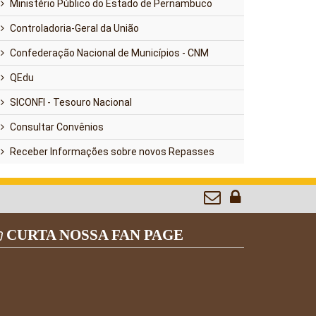
Ministério Público do Estado de Pernambuco
Controladoria-Geral da União
Confederação Nacional de Municípios - CNM
QEdu
SICONFI - Tesouro Nacional
Consultar Convênios
Receber Informações sobre novos Repasses
CURTA NOSSA FAN PAGE