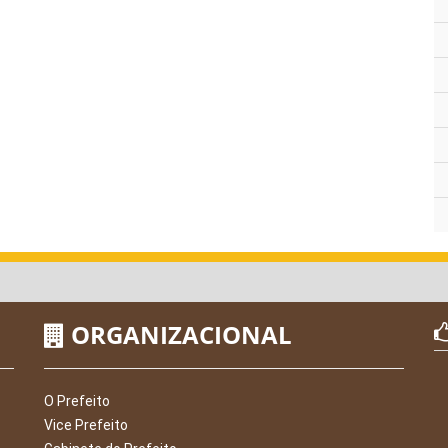
ORGANIZACIONAL
O Prefeito
Vice Prefeito