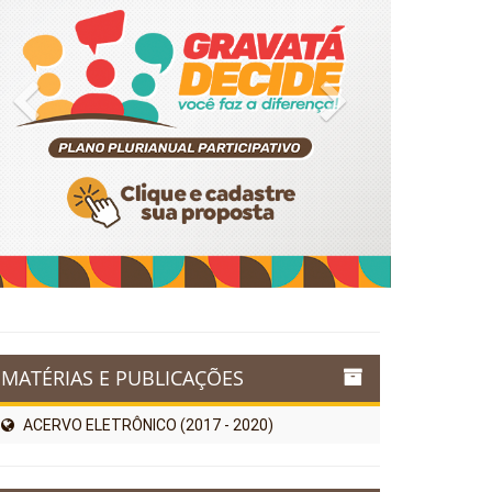
Previous
Next
MATÉRIAS E PUBLICAÇÕES
ACERVO ELETRÔNICO (2017 - 2020)