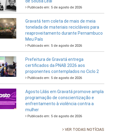
de Sousa Leal
Publicado em: 5 de agosto de 2026
Gravatá tem coleta de mais de meia
tonelada de materiais recicláveis para
reaproveitamento durante Pernambuco
Meu País
Publicado em: 5 de agosto de 2026
Prefeitura de Gravatá entrega
certificados da PNAB 2026 aos
proponentes contemplados no Ciclo 2
Publicado em: 5 de agosto de 2026
Agosto Lilás em Gravatá promove ampla
programação de conscientização e
enfrentamento à violência contra a
mulher
Publicado em: 5 de agosto de 2026
VER TODAS NOTÍCIAS