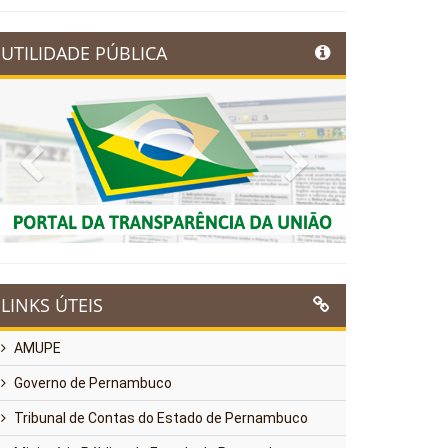
UTILIDADE PÚBLICA
Previous
Next
LINKS ÚTEIS
AMUPE
Governo de Pernambuco
Tribunal de Contas do Estado de Pernambuco