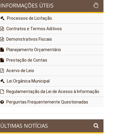
INFORMAÇÕES ÚTEIS
Processos de Licitação
Contratos e Termos Aditivos
Demonstrativos Fiscais
Planejamento Orçamentário
Prestação de Contas
Acervo de Leis
Lei Orgânica Municipal
Regulamentação da Lei de Acesso à Informação
Perguntas Frequentemente Questionadas
ÚLTIMAS NOTÍCIAS