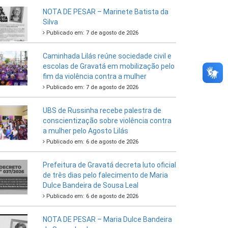
NOTA DE PESAR – Marinete Batista da
Silva
Publicado em: 7 de agosto de 2026
Caminhada Lilás reúne sociedade civil e
escolas de Gravatá em mobilização pelo
fim da violência contra a mulher
Publicado em: 7 de agosto de 2026
UBS de Russinha recebe palestra de
conscientização sobre violência contra
a mulher pelo Agosto Lilás
Publicado em: 6 de agosto de 2026
Prefeitura de Gravatá decreta luto oficial
de três dias pelo falecimento de Maria
Dulce Bandeira de Sousa Leal
Publicado em: 6 de agosto de 2026
NOTA DE PESAR – Maria Dulce Bandeira