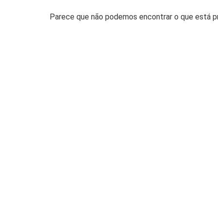
Parece que não podemos encontrar o que está pro