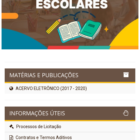
MATÉRIAS E PUBLICAÇÕES
ACERVO ELETRÔNICO (2017 - 2020)
INFORMAÇÕES ÚTEIS
Processos de Licitação
Contratos e Termos Aditivos