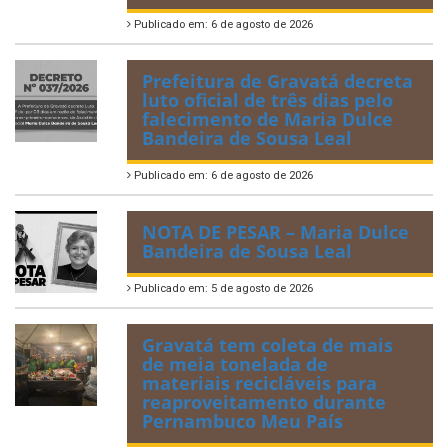
Publicado em: 6 de agosto de 2026
Prefeitura de Gravatá decreta
luto oficial de três dias pelo
falecimento de Maria Dulce
Bandeira de Sousa Leal
Publicado em: 6 de agosto de 2026
NOTA DE PESAR – Maria Dulce
Bandeira de Sousa Leal
Publicado em: 5 de agosto de 2026
Gravatá tem coleta de mais
de meia tonelada de
materiais recicláveis para
reaproveitamento durante
Pernambuco Meu País