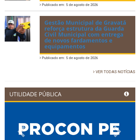
Publicado em: 5 de agosto de 2026
Gestão Municipal de Gravatá
reforça estrutura da Guarda
Civil Municipal com entrega
de novos fardamentos e
equipamentos
Publicado em: 5 de agosto de 2026
VER TODAS NOTÍCIAS
UTILIDADE PÚBLICA
Previous
Next