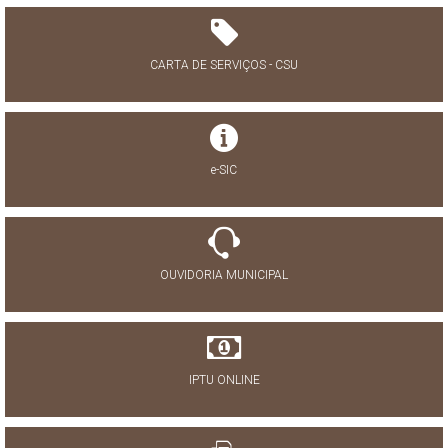
CARTA DE SERVIÇOS - CSU
e-SIC
OUVIDORIA MUNICIPAL
IPTU ONLINE