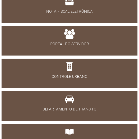
NOTA FISCAL ELETRÔNICA
PORTAL DO SERVIDOR
CONTROLE URBANO
DEPARTAMENTO DE TRÂNSITO