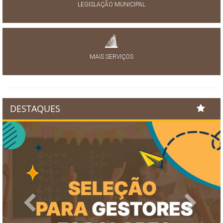
LEGISLAÇÃO MUNICIPAL
MAIS SERVIÇOS
DESTAQUES
Previous
Next