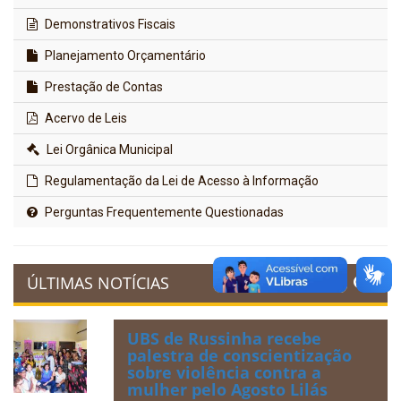
Demonstrativos Fiscais
Planejamento Orçamentário
Prestação de Contas
Acervo de Leis
Lei Orgânica Municipal
Regulamentação da Lei de Acesso à Informação
Perguntas Frequentemente Questionadas
ÚLTIMAS NOTÍCIAS
UBS de Russinha recebe
palestra de conscientização
sobre violência contra a
mulher pelo Agosto Lilás