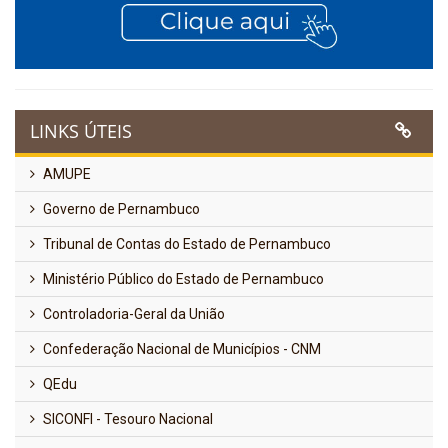
LINKS ÚTEIS
AMUPE
Governo de Pernambuco
Tribunal de Contas do Estado de Pernambuco
Ministério Público do Estado de Pernambuco
Controladoria-Geral da União
Confederação Nacional de Municípios - CNM
QEdu
SICONFI - Tesouro Nacional