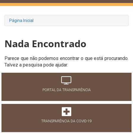
Página Inicial
Nada Encontrado
Parece que não podemos encontrar o que está procurando.
Talvez a pesquisa pode ajudar.
PORTAL DA TRANSPARÊNCIA
TRANSPARÊNCIA DA COVID-19