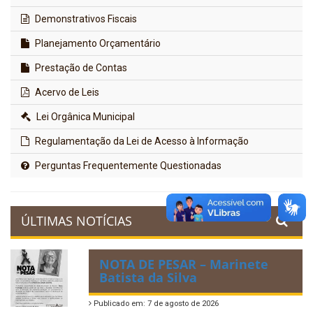
Demonstrativos Fiscais
Planejamento Orçamentário
Prestação de Contas
Acervo de Leis
Lei Orgânica Municipal
Regulamentação da Lei de Acesso à Informação
Perguntas Frequentemente Questionadas
ÚLTIMAS NOTÍCIAS
NOTA DE PESAR – Marinete
Batista da Silva
Publicado em: 7 de agosto de 2026