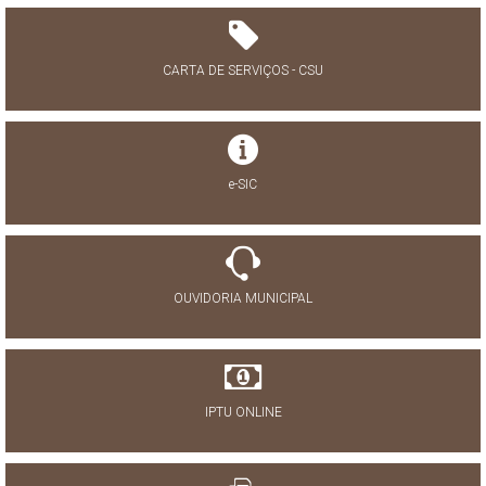
CARTA DE SERVIÇOS - CSU
e-SIC
OUVIDORIA MUNICIPAL
IPTU ONLINE