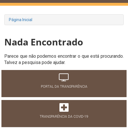
Página Inicial
Nada Encontrado
Parece que não podemos encontrar o que está procurando.
Talvez a pesquisa pode ajudar.
PORTAL DA TRANSPARÊNCIA
TRANSPARÊNCIA DA COVID-19