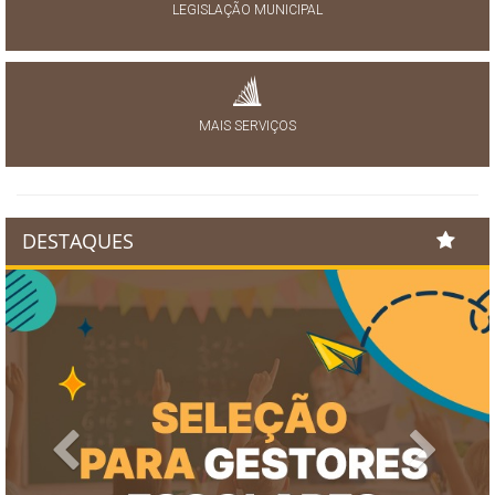
LEGISLAÇÃO MUNICIPAL
MAIS SERVIÇOS
DESTAQUES
Previous
Next