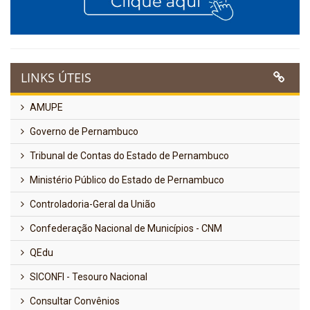
LINKS ÚTEIS
AMUPE
Governo de Pernambuco
Tribunal de Contas do Estado de Pernambuco
Ministério Público do Estado de Pernambuco
Controladoria-Geral da União
Confederação Nacional de Municípios - CNM
QEdu
SICONFI - Tesouro Nacional
Consultar Convênios