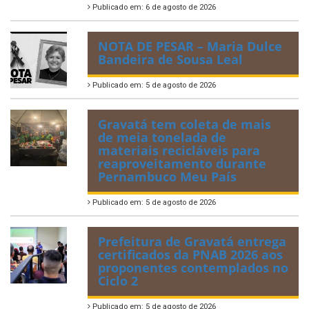
Publicado em: 6 de agosto de 2026
NOTA DE PESAR – Maria Dulce
Bandeira de Sousa Leal
Publicado em: 5 de agosto de 2026
Gravatá tem coleta de mais
de meia tonelada de
materiais recicláveis para
reaproveitamento durante
Pernambuco Meu País
Publicado em: 5 de agosto de 2026
Prefeitura de Gravatá entrega
certificados da PNAB 2026 aos
proponentes contemplados no
Ciclo 2
Publicado em: 5 de agosto de 2026