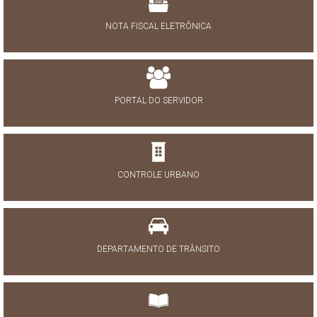
NOTA FISCAL ELETRÔNICA
PORTAL DO SERVIDOR
CONTROLE URBANO
DEPARTAMENTO DE TRÂNSITO