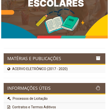
MATÉRIAS E PUBLICAÇÕES
ACERVO ELETRÔNICO (2017 - 2020)
INFORMAÇÕES ÚTEIS
Processos de Licitação
Contratos e Termos Aditivos