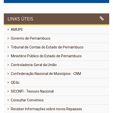
LINKS ÚTEIS
AMUPE
Governo de Pernambuco
Tribunal de Contas do Estado de Pernambuco
Ministério Público do Estado de Pernambuco
Controladoria-Geral da União
Confederação Nacional de Municípios - CNM
QEdu
SICONFI - Tesouro Nacional
Consultar Convênios
Receber Informações sobre novos Repasses