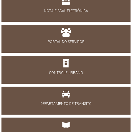
NOTA FISCAL ELETRÔNICA
PORTAL DO SERVIDOR
CONTROLE URBANO
DEPARTAMENTO DE TRÂNSITO