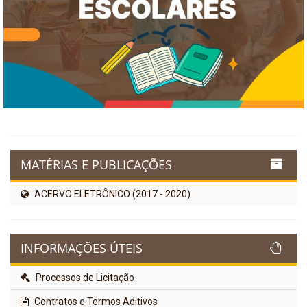
MATÉRIAS E PUBLICAÇÕES
ACERVO ELETRÔNICO (2017 - 2020)
INFORMAÇÕES ÚTEIS
Processos de Licitação
Contratos e Termos Aditivos