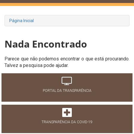
Página Inicial
Nada Encontrado
Parece que não podemos encontrar o que está procurando.
Talvez a pesquisa pode ajudar.
PORTAL DA TRANSPARÊNCIA
TRANSPARÊNCIA DA COVID-19