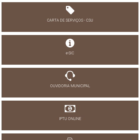
CARTA DE SERVIÇOS - CSU
e-SIC
OUVIDORIA MUNICIPAL
IPTU ONLINE