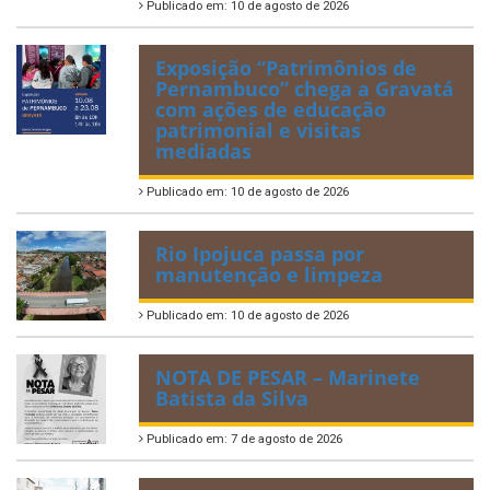
Publicado em: 10 de agosto de 2026
Exposição “Patrimônios de
Pernambuco” chega a Gravatá
com ações de educação
patrimonial e visitas
mediadas
Publicado em: 10 de agosto de 2026
Rio Ipojuca passa por
manutenção e limpeza
Publicado em: 10 de agosto de 2026
NOTA DE PESAR – Marinete
Batista da Silva
Publicado em: 7 de agosto de 2026