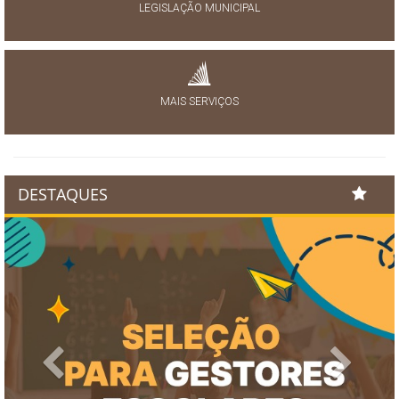
LEGISLAÇÃO MUNICIPAL
MAIS SERVIÇOS
DESTAQUES
Previous
Next