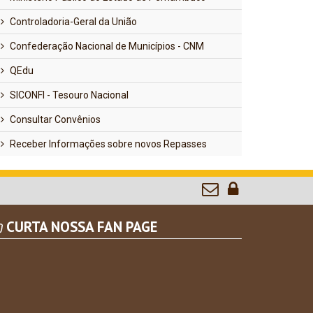
Controladoria-Geral da União
Confederação Nacional de Municípios - CNM
QEdu
SICONFI - Tesouro Nacional
Consultar Convênios
Receber Informações sobre novos Repasses
CURTA NOSSA FAN PAGE