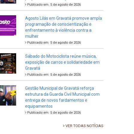
Publicado em: 5 de agosto de 2026
Agosto Lilás em Gravatá promove ampla
programação de conscientização e
enfrentamento à violência contra a
mulher
Publicado em: 5 de agosto de 2026
Sábado do Motociclista reúne música,
exposição de carros e solidariedade em
Gravatá
Publicado em: 5 de agosto de 2026
Gestão Municipal de Gravatá reforça
estrutura da Guarda Civil Municipal com
entrega de novos fardamentos e
equipamentos
Publicado em: 5 de agosto de 2026
VER TODAS NOTÍCIAS