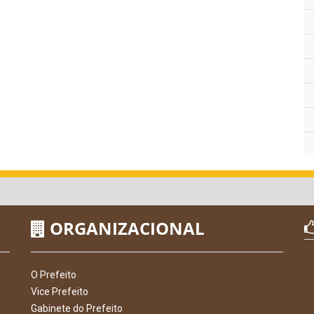
ORGANIZACIONAL
O Prefeito
Vice Prefeito
Gabinete do Prefeito