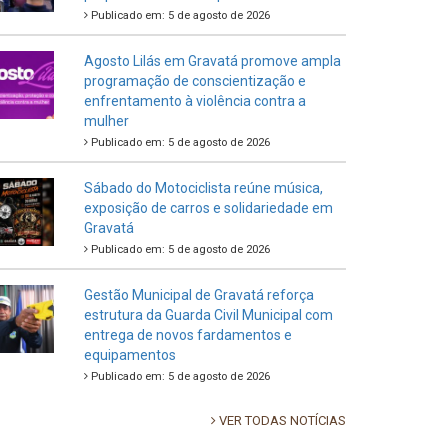
Publicado em: 5 de agosto de 2026
Agosto Lilás em Gravatá promove ampla
programação de conscientização e
enfrentamento à violência contra a
mulher
Publicado em: 5 de agosto de 2026
Sábado do Motociclista reúne música,
exposição de carros e solidariedade em
Gravatá
Publicado em: 5 de agosto de 2026
Gestão Municipal de Gravatá reforça
estrutura da Guarda Civil Municipal com
entrega de novos fardamentos e
equipamentos
Publicado em: 5 de agosto de 2026
VER TODAS NOTÍCIAS