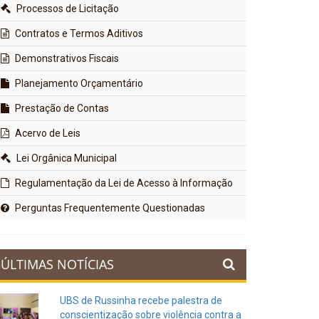
Processos de Licitação
Contratos e Termos Aditivos
Demonstrativos Fiscais
Planejamento Orçamentário
Prestação de Contas
Acervo de Leis
Lei Orgânica Municipal
Regulamentação da Lei de Acesso à Informação
Perguntas Frequentemente Questionadas
ÚLTIMAS NOTÍCIAS
UBS de Russinha recebe palestra de
conscientização sobre violência contra a