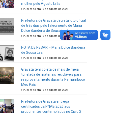
mulher pelo Agosto Lilás
Publicado em: 6 de agosto de 2026
Prefeitura de Gravatá decreta luto oficial
de três dias pelo falecimento de Maria
Dulce Bandeira de Sousa Leal
Publicado em: 6 de agosto de 2026
NOTA DE PESAR – Maria Dulce Bandeira
de Sousa Leal
Publicado em: 5 de agosto de 2026
Gravatá tem coleta de mais de meia
tonelada de materiais recicláveis para
reaproveitamento durante Pernambuco
Meu País
Publicado em: 5 de agosto de 2026
Prefeitura de Gravatá entrega
certificados da PNAB 2026 aos
proponentes contemplados no Ciclo 2