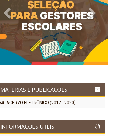
Previous
Next
MATÉRIAS E PUBLICAÇÕES
ACERVO ELETRÔNICO (2017 - 2020)
INFORMAÇÕES ÚTEIS