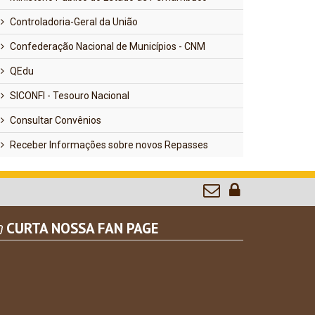
Controladoria-Geral da União
Confederação Nacional de Municípios - CNM
QEdu
SICONFI - Tesouro Nacional
Consultar Convênios
Receber Informações sobre novos Repasses
CURTA NOSSA FAN PAGE