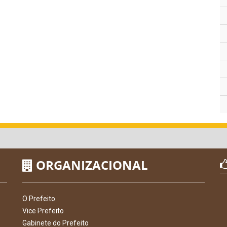
ORGANIZACIONAL
O Prefeito
Vice Prefeito
Gabinete do Prefeito