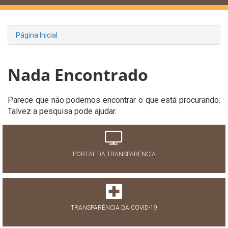
Página Inicial
Nada Encontrado
Parece que não podemos encontrar o que está procurando.
Talvez a pesquisa pode ajudar.
PORTAL DA TRANSPARÊNCIA
TRANSPARÊNCIA DA COVID-19