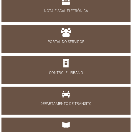
NOTA FISCAL ELETRÔNICA
PORTAL DO SERVIDOR
CONTROLE URBANO
DEPARTAMENTO DE TRÂNSITO