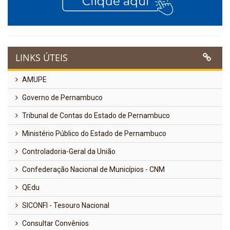
LINKS ÚTEIS
AMUPE
Governo de Pernambuco
Tribunal de Contas do Estado de Pernambuco
Ministério Público do Estado de Pernambuco
Controladoria-Geral da União
Confederação Nacional de Municípios - CNM
QEdu
SICONFI - Tesouro Nacional
Consultar Convênios