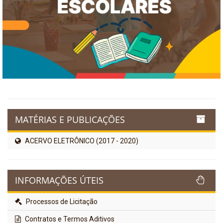
MATÉRIAS E PUBLICAÇÕES
ACERVO ELETRÔNICO (2017 - 2020)
INFORMAÇÕES ÚTEIS
Processos de Licitação
Contratos e Termos Aditivos