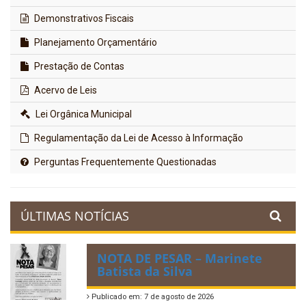
Demonstrativos Fiscais
Planejamento Orçamentário
Prestação de Contas
Acervo de Leis
Lei Orgânica Municipal
Regulamentação da Lei de Acesso à Informação
Perguntas Frequentemente Questionadas
ÚLTIMAS NOTÍCIAS
NOTA DE PESAR – Marinete
Batista da Silva
Publicado em: 7 de agosto de 2026