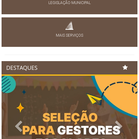
LEGISLAÇÃO MUNICIPAL
MAIS SERVIÇOS
DESTAQUES
Previous
Next