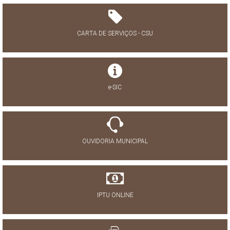
CARTA DE SERVIÇOS - CSU
e-SIC
OUVIDORIA MUNICIPAL
IPTU ONLINE