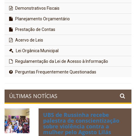
Demonstrativos Fiscais
Planejamento Orçamentário
Prestação de Contas
Acervo de Leis
Lei Orgânica Municipal
Regulamentação da Lei de Acesso à Informação
Perguntas Frequentemente Questionadas
ÚLTIMAS NOTÍCIAS
UBS de Russinha recebe
palestra de conscientização
sobre violência contra a
mulher pelo Agosto Lilás