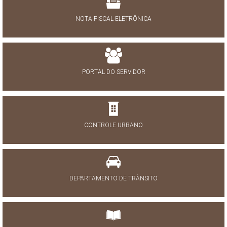
NOTA FISCAL ELETRÔNICA
PORTAL DO SERVIDOR
CONTROLE URBANO
DEPARTAMENTO DE TRÂNSITO