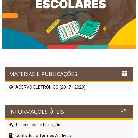
MATÉRIAS E PUBLICAÇÕES
ACERVO ELETRÔNICO (2017 - 2020)
INFORMAÇÕES ÚTEIS
Processos de Licitação
Contratos e Termos Aditivos