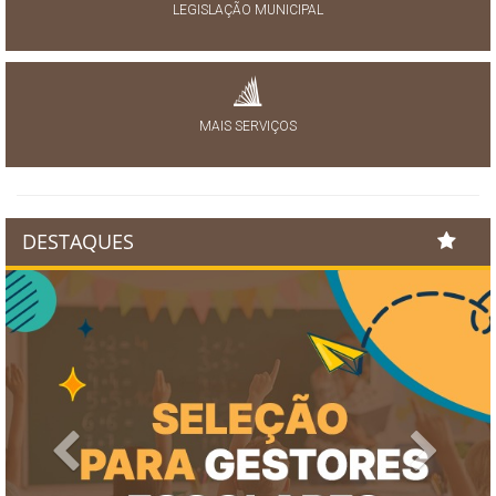
LEGISLAÇÃO MUNICIPAL
MAIS SERVIÇOS
DESTAQUES
Previous
Next