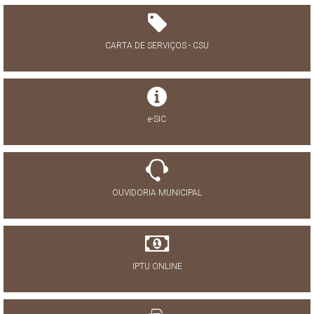
CARTA DE SERVIÇOS - CSU
e-SIC
OUVIDORIA MUNICIPAL
IPTU ONLINE