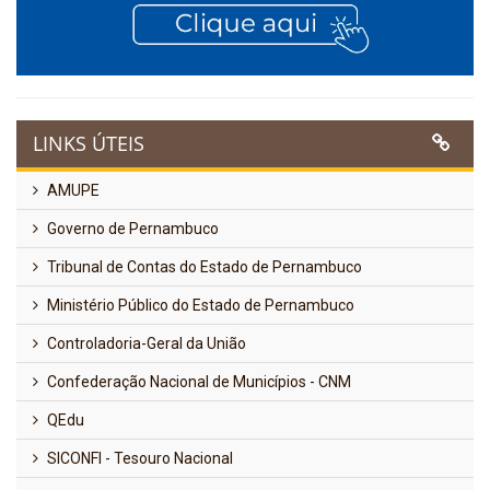
LINKS ÚTEIS
AMUPE
Governo de Pernambuco
Tribunal de Contas do Estado de Pernambuco
Ministério Público do Estado de Pernambuco
Controladoria-Geral da União
Confederação Nacional de Municípios - CNM
QEdu
SICONFI - Tesouro Nacional