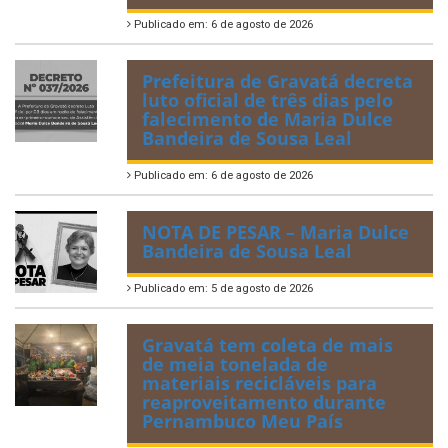
Publicado em: 6 de agosto de 2026
Prefeitura de Gravatá decreta
luto oficial de três dias pelo
falecimento de Maria Dulce
Bandeira de Sousa Leal
Publicado em: 6 de agosto de 2026
NOTA DE PESAR – Maria Dulce
Bandeira de Sousa Leal
Publicado em: 5 de agosto de 2026
Gravatá tem coleta de mais
de meia tonelada de
materiais recicláveis para
reaproveitamento durante
Pernambuco Meu País