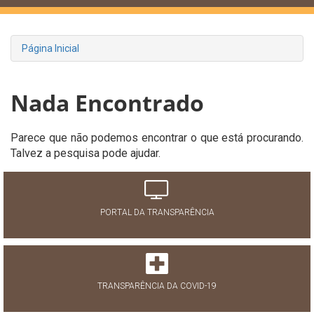
Página Inicial
Nada Encontrado
Parece que não podemos encontrar o que está procurando.
Talvez a pesquisa pode ajudar.
PORTAL DA TRANSPARÊNCIA
TRANSPARÊNCIA DA COVID-19