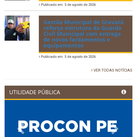
Publicado em: 5 de agosto de 2026
Gestão Municipal de Gravatá
reforça estrutura da Guarda
Civil Municipal com entrega
de novos fardamentos e
equipamentos
Publicado em: 5 de agosto de 2026
VER TODAS NOTÍCIAS
UTILIDADE PÚBLICA
Previous
Next