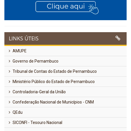
LINKS ÚTEIS
AMUPE
Governo de Pernambuco
Tribunal de Contas do Estado de Pernambuco
Ministério Público do Estado de Pernambuco
Controladoria-Geral da União
Confederação Nacional de Municípios - CNM
QEdu
SICONFI - Tesouro Nacional