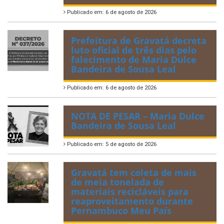
Publicado em: 6 de agosto de 2026
Prefeitura de Gravatá decreta
luto oficial de três dias pelo
falecimento de Maria Dulce
Bandeira de Sousa Leal
Publicado em: 6 de agosto de 2026
NOTA DE PESAR – Maria Dulce
Bandeira de Sousa Leal
Publicado em: 5 de agosto de 2026
Gravatá tem coleta de mais
de meia tonelada de
materiais recicláveis para
reaproveitamento durante
Pernambuco Meu País