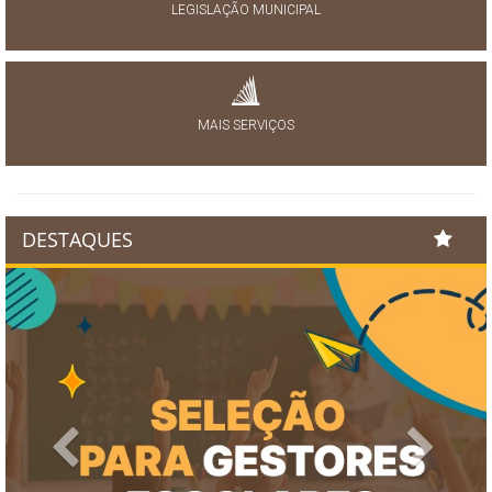
LEGISLAÇÃO MUNICIPAL
MAIS SERVIÇOS
DESTAQUES
Previous
Next