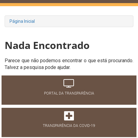
Página Inicial
Nada Encontrado
Parece que não podemos encontrar o que está procurando.
Talvez a pesquisa pode ajudar.
PORTAL DA TRANSPARÊNCIA
TRANSPARÊNCIA DA COVID-19