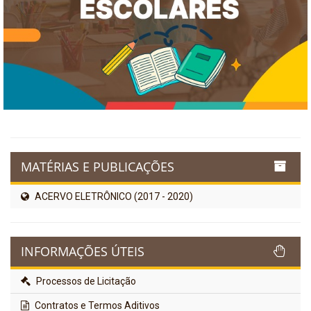
MATÉRIAS E PUBLICAÇÕES
ACERVO ELETRÔNICO (2017 - 2020)
INFORMAÇÕES ÚTEIS
Processos de Licitação
Contratos e Termos Aditivos