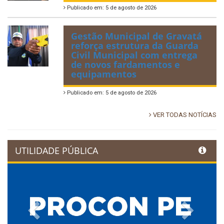
Publicado em: 5 de agosto de 2026
Gestão Municipal de Gravatá
reforça estrutura da Guarda
Civil Municipal com entrega
de novos fardamentos e
equipamentos
Publicado em: 5 de agosto de 2026
VER TODAS NOTÍCIAS
UTILIDADE PÚBLICA
Previous
Next