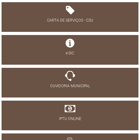
CARTA DE SERVIÇOS - CSU
e-SIC
OUVIDORIA MUNICIPAL
IPTU ONLINE