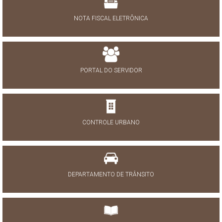
NOTA FISCAL ELETRÔNICA
PORTAL DO SERVIDOR
CONTROLE URBANO
DEPARTAMENTO DE TRÂNSITO