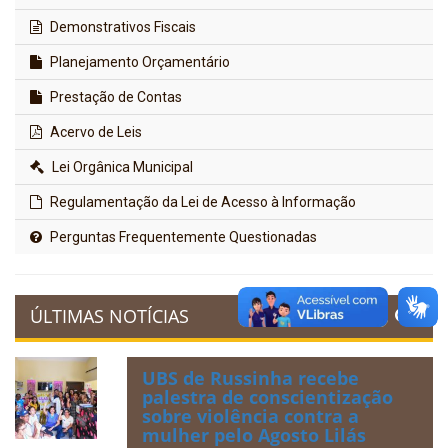
Demonstrativos Fiscais
Planejamento Orçamentário
Prestação de Contas
Acervo de Leis
Lei Orgânica Municipal
Regulamentação da Lei de Acesso à Informação
Perguntas Frequentemente Questionadas
ÚLTIMAS NOTÍCIAS
UBS de Russinha recebe
palestra de conscientização
sobre violência contra a
mulher pelo Agosto Lilás