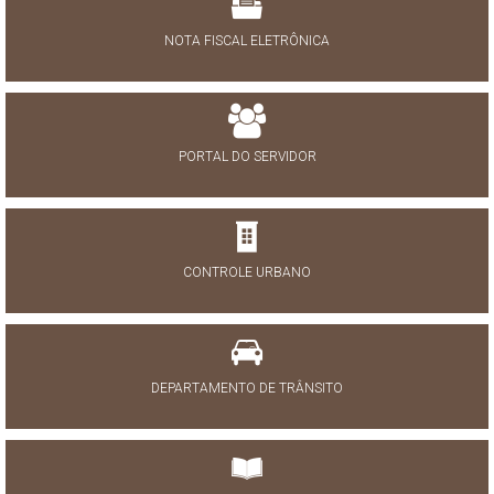
NOTA FISCAL ELETRÔNICA
PORTAL DO SERVIDOR
CONTROLE URBANO
DEPARTAMENTO DE TRÂNSITO