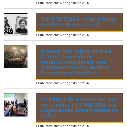
Publicado em: 6 de agosto de 2026
NOTA DE PESAR – Maria Dulce
Bandeira de Sousa Leal
Publicado em: 5 de agosto de 2026
Gravatá tem coleta de mais
de meia tonelada de
materiais recicláveis para
reaproveitamento durante
Pernambuco Meu País
Publicado em: 5 de agosto de 2026
Prefeitura de Gravatá entrega
certificados da PNAB 2026 aos
proponentes contemplados no
Ciclo 2
Publicado em: 5 de agosto de 2026