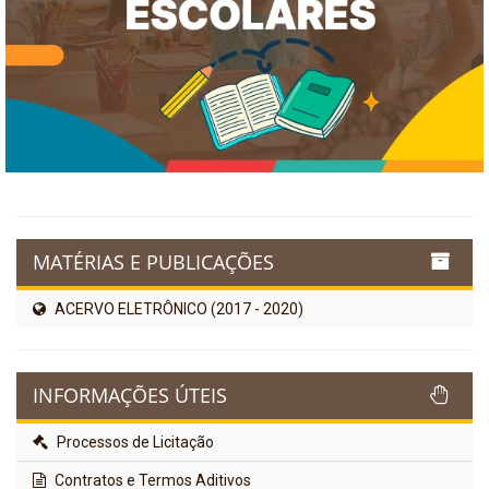
MATÉRIAS E PUBLICAÇÕES
ACERVO ELETRÔNICO (2017 - 2020)
INFORMAÇÕES ÚTEIS
Processos de Licitação
Contratos e Termos Aditivos