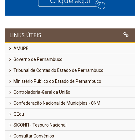
LINKS ÚTEIS
AMUPE
Governo de Pernambuco
Tribunal de Contas do Estado de Pernambuco
Ministério Público do Estado de Pernambuco
Controladoria-Geral da União
Confederação Nacional de Municípios - CNM
QEdu
SICONFI - Tesouro Nacional
Consultar Convênios