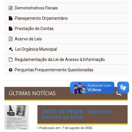
Demonstrativos Fiscais
Planejamento Orçamentário
Prestação de Contas
Acervo de Leis
Lei Orgânica Municipal
Regulamentação da Lei de Acesso à Informação
Perguntas Frequentemente Questionadas
ÚLTIMAS NOTÍCIAS
NOTA DE PESAR – Marinete
Batista da Silva
Publicado em: 7 de agosto de 2026