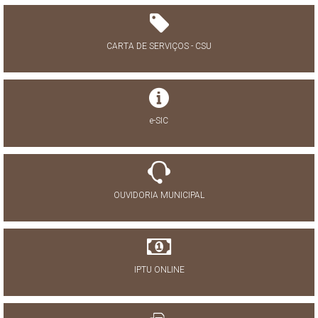
CARTA DE SERVIÇOS - CSU
e-SIC
OUVIDORIA MUNICIPAL
IPTU ONLINE