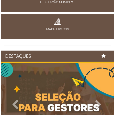
LEGISLAÇÃO MUNICIPAL
MAIS SERVIÇOS
DESTAQUES
Previous
Next