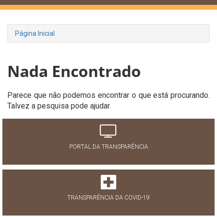
Página Inicial
Nada Encontrado
Parece que não podemos encontrar o que está procurando.
Talvez a pesquisa pode ajudar.
PORTAL DA TRANSPARÊNCIA
TRANSPARÊNCIA DA COVID-19