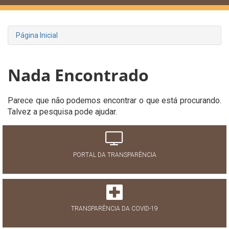
Página Inicial
Nada Encontrado
Parece que não podemos encontrar o que está procurando.
Talvez a pesquisa pode ajudar.
PORTAL DA TRANSPARÊNCIA
TRANSPARÊNCIA DA COVID-19