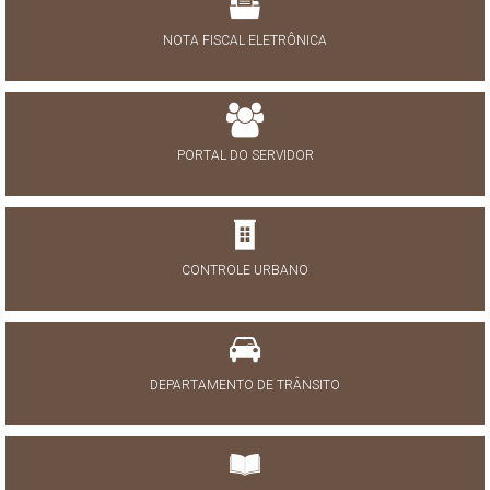
NOTA FISCAL ELETRÔNICA
PORTAL DO SERVIDOR
CONTROLE URBANO
DEPARTAMENTO DE TRÂNSITO