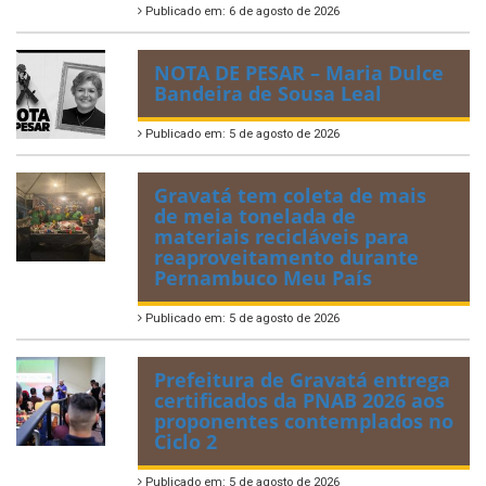
Publicado em: 6 de agosto de 2026
NOTA DE PESAR – Maria Dulce
Bandeira de Sousa Leal
Publicado em: 5 de agosto de 2026
Gravatá tem coleta de mais
de meia tonelada de
materiais recicláveis para
reaproveitamento durante
Pernambuco Meu País
Publicado em: 5 de agosto de 2026
Prefeitura de Gravatá entrega
certificados da PNAB 2026 aos
proponentes contemplados no
Ciclo 2
Publicado em: 5 de agosto de 2026