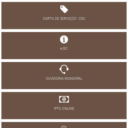
CARTA DE SERVIÇOS - CSU
e-SIC
OUVIDORIA MUNICIPAL
IPTU ONLINE