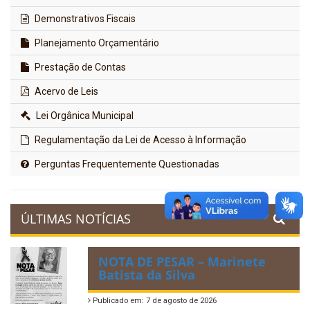
Demonstrativos Fiscais
Planejamento Orçamentário
Prestação de Contas
Acervo de Leis
Lei Orgânica Municipal
Regulamentação da Lei de Acesso à Informação
Perguntas Frequentemente Questionadas
ÚLTIMAS NOTÍCIAS
NOTA DE PESAR – Marinete
Batista da Silva
Publicado em: 7 de agosto de 2026