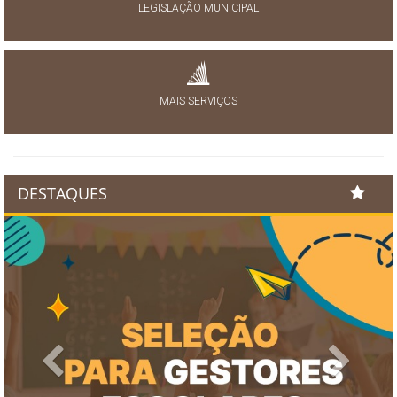
LEGISLAÇÃO MUNICIPAL
MAIS SERVIÇOS
DESTAQUES
Previous
Next