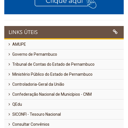
LINKS ÚTEIS
AMUPE
Governo de Pernambuco
Tribunal de Contas do Estado de Pernambuco
Ministério Público do Estado de Pernambuco
Controladoria-Geral da União
Confederação Nacional de Municípios - CNM
QEdu
SICONFI - Tesouro Nacional
Consultar Convênios