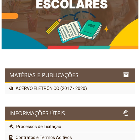
MATÉRIAS E PUBLICAÇÕES
ACERVO ELETRÔNICO (2017 - 2020)
INFORMAÇÕES ÚTEIS
Processos de Licitação
Contratos e Termos Aditivos