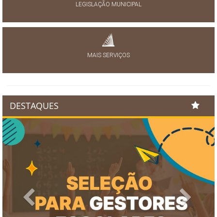
LEGISLAÇÃO MUNICIPAL
MAIS SERVIÇOS
DESTAQUES
Previous
Next