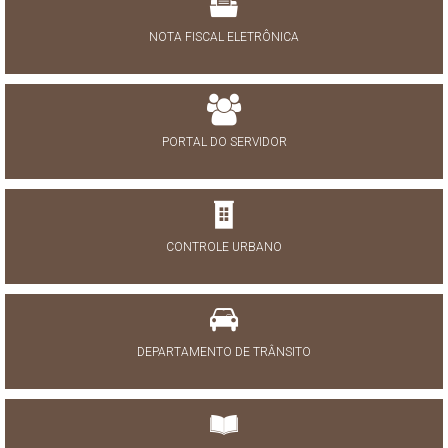
NOTA FISCAL ELETRÔNICA
PORTAL DO SERVIDOR
CONTROLE URBANO
DEPARTAMENTO DE TRÂNSITO