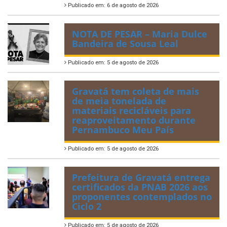
Publicado em: 6 de agosto de 2026
NOTA DE PESAR – Maria Dulce
Bandeira de Sousa Leal
Publicado em: 5 de agosto de 2026
Gravatá tem coleta de mais
de meia tonelada de
materiais recicláveis para
reaproveitamento durante
Pernambuco Meu País
Publicado em: 5 de agosto de 2026
Prefeitura de Gravatá entrega
certificados da PNAB 2026 aos
proponentes contemplados no
Ciclo 2
Publicado em: 5 de agosto de 2026