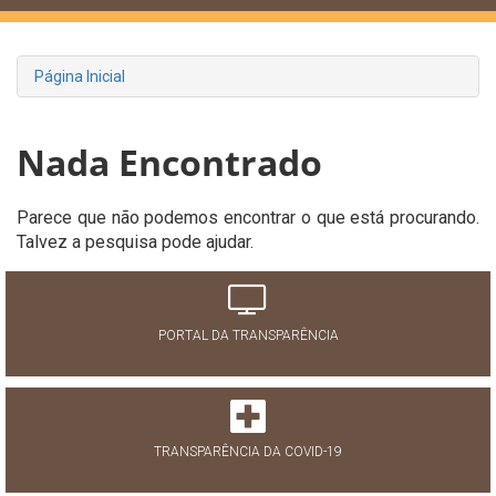
Página Inicial
Nada Encontrado
Parece que não podemos encontrar o que está procurando.
Talvez a pesquisa pode ajudar.
PORTAL DA TRANSPARÊNCIA
TRANSPARÊNCIA DA COVID-19