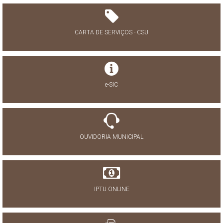
CARTA DE SERVIÇOS - CSU
e-SIC
OUVIDORIA MUNICIPAL
IPTU ONLINE