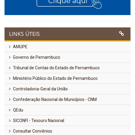
LINKS ÚTEIS
AMUPE
Governo de Pernambuco
Tribunal de Contas do Estado de Pernambuco
Ministério Público do Estado de Pernambuco
Controladoria-Geral da União
Confederação Nacional de Municípios - CNM
QEdu
SICONFI - Tesouro Nacional
Consultar Convênios