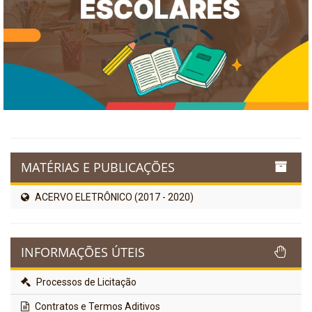
MATÉRIAS E PUBLICAÇÕES
ACERVO ELETRÔNICO (2017 - 2020)
INFORMAÇÕES ÚTEIS
Processos de Licitação
Contratos e Termos Aditivos