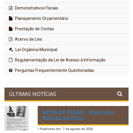
Demonstrativos Fiscais
Planejamento Orçamentário
Prestação de Contas
Acervo de Leis
Lei Orgânica Municipal
Regulamentação da Lei de Acesso à Informação
Perguntas Frequentemente Questionadas
ÚLTIMAS NOTÍCIAS
NOTA DE PESAR – Marinete
Batista da Silva
Publicado em: 7 de agosto de 2026