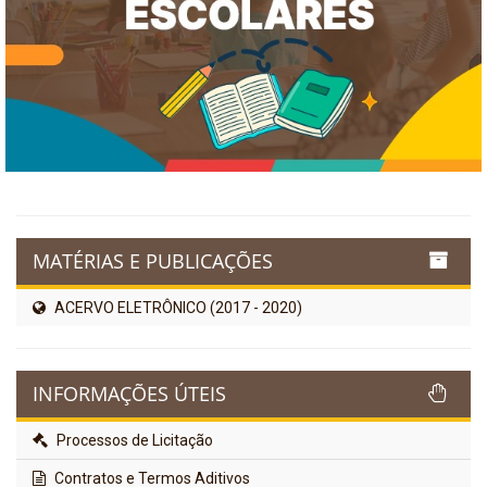
MATÉRIAS E PUBLICAÇÕES
ACERVO ELETRÔNICO (2017 - 2020)
INFORMAÇÕES ÚTEIS
Processos de Licitação
Contratos e Termos Aditivos