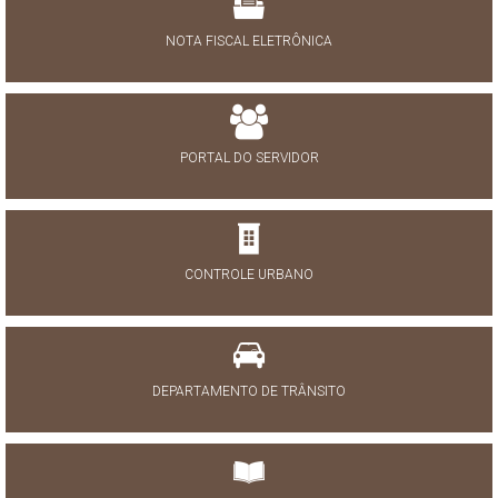
NOTA FISCAL ELETRÔNICA
PORTAL DO SERVIDOR
CONTROLE URBANO
DEPARTAMENTO DE TRÂNSITO