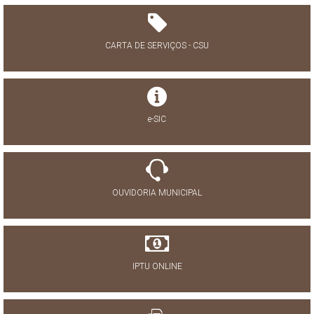
CARTA DE SERVIÇOS - CSU
e-SIC
OUVIDORIA MUNICIPAL
IPTU ONLINE