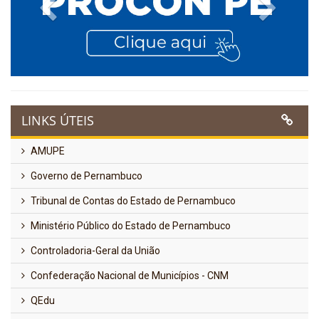
Previous
Next
LINKS ÚTEIS
AMUPE
Governo de Pernambuco
Tribunal de Contas do Estado de Pernambuco
Ministério Público do Estado de Pernambuco
Controladoria-Geral da União
Confederação Nacional de Municípios - CNM
QEdu