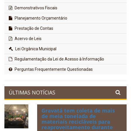
Demonstrativos Fiscais
Planejamento Orçamentário
Prestação de Contas
Acervo de Leis
Lei Orgânica Municipal
Regulamentação da Lei de Acesso à Informação
Perguntas Frequentemente Questionadas
ÚLTIMAS NOTÍCIAS
Gravatá tem coleta de mais
de meia tonelada de
materiais recicláveis para
reaproveitamento durante