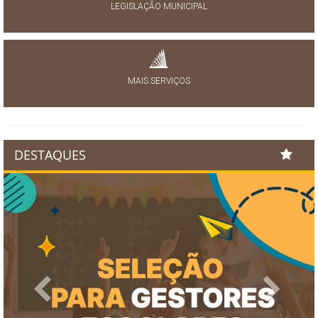
LEGISLAÇÃO MUNICIPAL
MAIS SERVIÇOS
DESTAQUES
Previous
Next