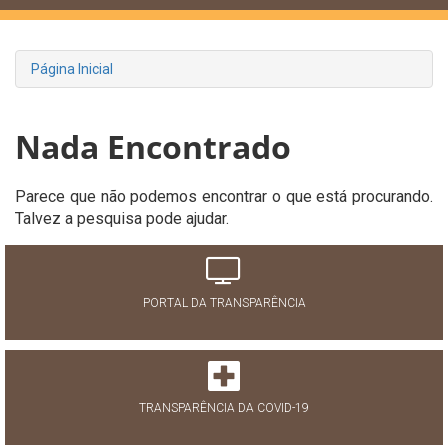
Página Inicial
Nada Encontrado
Parece que não podemos encontrar o que está procurando.
Talvez a pesquisa pode ajudar.
PORTAL DA TRANSPARÊNCIA
TRANSPARÊNCIA DA COVID-19