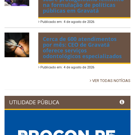
na formulação de políticas
públicas em Gravatá
Publicado em: 4 de agosto de 2026
Cerca de 600 atendimentos
por mês: CEO de Gravatá
oferece serviços
odontológicos especializados
Publicado em: 4 de agosto de 2026
VER TODAS NOTÍCIAS
UTILIDADE PÚBLICA