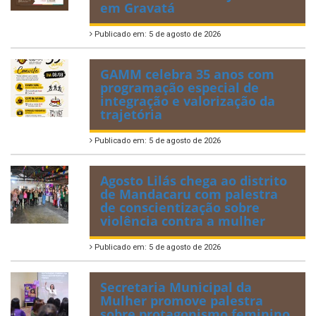
em Gravatá
Publicado em: 5 de agosto de 2026
GAMM celebra 35 anos com
programação especial de
integração e valorização da
trajetória
Publicado em: 5 de agosto de 2026
Agosto Lilás chega ao distrito
de Mandacaru com palestra
de conscientização sobre
violência contra a mulher
Publicado em: 5 de agosto de 2026
Secretaria Municipal da
Mulher promove palestra
sobre protagonismo feminino