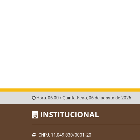
Hora:
06:00
/
Quinta-Feira
,
06 de agosto de 2026
INSTITUCIONAL
CNPJ: 11.049.830/0001-20