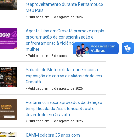
reaproveitamento durante Pernambuco
Meu País
Publicado em: 5 de agosto de 2026
Agosto Lilás em Gravatá promove ampla
programação de conscientização e
enfrentamento à violência contra a
mulher
Publicado em: 5 de agosto de 2026
Sábado do Motociclista reúne música,
exposição de carros e solidariedade em
Gravatá
Publicado em: 5 de agosto de 2026
Portaria convoca aprovados da Seleção
Simplificada da Assistência Social e
Juventude em Gravatá
Publicado em: 5 de agosto de 2026
GAMM celebra 35 anos com