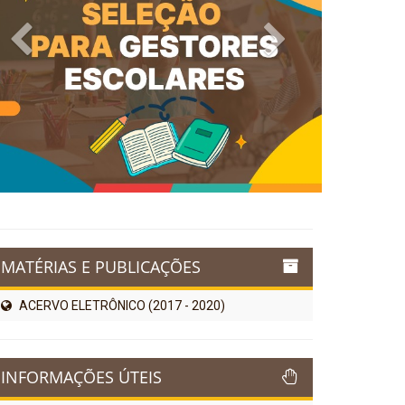
Previous
Next
MATÉRIAS E PUBLICAÇÕES
ACERVO ELETRÔNICO (2017 - 2020)
INFORMAÇÕES ÚTEIS