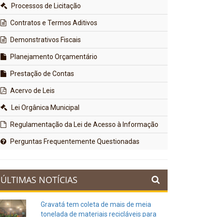
Processos de Licitação
Contratos e Termos Aditivos
Demonstrativos Fiscais
Planejamento Orçamentário
Prestação de Contas
Acervo de Leis
Lei Orgânica Municipal
Regulamentação da Lei de Acesso à Informação
Perguntas Frequentemente Questionadas
ÚLTIMAS NOTÍCIAS
Gravatá tem coleta de mais de meia
tonelada de materiais recicláveis para