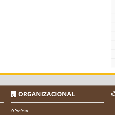
ORGANIZACIONAL
O Prefeito