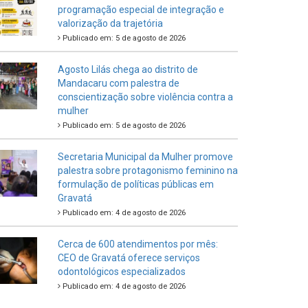
programação especial de integração e
valorização da trajetória
Publicado em: 5 de agosto de 2026
Agosto Lilás chega ao distrito de
Mandacaru com palestra de
conscientização sobre violência contra a
mulher
Publicado em: 5 de agosto de 2026
Secretaria Municipal da Mulher promove
palestra sobre protagonismo feminino na
formulação de políticas públicas em
Gravatá
Publicado em: 4 de agosto de 2026
Cerca de 600 atendimentos por mês:
CEO de Gravatá oferece serviços
odontológicos especializados
Publicado em: 4 de agosto de 2026