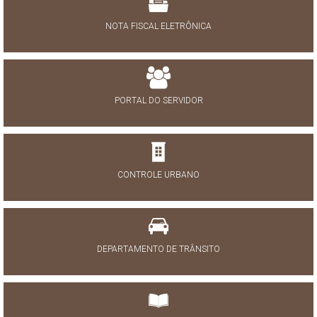
NOTA FISCAL ELETRÔNICA
PORTAL DO SERVIDOR
CONTROLE URBANO
DEPARTAMENTO DE TRÂNSITO