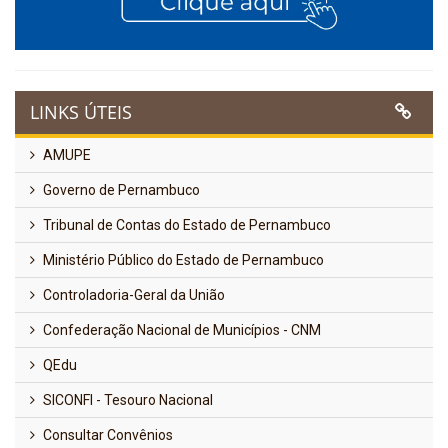
LINKS ÚTEIS
AMUPE
Governo de Pernambuco
Tribunal de Contas do Estado de Pernambuco
Ministério Público do Estado de Pernambuco
Controladoria-Geral da União
Confederação Nacional de Municípios - CNM
QEdu
SICONFI - Tesouro Nacional
Consultar Convênios