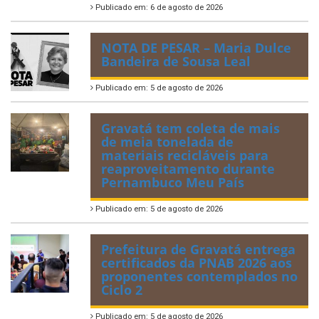
Publicado em: 6 de agosto de 2026
NOTA DE PESAR – Maria Dulce
Bandeira de Sousa Leal
Publicado em: 5 de agosto de 2026
Gravatá tem coleta de mais
de meia tonelada de
materiais recicláveis para
reaproveitamento durante
Pernambuco Meu País
Publicado em: 5 de agosto de 2026
Prefeitura de Gravatá entrega
certificados da PNAB 2026 aos
proponentes contemplados no
Ciclo 2
Publicado em: 5 de agosto de 2026