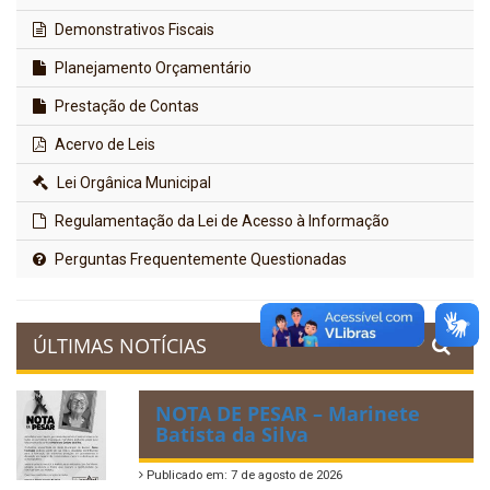
Demonstrativos Fiscais
Planejamento Orçamentário
Prestação de Contas
Acervo de Leis
Lei Orgânica Municipal
Regulamentação da Lei de Acesso à Informação
Perguntas Frequentemente Questionadas
ÚLTIMAS NOTÍCIAS
NOTA DE PESAR – Marinete
Batista da Silva
Publicado em: 7 de agosto de 2026