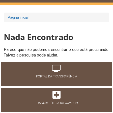
Página Inicial
Nada Encontrado
Parece que não podemos encontrar o que está procurando.
Talvez a pesquisa pode ajudar.
PORTAL DA TRANSPARÊNCIA
TRANSPARÊNCIA DA COVID-19