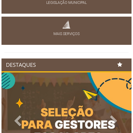
LEGISLAÇÃO MUNICIPAL
MAIS SERVIÇOS
DESTAQUES
Previous
Next