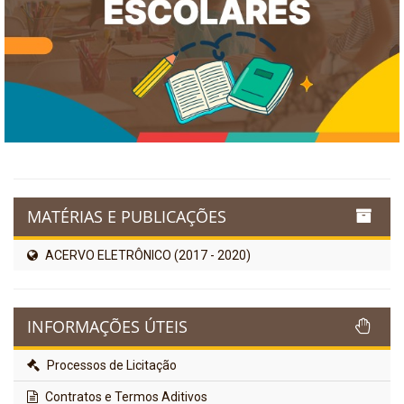
MATÉRIAS E PUBLICAÇÕES
ACERVO ELETRÔNICO (2017 - 2020)
INFORMAÇÕES ÚTEIS
Processos de Licitação
Contratos e Termos Aditivos