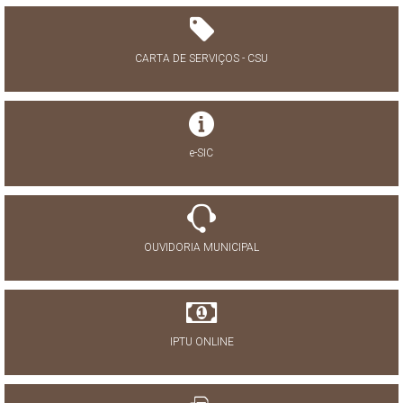
CARTA DE SERVIÇOS - CSU
e-SIC
OUVIDORIA MUNICIPAL
IPTU ONLINE