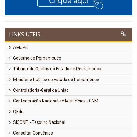
LINKS ÚTEIS
AMUPE
Governo de Pernambuco
Tribunal de Contas do Estado de Pernambuco
Ministério Público do Estado de Pernambuco
Controladoria-Geral da União
Confederação Nacional de Municípios - CNM
QEdu
SICONFI - Tesouro Nacional
Consultar Convênios