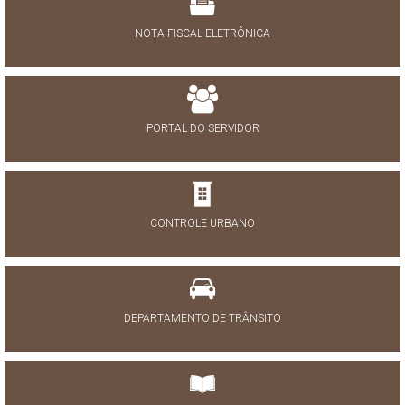
NOTA FISCAL ELETRÔNICA
PORTAL DO SERVIDOR
CONTROLE URBANO
DEPARTAMENTO DE TRÂNSITO