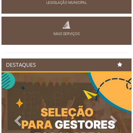
LEGISLAÇÃO MUNICIPAL
MAIS SERVIÇOS
DESTAQUES
Previous
Next