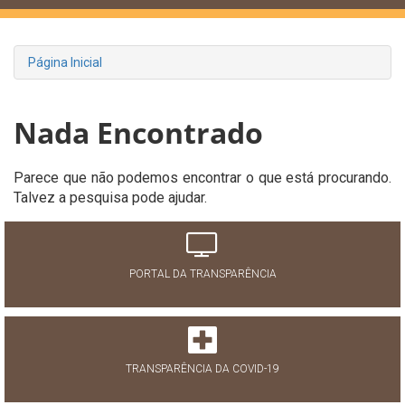
Página Inicial
Nada Encontrado
Parece que não podemos encontrar o que está procurando.
Talvez a pesquisa pode ajudar.
PORTAL DA TRANSPARÊNCIA
TRANSPARÊNCIA DA COVID-19