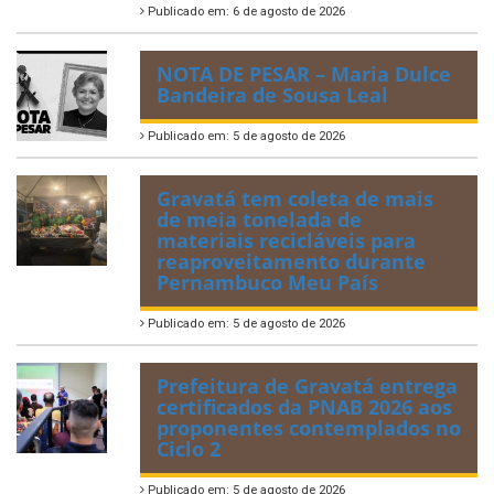
Publicado em: 6 de agosto de 2026
NOTA DE PESAR – Maria Dulce
Bandeira de Sousa Leal
Publicado em: 5 de agosto de 2026
Gravatá tem coleta de mais
de meia tonelada de
materiais recicláveis para
reaproveitamento durante
Pernambuco Meu País
Publicado em: 5 de agosto de 2026
Prefeitura de Gravatá entrega
certificados da PNAB 2026 aos
proponentes contemplados no
Ciclo 2
Publicado em: 5 de agosto de 2026