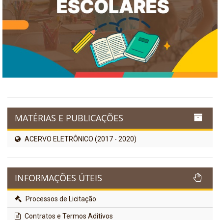
MATÉRIAS E PUBLICAÇÕES
ACERVO ELETRÔNICO (2017 - 2020)
INFORMAÇÕES ÚTEIS
Processos de Licitação
Contratos e Termos Aditivos