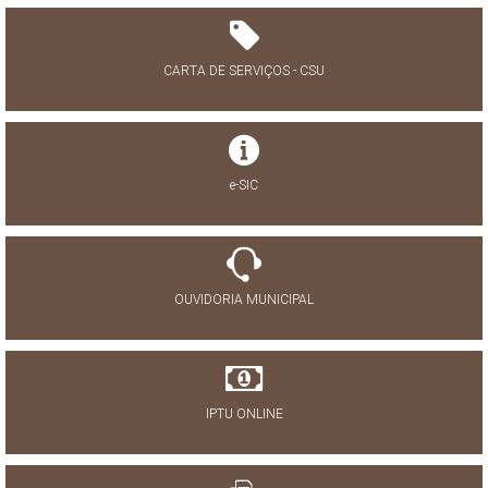
CARTA DE SERVIÇOS - CSU
e-SIC
OUVIDORIA MUNICIPAL
IPTU ONLINE