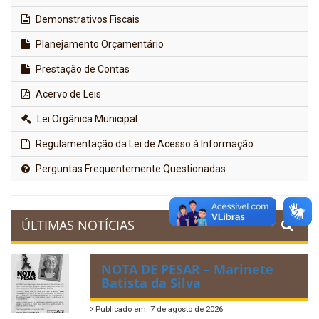
Demonstrativos Fiscais
Planejamento Orçamentário
Prestação de Contas
Acervo de Leis
Lei Orgânica Municipal
Regulamentação da Lei de Acesso à Informação
Perguntas Frequentemente Questionadas
ÚLTIMAS NOTÍCIAS
NOTA DE PESAR – Marinete
Batista da Silva
Publicado em: 7 de agosto de 2026