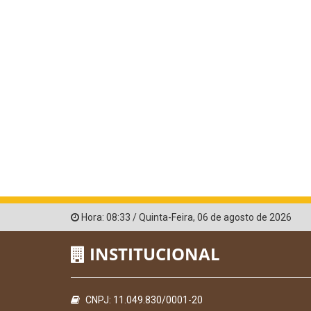
Hora:
08:33
/
Quinta-Feira
,
06 de agosto de 2026
INSTITUCIONAL
CNPJ: 11.049.830/0001-20