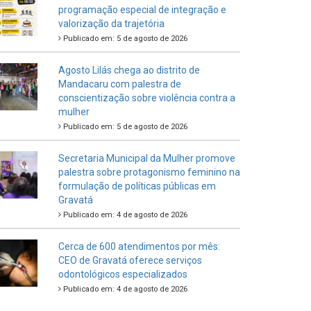
programação especial de integração e
valorização da trajetória
Publicado em: 5 de agosto de 2026
Agosto Lilás chega ao distrito de
Mandacaru com palestra de
conscientização sobre violência contra a
mulher
Publicado em: 5 de agosto de 2026
Secretaria Municipal da Mulher promove
palestra sobre protagonismo feminino na
formulação de políticas públicas em
Gravatá
Publicado em: 4 de agosto de 2026
Cerca de 600 atendimentos por mês:
CEO de Gravatá oferece serviços
odontológicos especializados
Publicado em: 4 de agosto de 2026