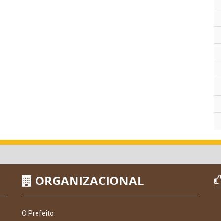
ORGANIZACIONAL
O Prefeito