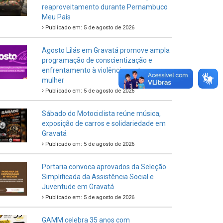
reaproveitamento durante Pernambuco
Meu País
Publicado em: 5 de agosto de 2026
Agosto Lilás em Gravatá promove ampla
programação de conscientização e
enfrentamento à violência contra a
mulher
Publicado em: 5 de agosto de 2026
Sábado do Motociclista reúne música,
exposição de carros e solidariedade em
Gravatá
Publicado em: 5 de agosto de 2026
Portaria convoca aprovados da Seleção
Simplificada da Assistência Social e
Juventude em Gravatá
Publicado em: 5 de agosto de 2026
GAMM celebra 35 anos com