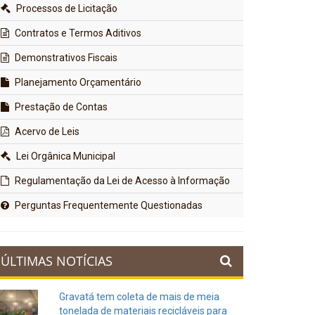
Processos de Licitação
Contratos e Termos Aditivos
Demonstrativos Fiscais
Planejamento Orçamentário
Prestação de Contas
Acervo de Leis
Lei Orgânica Municipal
Regulamentação da Lei de Acesso à Informação
Perguntas Frequentemente Questionadas
ÚLTIMAS NOTÍCIAS
Gravatá tem coleta de mais de meia
tonelada de materiais recicláveis para