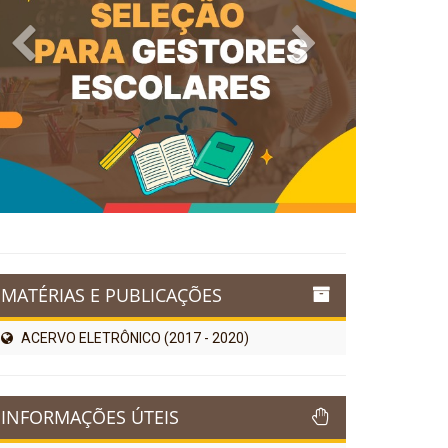
Previous
Next
MATÉRIAS E PUBLICAÇÕES
ACERVO ELETRÔNICO (2017 - 2020)
INFORMAÇÕES ÚTEIS