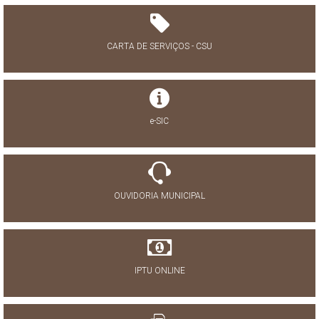
CARTA DE SERVIÇOS - CSU
e-SIC
OUVIDORIA MUNICIPAL
IPTU ONLINE