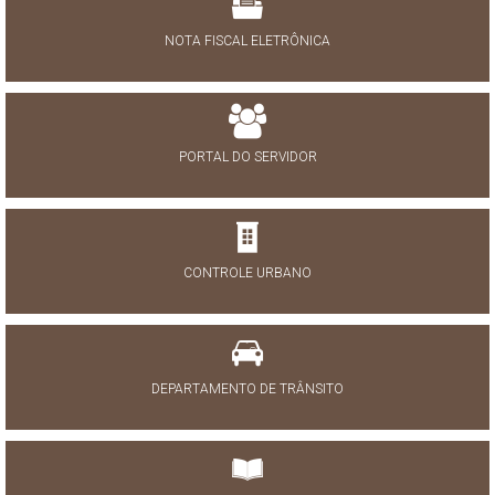
NOTA FISCAL ELETRÔNICA
PORTAL DO SERVIDOR
CONTROLE URBANO
DEPARTAMENTO DE TRÂNSITO