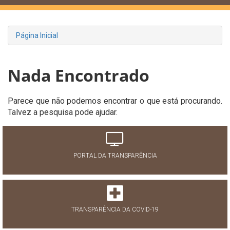
Página Inicial
Nada Encontrado
Parece que não podemos encontrar o que está procurando.
Talvez a pesquisa pode ajudar.
PORTAL DA TRANSPARÊNCIA
TRANSPARÊNCIA DA COVID-19