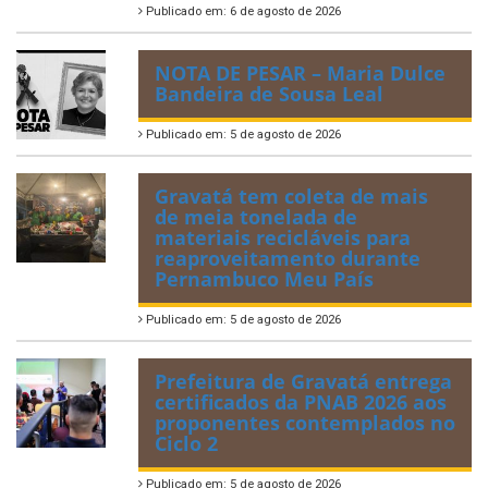
Publicado em: 6 de agosto de 2026
NOTA DE PESAR – Maria Dulce
Bandeira de Sousa Leal
Publicado em: 5 de agosto de 2026
Gravatá tem coleta de mais
de meia tonelada de
materiais recicláveis para
reaproveitamento durante
Pernambuco Meu País
Publicado em: 5 de agosto de 2026
Prefeitura de Gravatá entrega
certificados da PNAB 2026 aos
proponentes contemplados no
Ciclo 2
Publicado em: 5 de agosto de 2026