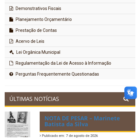
Demonstrativos Fiscais
Planejamento Orçamentário
Prestação de Contas
Acervo de Leis
Lei Orgânica Municipal
Regulamentação da Lei de Acesso à Informação
Perguntas Frequentemente Questionadas
ÚLTIMAS NOTÍCIAS
NOTA DE PESAR – Marinete
Batista da Silva
Publicado em: 7 de agosto de 2026