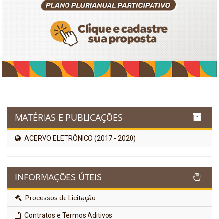
MATÉRIAS E PUBLICAÇÕES
ACERVO ELETRÔNICO (2017 - 2020)
INFORMAÇÕES ÚTEIS
Processos de Licitação
Contratos e Termos Aditivos