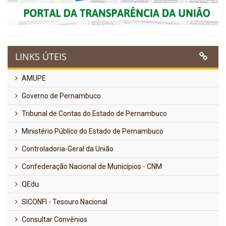
LINKS ÚTEIS
AMUPE
Governo de Pernambuco
Tribunal de Contas do Estado de Pernambuco
Ministério Público do Estado de Pernambuco
Controladoria-Geral da União
Confederação Nacional de Municípios - CNM
QEdu
SICONFI - Tesouro Nacional
Consultar Convênios