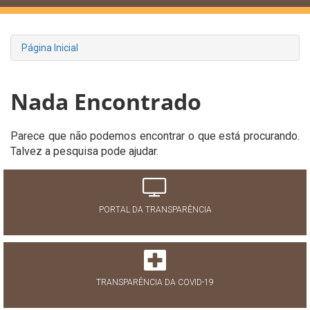
Página Inicial
Nada Encontrado
Parece que não podemos encontrar o que está procurando.
Talvez a pesquisa pode ajudar.
PORTAL DA TRANSPARÊNCIA
TRANSPARÊNCIA DA COVID-19