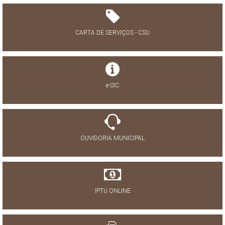
CARTA DE SERVIÇOS - CSU
e-SIC
OUVIDORIA MUNICIPAL
IPTU ONLINE