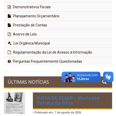
Demonstrativos Fiscais
Planejamento Orçamentário
Prestação de Contas
Acervo de Leis
Lei Orgânica Municipal
Regulamentação da Lei de Acesso à Informação
Perguntas Frequentemente Questionadas
ÚLTIMAS NOTÍCIAS
NOTA DE PESAR – Marinete
Batista da Silva
Publicado em: 7 de agosto de 2026