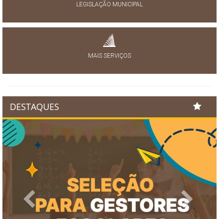
LEGISLAÇÃO MUNICIPAL
MAIS SERVIÇOS
DESTAQUES
Previous
Next