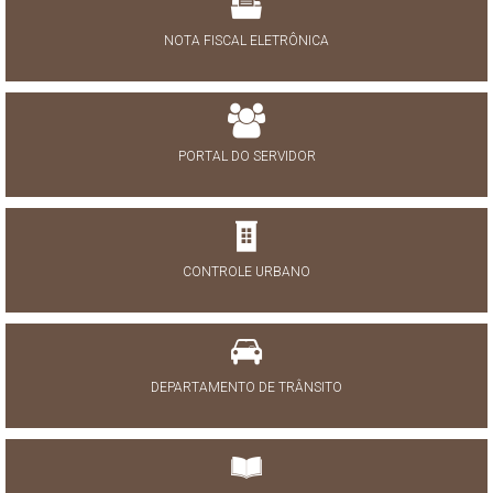
NOTA FISCAL ELETRÔNICA
PORTAL DO SERVIDOR
CONTROLE URBANO
DEPARTAMENTO DE TRÂNSITO