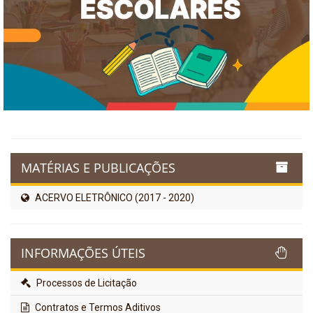
MATÉRIAS E PUBLICAÇÕES
ACERVO ELETRÔNICO (2017 - 2020)
INFORMAÇÕES ÚTEIS
Processos de Licitação
Contratos e Termos Aditivos