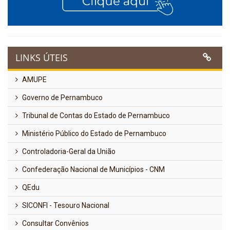
LINKS ÚTEIS
AMUPE
Governo de Pernambuco
Tribunal de Contas do Estado de Pernambuco
Ministério Público do Estado de Pernambuco
Controladoria-Geral da União
Confederação Nacional de Municípios - CNM
QEdu
SICONFI - Tesouro Nacional
Consultar Convênios