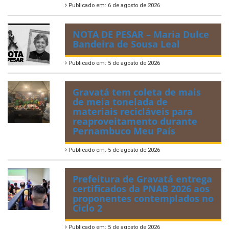
Publicado em: 6 de agosto de 2026
NOTA DE PESAR – Maria Dulce
Bandeira de Sousa Leal
Publicado em: 5 de agosto de 2026
Gravatá tem coleta de mais
de meia tonelada de
materiais recicláveis para
reaproveitamento durante
Pernambuco Meu País
Publicado em: 5 de agosto de 2026
Prefeitura de Gravatá entrega
certificados da PNAB 2026 aos
proponentes contemplados no
Ciclo 2
Publicado em: 5 de agosto de 2026